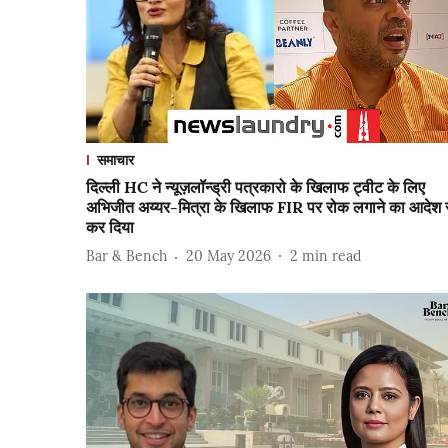
समाचार
दिल्ली HC ने न्यूज़लॉन्ड्री पत्रकारो के खिलाफ ट्वीट के लिए
अभिजीत अय्यर-मित्रा के खिलाफ FIR पर रोक लगाने का आदेश रद
कर दिया
Bar & Bench
20 May 2026
2
min read