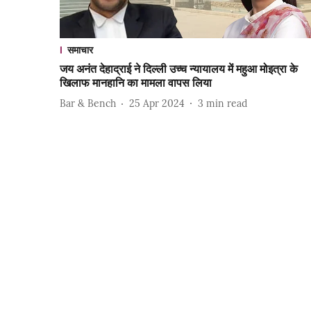
समाचार
जय अनंत देहाद्राई ने दिल्ली उच्च न्यायालय में महुआ मोइत्रा के
खिलाफ मानहानि का मामला वापस लिया
Bar & Bench
25 Apr 2024
3
min read