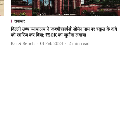
समाचार
दिल्ली उच्च न्यायालय ने 'कश्मीरहार्वर्ड' डोमेन नाम पर स्कूल के दावे
को खारिज कर दिया; ₹50K का जुर्माना लगाया
Bar & Bench
01 Feb 2024
2
min read