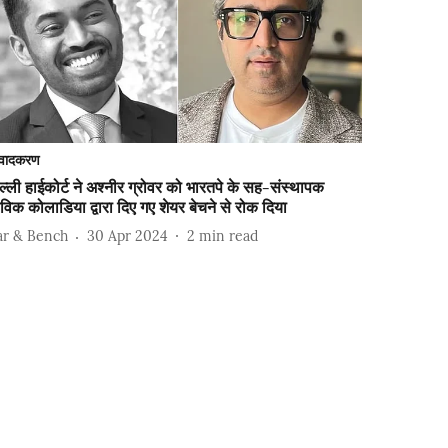
वादकरण
ल्ली हाईकोर्ट ने अश्नीर ग्रोवर को भारतपे के सह-संस्थापक
विक कोलाडिया द्वारा दिए गए शेयर बेचने से रोक दिया
ar & Bench
30 Apr 2024
2
min read