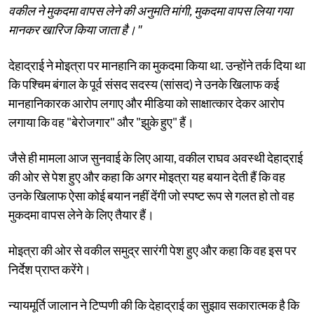
वकील ने मुकदमा वापस लेने की अनुमति मांगी, मुकदमा वापस लिया गया
मानकर खारिज किया जाता है।"
देहाद्राई ने मोइत्रा पर मानहानि का मुकदमा किया था. उन्होंने तर्क दिया था
कि पश्चिम बंगाल के पूर्व संसद सदस्य (सांसद) ने उनके खिलाफ कई
मानहानिकारक आरोप लगाए और मीडिया को साक्षात्कार देकर आरोप
लगाया कि वह "बेरोजगार" और "झुके हुए" हैं।
जैसे ही मामला आज सुनवाई के लिए आया, वकील राघव अवस्थी देहाद्राई
की ओर से पेश हुए और कहा कि अगर मोइत्रा यह बयान देती हैं कि वह
उनके खिलाफ ऐसा कोई बयान नहीं देंगी जो स्पष्ट रूप से गलत हो तो वह
मुकदमा वापस लेने के लिए तैयार हैं।
मोइत्रा की ओर से वकील समुद्र सारंगी पेश हुए और कहा कि वह इस पर
निर्देश प्राप्त करेंगे।
न्यायमूर्ति जालान ने टिप्पणी की कि देहाद्राई का सुझाव सकारात्मक है कि