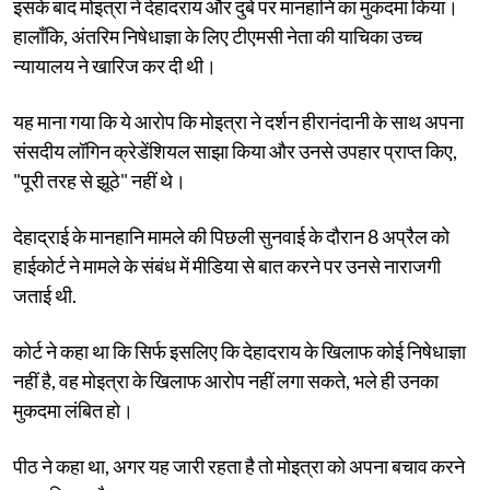
इसके बाद मोइत्रा ने देहादराय और दुबे पर मानहानि का मुकदमा किया।
हालाँकि, अंतरिम निषेधाज्ञा के लिए टीएमसी नेता की याचिका उच्च
न्यायालय ने खारिज कर दी थी।
यह माना गया कि ये आरोप कि मोइत्रा ने दर्शन हीरानंदानी के साथ अपना
संसदीय लॉगिन क्रेडेंशियल साझा किया और उनसे उपहार प्राप्त किए,
"पूरी तरह से झूठे" नहीं थे।
देहाद्राई के मानहानि मामले की पिछली सुनवाई के दौरान 8 अप्रैल को
हाईकोर्ट ने मामले के संबंध में मीडिया से बात करने पर उनसे नाराजगी
जताई थी.
कोर्ट ने कहा था कि सिर्फ इसलिए कि देहादराय के खिलाफ कोई निषेधाज्ञा
नहीं है, वह मोइत्रा के खिलाफ आरोप नहीं लगा सकते, भले ही उनका
मुकदमा लंबित हो।
पीठ ने कहा था, अगर यह जारी रहता है तो मोइत्रा को अपना बचाव करने