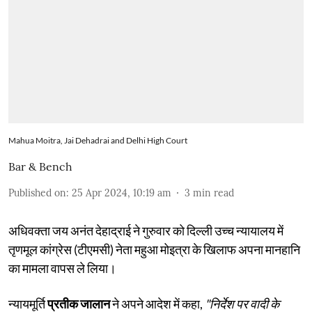
Mahua Moitra, Jai Dehadrai and Delhi High Court
Bar & Bench
Published on
:
25 Apr 2024, 10:19 am
3
min read
अधिवक्ता जय अनंत देहाद्राई ने गुरुवार को दिल्ली उच्च न्यायालय में
तृणमूल कांग्रेस (टीएमसी) नेता महुआ मोइत्रा के खिलाफ अपना मानहानि
का मामला वापस ले लिया।
न्यायमूर्ति
प्रतीक जालान
ने अपने आदेश में कहा,
"निर्देश पर वादी के