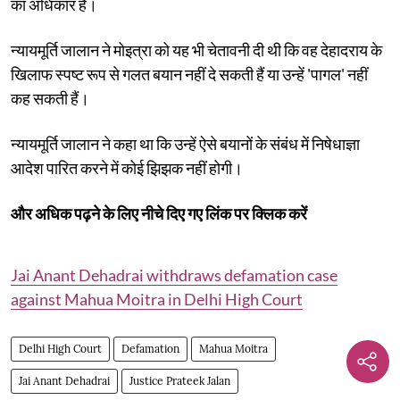
का अधिकार है।
न्यायमूर्ति जालान ने मोइत्रा को यह भी चेतावनी दी थी कि वह देहादराय के
खिलाफ स्पष्ट रूप से गलत बयान नहीं दे सकती हैं या उन्हें 'पागल' नहीं
कह सकती हैं।
न्यायमूर्ति जालान ने कहा था कि उन्हें ऐसे बयानों के संबंध में निषेधाज्ञा
आदेश पारित करने में कोई झिझक नहीं होगी।
और अधिक पढ़ने के लिए नीचे दिए गए लिंक पर क्लिक करें
Jai Anant Dehadrai withdraws defamation case
against Mahua Moitra in Delhi High Court
Delhi High Court
Defamation
Mahua Moitra
Jai Anant Dehadrai
Justice Prateek Jalan