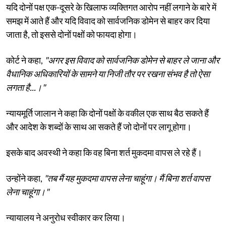
यदि दोनों पक्ष एक-दूसरे के खिलाफ व्यक्तिगत आरोप नहीं लगाने के बारे में
समझ में आते हैं और यदि विवाद को सार्वजनिक डोमेन से बाहर कर दिया
जाता है, तो इससे दोनों पक्षों को फायदा होगा।
कोर्ट ने कहा,
"अगर इस विवाद को सार्वजनिक डोमेन से बाहर ले जाना और
वैधानिक अधिकारियों के सामने या निजी तौर पर रखना संभव है तो ऐसा
लगता है...।"
न्यायमूर्ति जालान ने कहा कि दोनों पक्षों के वकील एक साथ बैठ सकते हैं
और आदेश के शब्दों के साथ आ सकते हैं जो दोनों पर लागू होगा।
इसके बाद अवस्थी ने कहा कि वह बिना शर्त मुकदमा वापस ले रहे हैं।
उन्होंने कहा,
"तब मैं यह मुकदमा वापस लेना चाहूंगा। मैं बिना शर्त वापस
लेना चाहूंगा।"
न्यायालय ने अनुरोध स्वीकार कर लिया।