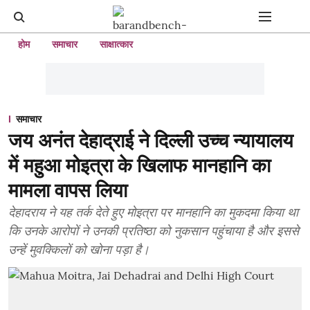
होम
समाचार
साक्षात्कार
समाचार
जय अनंत देहाद्राई ने दिल्ली उच्च न्यायालय
में महुआ मोइत्रा के खिलाफ मानहानि का
मामला वापस लिया
देहादराय ने यह तर्क देते हुए मोइत्रा पर मानहानि का मुकदमा किया था
कि उनके आरोपों ने उनकी प्रतिष्ठा को नुकसान पहुंचाया है और इससे
उन्हें मुवक्किलों को खोना पड़ा है।