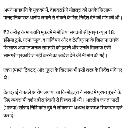
अपने मानहानि के मुकदमे में, देहाद्राई ने मोइत्रा को उनके खिलाफ
मानहानिकारक आरोप लगाने से रोकने के लिए निर्देश देने की मांग की थी।
₹2 करोड़ के मानहानि मुकदमे में मीडिया संगठनों सीएनएन न्यूज 18,
इंडिया टुडे, गल्फ न्यूज, द गार्जियन और द टेलीग्राफ के खिलाफ उनके
खिलाफ अपमानजनक सामग्री को हटाने और उनके खिलाफ ऐसी
सामग्री प्रकाशित नहीं करने का आदेश देने की भी मांग की गई।
एक्स (पहले ट्विटर) और गूगल के खिलाफ भी इसी तरह के निर्देश मांगे गए
थे।
देहाद्राई ने पहले आरोप लगाया था कि मोइत्रा ने संसद में प्रश्न पूछने के
लिए व्यवसायी दर्शन हीरानंदानी से रिश्वत ली थी। भारतीय जनता पार्टी
(भाजपा) सांसद निशिकांत दुबे ने लोकसभा अध्यक्ष के समक्ष शिकायत दर्ज
कराई।