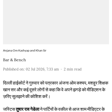
Anjana Om Kashyap and Khan Sir
Bar & Bench
Published on
:
02 Jul 2026, 7:33 am
2
min read
दिल्ली हाईकोर्ट ने गुरुवार को पत्रकार अंजना ओम कश्यप, मशहूर शिक्षक
खान सर और कई दूसरे लोगों से कहा कि वे अपने झगड़े को मीडिएशन के
ज़रिए सुलझाने की कोशिश करें।
जस्टिस
तुषार राव गेडेला
ने पार्टियों के वकील से आज शाम मीडिएटर के