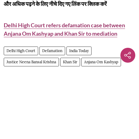
और अधिक पढ़ने के लिए नीचे दिए गए लिंक पर क्लिक करें
Delhi High Court refers defamation case between
Anjana Om Kashyap and Khan Sir to mediation
Delhi High Court
Defamation
India Today
Justice Neena Bansal Krishna
Khan Sir
Anjana Om Kashyap