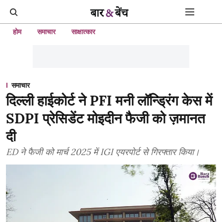
होम
समाचार
साक्षात्कार
समाचार
दिल्ली हाईकोर्ट ने PFI मनी लॉन्ड्रिंग केस में
SDPI प्रेसिडेंट मोइदीन फैजी को ज़मानत
दी
ED ने फैजी को मार्च 2025 में IGI एयरपोर्ट से गिरफ्तार किया।