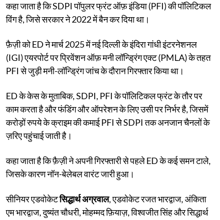
कहा जाता है कि SDPI पॉपुलर फ्रंट ऑफ़ इंडिया (PFI) की पॉलिटिकल
विंग है, जिसे सरकार ने 2022 में बैन कर दिया था।
फ़ैज़ी को ED ने मार्च 2025 में नई दिल्ली के इंदिरा गांधी इंटरनेशनल
(IGI) एयरपोर्ट पर प्रिवेंशन ऑफ़ मनी लॉन्ड्रिंग एक्ट (PMLA) के तहत
PFI से जुड़ी मनी-लॉन्ड्रिंग जांच के दौरान गिरफ्तार किया था।
ED के केस के मुताबिक, SDPI, PFI के पॉलिटिकल फ्रंट के तौर पर
काम करता है और फंडिंग और ऑपरेशन के लिए उसी पर निर्भर है, जिसमें
करोड़ों रुपये के क्राइम की कमाई PFI से SDPI तक अनजान चैनलों के
ज़रिए पहुंचाई जाती है।
कहा जाता है कि फ़ैज़ी ने अपनी गिरफ्तारी से पहले ED के कई समन टाले,
जिसके कारण नॉन-बेलेबल वारंट जारी हुआ।
सीनियर एडवोकेट
सिद्धार्थ अग्रवाल
, एडवोकेट रजत भारद्वाज, अंकिता
एम भारद्वाज, दुष्यंत चौधरी, मोहम्मद फ़ियाज़, विश्वजीत सिंह और सिद्धार्थ