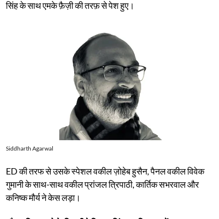
सिंह के साथ एमके फ़ैज़ी की तरफ़ से पेश हुए।
Siddharth Agarwal
ED की तरफ से उसके स्पेशल वकील ज़ोहेब हुसैन, पैनल वकील विवेक
गुमानी के साथ-साथ वकील प्रांजल त्रिपाठी, कार्तिक सभरवाल और
कनिष्क मौर्य ने केस लड़ा।