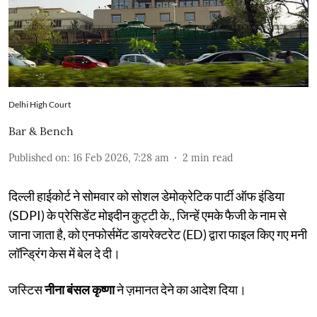
Delhi High Court
Bar & Bench
Published on
:
16 Feb 2026, 7:28 am
2
min read
दिल्ली हाईकोर्ट ने सोमवार को सोशल डेमोक्रेटिक पार्टी ऑफ इंडिया
(SDPI) के प्रेसिडेंट मोइदीन कुट्टी के., जिन्हें एमके फैजी के नाम से
जाना जाता है, को एनफोर्समेंट डायरेक्टरेट (ED) द्वारा फाइल किए गए मनी
लॉन्ड्रिंग केस में बेल दे दी।
जस्टिस
नीना बंसल कृष्णा
ने ज़मानत देने का आदेश दिया।