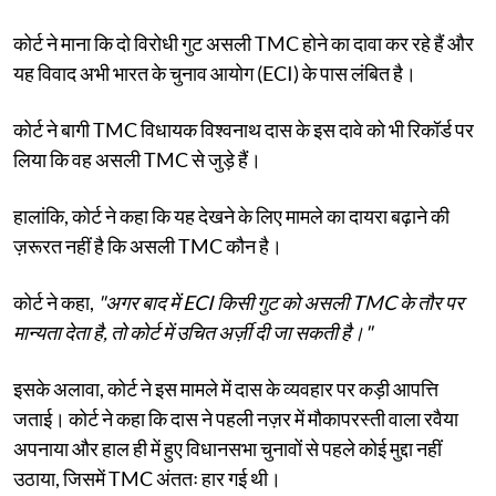
कोर्ट ने माना कि दो विरोधी गुट असली TMC होने का दावा कर रहे हैं और
यह विवाद अभी भारत के चुनाव आयोग (ECI) के पास लंबित है।
कोर्ट ने बागी TMC विधायक विश्वनाथ दास के इस दावे को भी रिकॉर्ड पर
लिया कि वह असली TMC से जुड़े हैं।
हालांकि, कोर्ट ने कहा कि यह देखने के लिए मामले का दायरा बढ़ाने की
ज़रूरत नहीं है कि असली TMC कौन है।
कोर्ट ने कहा,
"अगर बाद में ECI किसी गुट को असली TMC के तौर पर
मान्यता देता है, तो कोर्ट में उचित अर्ज़ी दी जा सकती है।"
इसके अलावा, कोर्ट ने इस मामले में दास के व्यवहार पर कड़ी आपत्ति
जताई। कोर्ट ने कहा कि दास ने पहली नज़र में मौकापरस्ती वाला रवैया
अपनाया और हाल ही में हुए विधानसभा चुनावों से पहले कोई मुद्दा नहीं
उठाया, जिसमें TMC अंततः हार गई थी।