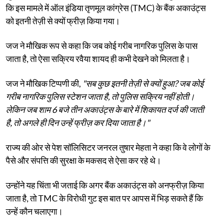
कि इस मामले में ऑल इंडिया तृणमूल कांग्रेस (TMC) के बैंक अकाउंट्स
को इतनी तेज़ी से क्यों फ्रीज़ किया गया।
जज ने मौखिक रूप से कहा कि जब कोई गरीब नागरिक पुलिस के पास
जाता है, तो ऐसा सक्रिय रवैया शायद ही कभी देखने को मिलता है।
जज ने मौखिक टिप्पणी की,
"सब कुछ इतनी तेज़ी से क्यों हुआ? जब कोई
गरीब नागरिक पुलिस स्टेशन जाता है, तो पुलिस सक्रिय नहीं होती।
लेकिन जब शाम 6 बजे तीन अकाउंट्स के बारे में शिकायत दर्ज की जाती
है, तो अगले ही दिन उन्हें फ्रीज़ कर दिया जाता है।"
राज्य की ओर से पेश सॉलिसिटर जनरल तुषार मेहता ने कहा कि वे लोगों के
पैसे और संपत्ति की सुरक्षा के मकसद से ऐसा कर रहे थे।
उन्होंने यह चिंता भी जताई कि अगर बैंक अकाउंट्स को अनफ्रीज़ किया
जाता है, तो TMC के विरोधी गुट इस बात पर आपस में भिड़ सकते हैं कि
उन्हें कौन चलाएगा।