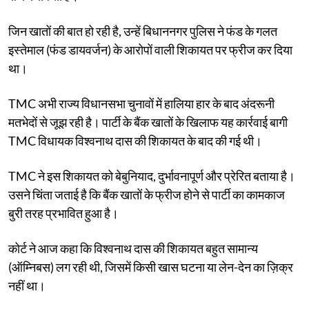
जिन खातों की बात हो रही है, उन्हें बिधाननगर पुलिस ने फंड के गलत
इस्तेमाल (फंड डायवर्जन) के आरोपों वाली शिकायत पर फ्रीज कर दिया
था।
TMC अभी राज्य विधानसभा चुनावों में हालिया हार के बाद अंदरूनी
मतभेदों से जूझ रही है। पार्टी के बैंक खातों के खिलाफ यह कार्रवाई बागी
TMC विधायक विश्वनाथ दास की शिकायत के बाद की गई थी।
TMC ने इस शिकायत को बेबुनियाद, दुर्भावनापूर्ण और प्रेरित बताया है।
उसने चिंता जताई है कि बैंक खातों के फ्रीज होने से पार्टी का कामकाज
बुरी तरह प्रभावित हुआ है।
कोर्ट ने आज कहा कि विश्वनाथ दास की शिकायत बहुत सामान्य
(ऑम्निबस) लग रही थी, जिसमें किसी खास घटना या लेन-देन का ज़िक्र
नहीं था।