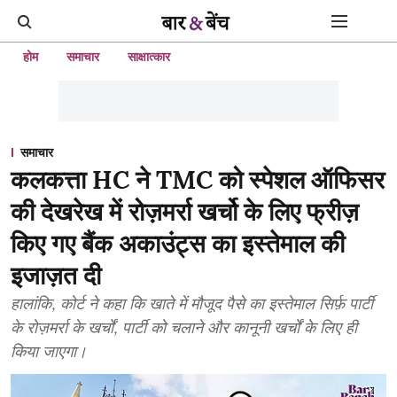
होम
समाचार
साक्षात्कार
समाचार
कलकत्ता HC ने TMC को स्पेशल ऑफिसर
की देखरेख में रोज़मर्रा खर्चो के लिए फ्रीज़
किए गए बैंक अकाउंट्स का इस्तेमाल की
इजाज़त दी
हालांकि, कोर्ट ने कहा कि खाते में मौजूद पैसे का इस्तेमाल सिर्फ़ पार्टी
के रोज़मर्रा के खर्चों, पार्टी को चलाने और कानूनी खर्चों के लिए ही
किया जाएगा।