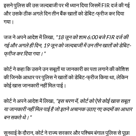
इसने पुलिस की उस जल्दबाजी पर भी ध्यान दिया जिसमें FIR दर्ज की गई
और उसके ठीक अगले दिन तीन बैंक खातों को डेबिट-फ्रीज कर दिया
गया।
जज ने अपने आदेश में लिखा,
"18 जून को शाम 6:00 बजे FIR दर्ज की
गई और अगले ही दिन, 19 जून को जल्दबाजी में उन तीन खातों को डेबिट-
फ्रीज कर दिया गया।"
कोर्ट ने कहा कि उसने उन सबूतों या जानकारी का पता लगाने की कोशिश
की जिनके आधार पर पुलिस ने खातों को डेबिट-फ्रीज किया था, लेकिन
कोई खास जानकारी नहीं मिल पाई।
कोर्ट ने अपने आदेश में लिखा,
"इस चरण में, कोर्ट को ऐसे कोई खास सबूत
या जानकारी नहीं मिल पाई है जो इतने अचानक उठाए गए कदमों का आधार
बन सकते थे।"
सुनवाई के दौरान, कोर्ट ने राज्य सरकार और पश्चिम बंगाल पुलिस से पूछा