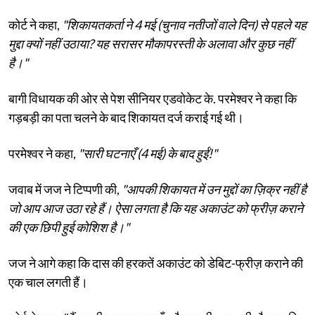
कोर्ट ने कहा,
"शिकायतकर्ता ने 4 मई (चुनाव नतीजों वाले दिन) से पहले यह
मुद्दा क्यों नहीं उठाया? यह सरासर मौकापरस्ती के अलावा और कुछ नहीं
है।"
बागी विधायक की ओर से पेश सीनियर एडवोकेट के. परमेश्वर ने कहा कि
गड़बड़ी का पता चलने के बाद शिकायत दर्ज कराई गई थी।
परमेश्वर ने कहा,
"सारी घटनाएँ (4 मई) के बाद हुईं!"
जवाब में जज ने टिप्पणी की,
"आपकी शिकायत में उन मुद्दों का ज़िक्र नहीं है
जो आप आज उठा रहे हैं। ऐसा लगता है कि यह अकाउंट को फ्रीज़ कराने
की एक छिपी हुई कोशिश है।"
जज ने आगे कहा कि दास की हरकतें अकाउंट को डेबिट-फ्रीज़ कराने की
एक चाल लगती हैं।