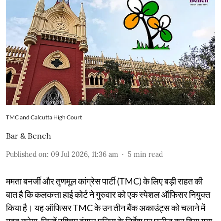
TMC and Calcutta High Court
Bar & Bench
Published on
:
09 Jul 2026, 11:36 am
5
min read
ममता बनर्जी और तृणमूल कांग्रेस पार्टी (TMC) के लिए बड़ी राहत की
बात है कि कलकत्ता हाई कोर्ट ने गुरुवार को एक स्पेशल ऑफिसर नियुक्त
किया है। यह ऑफिसर TMC के उन तीन बैंक अकाउंट्स को चलाने में
मदद करेगा, जिन्हें पश्चिम बंगाल पुलिस के निर्देश पर फ्रीज़ कर दिया गया