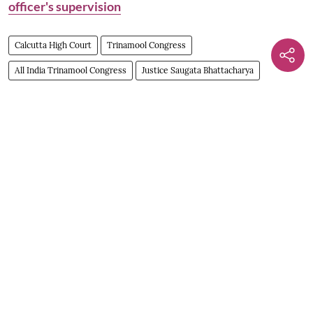
officer's supervision
Calcutta High Court
Trinamool Congress
All India Trinamool Congress
Justice Saugata Bhattacharya