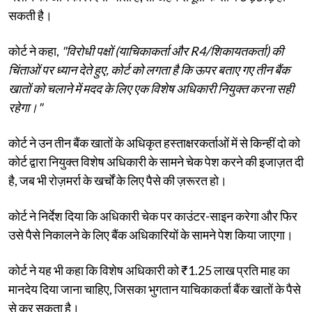
सकती है।
कोर्ट ने कहा,
"विरोधी पक्षों (याचिकाकर्ता और R4/शिकायतकर्ता) की
चिंताओं पर ध्यान देते हुए, कोर्ट को लगता है कि ऊपर बताए गए तीन बैंक
खातों को चलाने में मदद के लिए एक विशेष अधिकारी नियुक्त करना सही
रहेगा।"
कोर्ट ने उन तीन बैंक खातों के अधिकृत हस्ताक्षरकर्ताओं में से किन्हीं दो को
कोर्ट द्वारा नियुक्त विशेष अधिकारी के सामने चेक पेश करने की इजाज़त दी
है, जब भी रोज़मर्रा के खर्चों के लिए पैसे की ज़रूरत हो।
कोर्ट ने निर्देश दिया कि अधिकारी चेक पर काउंटर-साइन करेगा और फिर
उसे पैसे निकालने के लिए बैंक अधिकारियों के सामने पेश किया जाएगा।
कोर्ट ने यह भी कहा कि विशेष अधिकारी को ₹1.25 लाख प्रति माह का
मानदेय दिया जाना चाहिए, जिसका भुगतान याचिकाकर्ता बैंक खातों के पैसे
से कर सकता है।