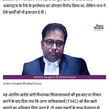
अकाउंट्स के पैसे के इस्तेमाल का ज़ोरदार विरोध किया था, लेकिन जज ने
ऐसे खर्चों की भी इजाज़त दे दी।
Justice Saugata Bhattacharyya
यह अंतरिम आदेश बागी विधायक/शिकायतकर्ता की इस बात पर विचार
करने के बाद दिया गया कि अगर याचिकाकर्ता (TMC) को बैंक खाते
चलाने का अधिकार दिया जाता है, तो अहम सबूतों के साथ छेड़छाड़ हो