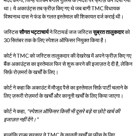
था। ये अकाउंट्स तब फ्रीज़ किए गए थे जब बागी TMC विधायक
विश्वनाथ दास ने फंड के गलत इस्तेमाल की शिकायत दर्ज कराई थी।
जस्टिस
सौगत भट्टाचार्य
ने रिटायर्ड जज जस्टिस
सुब्रत तालुकदार
को
30 सितंबर तक के लिए स्पेशल ऑफिसर नियुक्त किया है।
कोर्ट ने TMC को जस्टिस तालुकदार की देखरेख में अपने फ्रीज़ किए गए
बैंक अकाउंट्स का इस्तेमाल फिर से शुरू करने की इजाज़त दे दी है, लेकिन
सिर्फ़ रोज़मर्रा के खर्चों के लिए।
कोर्ट ने कहा कि अकाउंट में मौजूद पैसे का इस्तेमाल सिर्फ़ पार्टी चलाने के
लिए ज़रूरी रोज़मर्रा के खर्चों और कानूनी खर्चों के लिए किया जाएगा।
कोर्ट ने कहा,
"स्पेशल ऑफिसर किसी भी दूसरे बड़े या छोटे खर्च की
इजाज़त नहीं देंगे।"
हालांकि राज्य सरकार ने TMC के कानूनी खर्चों या फीस के लिए