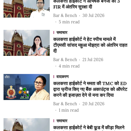
कलकत्ता हाईकोर्ट ने अभिषेक बनर्जी को 3
FIR में अंतरिम सुरक्षा दी
Bar & Bench
30 Jul 2026
5
min read
समाचार
कलकत्ता हाईकोर्ट ने हेट स्पीच मामले में
टीएमसी सांसद महुआ मोइत्रा को अंतरिम राहत
दी
Bar & Bench
21 Jul 2026
4
min read
वादकरण
कलकत्ता हाईकोर्ट ने ममता की TMC को ED
द्वारा फ्रीज किए गए बैंक अकाउंट्स को ऑपरेट
करने की इजाज़त देने से मना कर दिया
Bar & Bench
20 Jul 2026
1
min read
समाचार
कलकत्ता हाईकोर्ट ने बेबी फ़ूड में कीड़ा मिलने