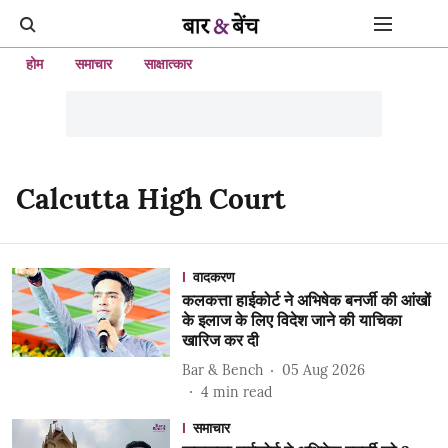
होम
समाचार
साक्षात्कार
Calcutta High Court
वादकरण
कलकत्ता हाईकोर्ट ने अभिषेक बनर्जी की आंखों
के इलाज के लिए विदेश जाने की याचिका
खारिज कर दी
Bar & Bench
05 Aug 2026
4
min read
समाचार