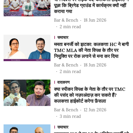
पूछा कि ब्रिगेड ग्राउंड में कार्यक्रम क्यों नहीं
कराया गया
Bar & Bench
18 Jun 2026
2
min read
समाचार
ममता बनर्जी को झटका: कलकत्ता HC ने बागी
TMC MLA की नेता विपक्ष के तौर पर
नियुक्ति पर रोक लगाने से मना कर दिया
Bar & Bench
18 Jun 2026
2
min read
वादकरण
क्या स्पीकर विपक्ष के नेता के तौर पर TMC
की पसंद को नज़रअंदाज़ कर सकते हैं?
कलकत्ता हाईकोर्ट करेगा फ़ैसला
Bar & Bench
12 Jun 2026
3
min read
समाचार