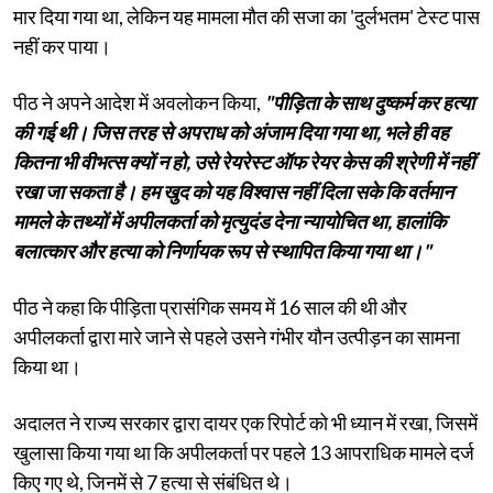
मार दिया गया था, लेकिन यह मामला मौत की सजा का 'दुर्लभतम' टेस्ट पास
नहीं कर पाया।
पीठ ने अपने आदेश में अवलोकन किया,
"पीड़िता के साथ दुष्कर्म कर हत्या
की गई थी। जिस तरह से अपराध को अंजाम दिया गया था, भले ही वह
कितना भी वीभत्स क्यों न हो, उसे रेयरेस्ट ऑफ रेयर केस की श्रेणी में नहीं
रखा जा सकता है। हम खुद को यह विश्वास नहीं दिला सके कि वर्तमान
मामले के तथ्यों में अपीलकर्ता को मृत्युदंड देना न्यायोचित था, हालांकि
बलात्कार और हत्या को निर्णायक रूप से स्थापित किया गया था।"
पीठ ने कहा कि पीड़िता प्रासंगिक समय में 16 साल की थी और
अपीलकर्ता द्वारा मारे जाने से पहले उसने गंभीर यौन उत्पीड़न का सामना
किया था।
अदालत ने राज्य सरकार द्वारा दायर एक रिपोर्ट को भी ध्यान में रखा, जिसमें
खुलासा किया गया था कि अपीलकर्ता पर पहले 13 आपराधिक मामले दर्ज
किए गए थे, जिनमें से 7 हत्या से संबंधित थे।