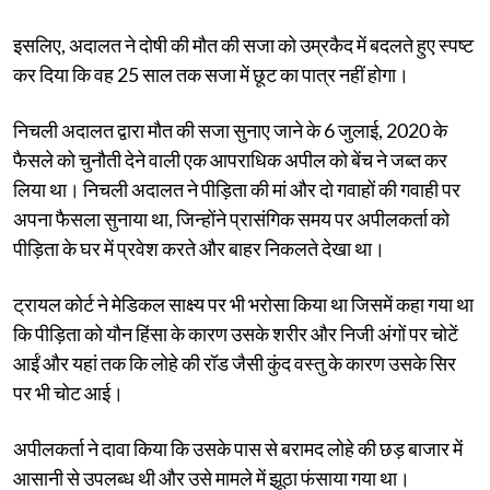
इसलिए, अदालत ने दोषी की मौत की सजा को उम्रकैद में बदलते हुए स्पष्ट
कर दिया कि वह 25 साल तक सजा में छूट का पात्र नहीं होगा।
निचली अदालत द्वारा मौत की सजा सुनाए जाने के 6 जुलाई, 2020 के
फैसले को चुनौती देने वाली एक आपराधिक अपील को बेंच ने जब्त कर
लिया था। निचली अदालत ने पीड़िता की मां और दो गवाहों की गवाही पर
अपना फैसला सुनाया था, जिन्होंने प्रासंगिक समय पर अपीलकर्ता को
पीड़िता के घर में प्रवेश करते और बाहर निकलते देखा था।
ट्रायल कोर्ट ने मेडिकल साक्ष्य पर भी भरोसा किया था जिसमें कहा गया था
कि पीड़िता को यौन हिंसा के कारण उसके शरीर और निजी अंगों पर चोटें
आईं और यहां तक ​​कि लोहे की रॉड जैसी कुंद वस्तु के कारण उसके सिर
पर भी चोट आई।
अपीलकर्ता ने दावा किया कि उसके पास से बरामद लोहे की छड़ बाजार में
आसानी से उपलब्ध थी और उसे मामले में झूठा फंसाया गया था।