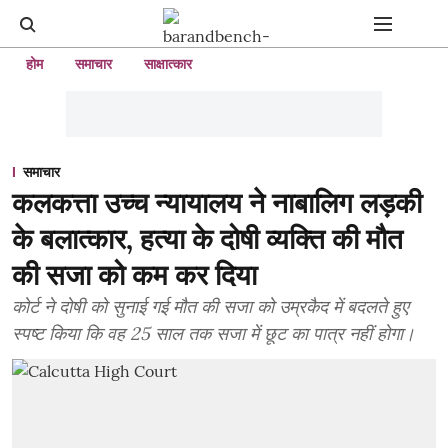
होम
समाचार
साक्षात्कार
समाचार
कलकत्ता उच्च न्यायालय ने नाबालिग लड़की
के बलात्कार, हत्या के दोषी व्यक्ति की मौत
की सजा को कम कर दिया
कोर्ट ने दोषी को सुनाई गई मौत की सजा को उम्रकैद में बदलते हुए
स्पष्ट किया कि वह 25 साल तक सजा में छूट का पात्र नहीं होगा।