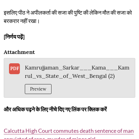
इसलिए पीठ ने अपीलकर्ता की सजा की पुष्टि की लेकिन मौत की सजा को
बरकरार नहीं रखा।
[निर्णय पढ़ें]
Attachment
Kamrujjaman_Sarkar___Kama___Kam
PDF
rul_vs_State_of_West_Bengal (2)
Preview
और अधिक पढ़ने के लिए नीचे दिए गए लिंक पर क्लिक करें
Calcutta High Court commutes death sentence of man
convicted of rape, murder of minor girl