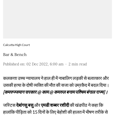
Calcutta High Court
Bar & Bench
Published on
:
02 Dec 2022, 6:00 am
2
min read
कलकत्ता उच्च न्यायालय ने हाल ही में नाबालिग लड़की से बलात्कार और
उसकी हत्या के दोषी व्यक्ति की मौत की सजा को उम्रकैद में बदल दिया।
[कमरुज्जमान सरकार @ काम @ कमरुल बनाम पश्चिम बंगाल राज्य]।
जस्टिस
देबांगसु बसु
और
एमडी शब्बर रशीदी
की खंडपीठ ने कहा कि
हालांकि पीड़िता को 15 दिनों के लिए बेहोशी की हालत में भीषण तरीके से