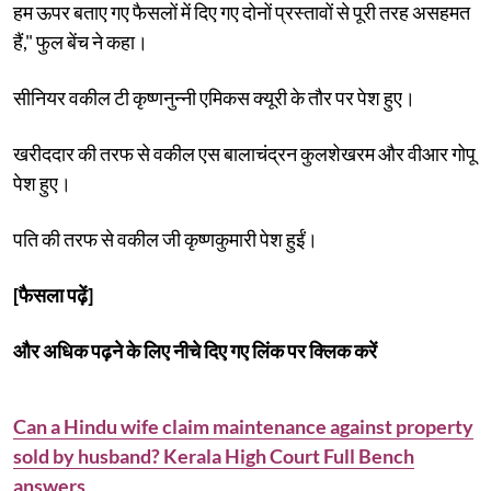
हम ऊपर बताए गए फैसलों में दिए गए दोनों प्रस्तावों से पूरी तरह असहमत
हैं," फुल बेंच ने कहा।
सीनियर वकील टी कृष्णनुन्नी एमिकस क्यूरी के तौर पर पेश हुए।
खरीददार की तरफ से वकील एस बालाचंद्रन कुलशेखरम और वीआर गोपू
पेश हुए।
पति की तरफ से वकील जी कृष्णकुमारी पेश हुईं।
[फैसला पढ़ें]
और अधिक पढ़ने के लिए नीचे दिए गए लिंक पर क्लिक करें
Can a Hindu wife claim maintenance against property
sold by husband? Kerala High Court Full Bench
answers