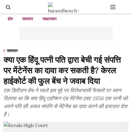
होम
समाचार
साक्षात्कार
समाचार
क्या एक हिंदू पत्नी पति द्वारा बेची गई संपत्ति
पर मेंटेनेंस का दावा कर सकती है? केरल
हाईकोर्ट की फुल बेंच ने जवाब दिया
एक डिवीज़न बेंच ने पहले इस मुद्दे पर विरोधाभासी फैसलों पर ध्यान
दिलाया था कि क्या हिंदू एडॉप्शन एंड मेंटेनेंस एक्ट 1956 एक पत्नी को
अपने पति की अचल संपत्ति से मेंटेनेंस का दावा करने की इजाज़त देता
है।