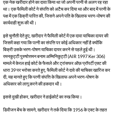
एक नेक खरीदार होने का दावा किया था जो अपनी पत्नी से अलग रह रहा
था। एक फैमिली कोर्ट ने संपत्ति को अटैच कर दिया था और बाद में पत्नी के
पक्ष में एक डिक्री पारित की, जिसने अपने पति के खिलाफ भरण-पोषण की
कार्यवाही शुरू की थी।
इसे चुनौती देते हुए, खरीदार ने फैमिली कोर्ट में एक दावा याचिका दायर की
जिसमें कहा गया कि पत्नी का संपत्ति पर कोई अधिकार नहीं है क्योंकि
बिक्री उसके भरण-पोषण याचिका दायर करने से पहले हुई थी।
रमनकुट्टी पुरुषोत्तमन बनाम अम्मिनिकुट्टी (AIR 1997 Ker 306)
मामले में केरल हाई कोर्ट के फैसले और ट्रांसफर ऑफ़ प्रॉपर्टी एक्ट की
धारा 39 पर भरोसा करते हुए, फैमिली कोर्ट ने दावे की याचिका खारिज कर
दी, यह मानते हुए कि पत्नी संपत्ति के खिलाफ अपने भरण-पोषण के
अधिकार को लागू करने की हकदार थी।
इससे दुखी होकर, खरीदार ने हाईकोर्ट का रुख किया।
डिवीजन बेंच के सामने, खरीदार ने तर्क दिया कि 1956 के एक्ट के तहत