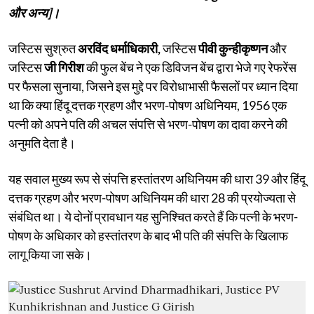
और अन्य]।
जस्टिस सुश्रुत
अरविंद धर्माधिकारी,
जस्टिस
पीवी कुन्हीकृष्णन
और
जस्टिस
जी गिरीश
की फुल बेंच ने एक डिविजन बेंच द्वारा भेजे गए रेफरेंस
पर फैसला सुनाया, जिसने इस मुद्दे पर विरोधाभासी फैसलों पर ध्यान दिया
था कि क्या हिंदू दत्तक ग्रहण और भरण-पोषण अधिनियम, 1956 एक
पत्नी को अपने पति की अचल संपत्ति से भरण-पोषण का दावा करने की
अनुमति देता है।
यह सवाल मुख्य रूप से संपत्ति हस्तांतरण अधिनियम की धारा 39 और हिंदू
दत्तक ग्रहण और भरण-पोषण अधिनियम की धारा 28 की प्रयोज्यता से
संबंधित था। ये दोनों प्रावधान यह सुनिश्चित करते हैं कि पत्नी के भरण-
पोषण के अधिकार को हस्तांतरण के बाद भी पति की संपत्ति के खिलाफ
लागू किया जा सके।