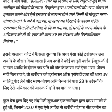
कोर्ट ने आगे कहा,
"हालांकि, अगर यह दिखाने के लिए सबूत मौजूद थे कि
खरीदार को बिक्री के समय, विक्रेता द्वारा अपनी पत्नी को भरण-पोषण से
इनकार करने और ऐसे इनकार से उत्पन्न होने वाले किसी भी मौजूदा भरण-
पोषण के दावे के बारे में पता था, या अगर यह दिखाने के कारण थे कि
ट्रांसफर बिना किसी कीमत के किया गया था, तो पत्नी के भरण-पोषण के
अधिकार को टी.पी. एक्ट की धारा 39 का संरक्षण और विशेषाधिकार
मिलेगा।"
इसके अलावा, कोर्ट ने फैसला सुनाया कि अगर ऐसा कोई ट्रांसफर उस
अवधि के दौरान किया जाता है जब पत्नी ने कोई कानूनी कार्रवाई शुरू की है
या उस अवधि के दौरान जब पति की मौत के कारण उसे ऐसा भरण-पोषण
नहीं मिल रहा है, तो खरीदार को ट्रांसफर ऑफ प्रॉपर्टी एक्ट की धारा 39
या हिंदू गोद लेने और भरण-पोषण अधिनियम की धारा 28 के उद्देश्यों के
लिए ऐसे अधिकार की जानकारी होने का माना जाएगा।
फुल बेंच द्वारा दिए गए संदर्भ की शुरुआत एक खरीदार द्वारा दायर मामले से
हुई थी, जिसने 2007 में एक ऐसे व्यक्ति से खरीदी गई पांच सेंट जमीन का