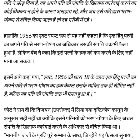
पति ने छोड़ दिया है, वह अपने पति की संपत्ति के खिलाफ कार्रवाई करने का
कोई विकल्प न होने के कारण असहाय रहे, और जब उसे पति द्वारा भरण-
पोषण से वंचित किया जाता है तो वह गरीबी में रहे।"
हालांकि 1956 का एक्ट स्पष्ट रूप से यह नहीं कहता है कि एक हिंदू पत्नी
का अपने पति से भरण-पोषण का अधिकार उसकी संपत्ति तक भी फैला
हुआ है, लेकिन बेंच ने कहा कि इसे पत्नी के हक को कम करने के लिए नहीं
माना जा सकता।
इसमें आगे कहा गया, "
एक्ट, 1956 की धारा 18 के तहत एक हिंदू पत्नी का
अपने पति से भरण-पोषण का हक केवल उसके व्यक्ति तक ही सीमित नहीं
है, बल्कि यह पति की संपत्ति तक भी फैला हुआ है।"
कोर्ट ने राय दी कि विजयन (उपरोक्त) में लिया गया दृष्टिकोण कानून के
अनुसार सही नहीं था क्योंकि इसने पत्नियों को भरण-पोषण के लिए अचल
संपत्ति के खिलाफ कार्रवाई करने के अधिकार से वंचित किया था।
"माननीय जजों के प्रति पूरे सम्मान के साथ, जिन्होंने यह फैसला सुनाया,