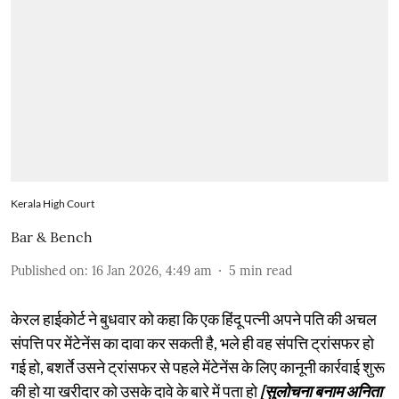
Kerala High Court
Bar & Bench
Published on
:
16 Jan 2026, 4:49 am
5
min read
केरल हाईकोर्ट ने बुधवार को कहा कि एक हिंदू पत्नी अपने पति की अचल
संपत्ति पर मेंटेनेंस का दावा कर सकती है, भले ही वह संपत्ति ट्रांसफर हो
गई हो, बशर्ते उसने ट्रांसफर से पहले मेंटेनेंस के लिए कानूनी कार्रवाई शुरू
की हो या खरीदार को उसके दावे के बारे में पता हो
[सुलोचना बनाम अनिता