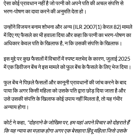
ऐसा कोई प्रावधान नहीं है जो पत्नी को अपने पति की अचल संपत्ति से
भरण-पोषण का दावा करने की अनुमति देता हो।
उन्होंने विजयन बनाम शोभना और अन्य (ILR 2007(1) केरल 82) मामले
में दिए गए फैसले का भी हवाला दिया और कहा कि पत्नी का भरण-पोषण का
अधिकार केवल पति के खिलाफ है, न कि उसकी संपत्ति के खिलाफ।
इस मुद्दे पर कुछ फैसलों में विचारों में स्पष्ट मतभेद के कारण, जुलाई 2025
में एक डिवीजन बेंच ने इस मामले को फुल बेंच के फैसले के लिए भेज दिया।
फुल बेंच ने पिछले फैसलों और कानूनी प्रावधानों की जांच करने के बाद
पाया कि अगर किसी महिला को उसके पति द्वारा छोड़ दिया जाता है और
उसे उसकी संपत्ति के खिलाफ कोई उपाय नहीं मिलता है, तो यह गंभीर
अन्याय होगा।
कोर्ट ने कहा,
"दोहराने के जोखिम पर, हम यहां अपने विचार को दोहराते हैं
कि यह न्याय का मज़ाक होगा अगर एक बेसहारा हिंदू महिला जिसे उसके