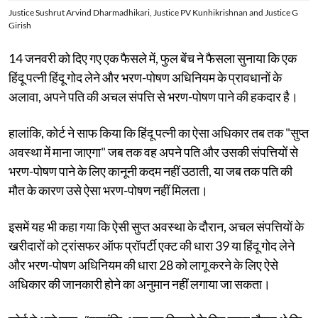
Justice Sushrut Arvind Dharmadhikari, Justice PV Kunhikrishnan and Justice G
Girish
14 जनवरी को दिए गए एक फैसले में, फुल बेंच ने फैसला सुनाया कि एक
हिंदू पत्नी हिंदू गोद लेने और भरण-पोषण अधिनियम के प्रावधानों के
अलावा, अपने पति की अचल संपत्ति से भरण-पोषण पाने की हकदार है।
हालांकि, कोर्ट ने साफ किया कि हिंदू पत्नी का ऐसा अधिकार तब तक "सुप्त
अवस्था में माना जाएगा" जब तक वह अपने पति और उसकी संपत्तियों से
भरण-पोषण पाने के लिए कानूनी कदम नहीं उठाती, या जब तक पति की
मौत के कारण उसे ऐसा भरण-पोषण नहीं मिलता।
इसमें यह भी कहा गया कि ऐसी सुप्त अवस्था के दौरान, अचल संपत्तियों के
खरीदारों को ट्रांसफर ऑफ प्रॉपर्टी एक्ट की धारा 39 या हिंदू गोद लेने
और भरण-पोषण अधिनियम की धारा 28 को लागू करने के लिए ऐसे
अधिकार की जानकारी होने का अनुमान नहीं लगाया जा सकता।