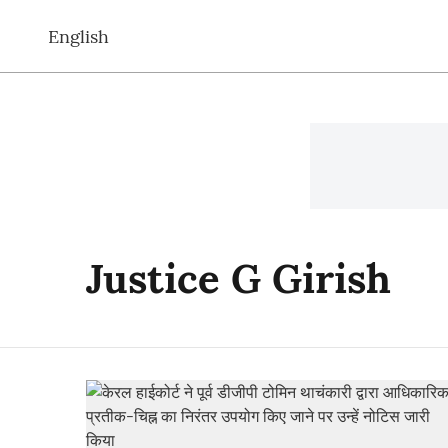
English
Justice G Girish