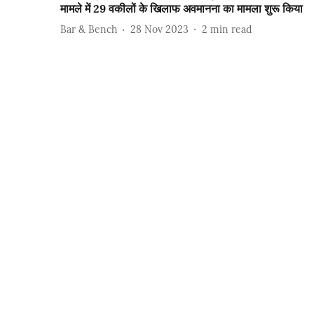
मामले में 29 वकीलों के खिलाफ अवमानना का मामला शुरू किया
Bar & Bench
28 Nov 2023
2
min read