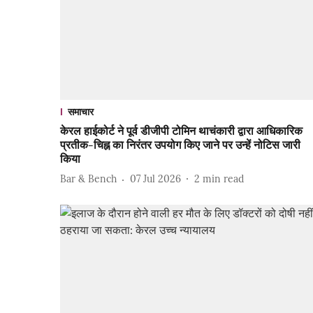
समाचार
केरल हाईकोर्ट ने पूर्व डीजीपी टोमिन थाचंकारी द्वारा आधिकारिक
प्रतीक-चिह्न का निरंतर उपयोग किए जाने पर उन्हें नोटिस जारी
किया
Bar & Bench
07 Jul 2026
2
min read