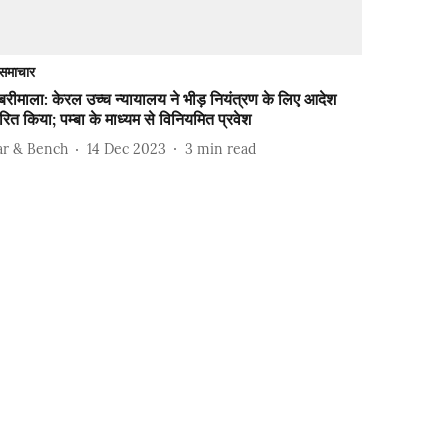
समाचार
रीमाला: केरल उच्च न्यायालय ने भीड़ नियंत्रण के लिए आदेश
रित किया; पम्बा के माध्यम से विनियमित प्रवेश
ar & Bench
14 Dec 2023
3
min read