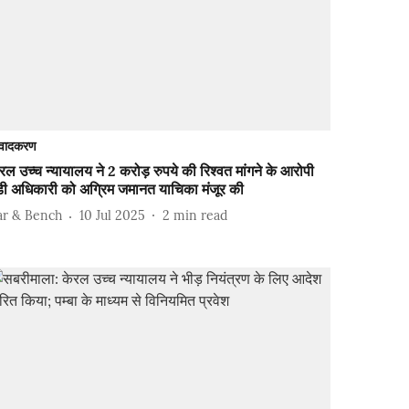
वादकरण
रल उच्च न्यायालय ने 2 करोड़ रुपये की रिश्वत मांगने के आरोपी
डी अधिकारी को अग्रिम जमानत याचिका मंजूर की
ar & Bench
10 Jul 2025
2
min read