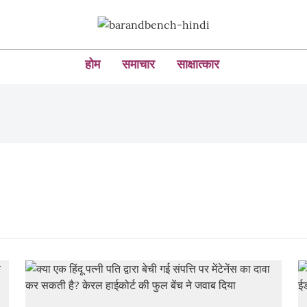
होम
समाचार
साक्षात्कार