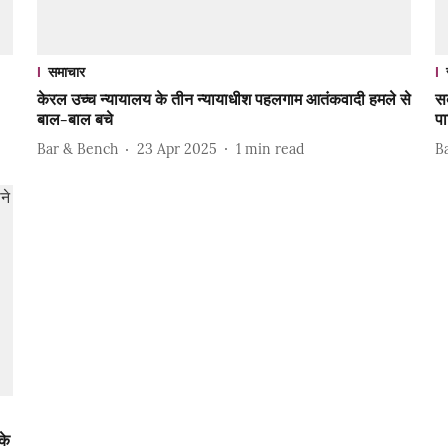
समाचार
केरल उच्च न्यायालय के तीन न्यायाधीश पहलगाम आतंकवादी हमले से
सब
बाल-बाल बचे
पा
Bar & Bench
23 Apr 2025
1
min read
B
के