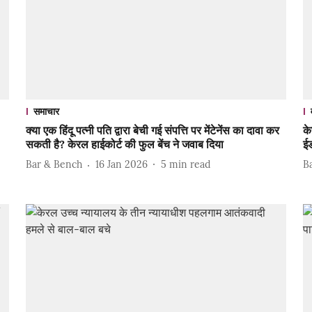
समाचार
क्या एक हिंदू पत्नी पति द्वारा बेची गई संपत्ति पर मेंटेनेंस का दावा कर
के
सकती है? केरल हाईकोर्ट की फुल बेंच ने जवाब दिया
ई
Bar & Bench
16 Jan 2026
5
min read
B