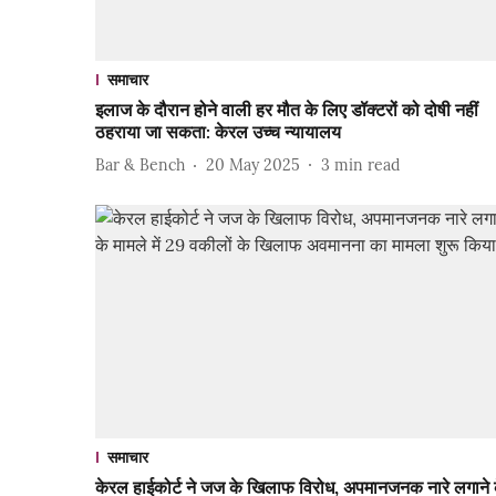
समाचार
इलाज के दौरान होने वाली हर मौत के लिए डॉक्टरों को दोषी नहीं
ठहराया जा सकता: केरल उच्च न्यायालय
Bar & Bench
20 May 2025
3
min read
समाचार
केरल हाईकोर्ट ने जज के खिलाफ विरोध, अपमानजनक नारे लगाने 