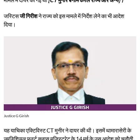
जस्टिस
जी गिरीश
ने राज्य को इस मामले में निर्देश लेने का भी आदेश
दिया।
Justice G Girish
यह याचिका एक्टिविस्ट CT मुनीर ने दायर की थी। इसमें थामारासेरी के
ज्यूडिशियल फर्स्ट क्लास मजिस्ट्रेट के 14 मई के उस आदेश को चुनौती