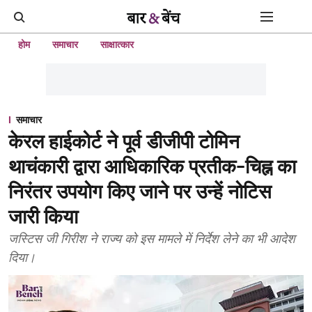
होम
समाचार
साक्षात्कार
समाचार
केरल हाईकोर्ट ने पूर्व डीजीपी टोमिन
थाचंकारी द्वारा आधिकारिक प्रतीक-चिह्न का
निरंतर उपयोग किए जाने पर उन्हें नोटिस
जारी किया
जस्टिस जी गिरीश ने राज्य को इस मामले में निर्देश लेने का भी आदेश
दिया।