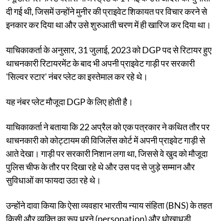
दी गई थी, जिसमें उन्होंने मुनीर की प्राइवेट शिकायत पर विचार करने से
इनकार कर दिया था और उसे शुरुआती चरण में ही खारिज कर दिया था।
याचिकाकर्ता के अनुसार, 31 जुलाई, 2023 को DGP पद से रिटायर हुए
थाचनकारी रिटायरमेंट के बाद भी अपनी प्राइवेट गाड़ी पर सरकारी
'सिल्वर स्टार' नंबर प्लेट का इस्तेमाल कर रहे थे।
यह नंबर प्लेट मौजूदा DGP के लिए होती है।
याचिकाकर्ता ने बताया कि 22 अप्रैल को एक पत्रकार ने कथित तौर पर
थाचनकारी को कोट्टायम की विजिलेंस कोर्ट में अपनी प्राइवेट गाड़ी से
आते देखा। गाड़ी पर सरकारी निशान लगा था, जिससे वे खुद को मौजूदा
पुलिस चीफ के तौर पर दिखा रहे थे और उस पद से जुड़े सम्मान और
सुविधाओं का फायदा उठा रहे थे।
उन्होंने दावा किया कि ऐसा व्यवहार भारतीय न्याय संहिता (BNS) के तहत
किसी और व्यक्ति का रूप धरने (personation) और धोखाधड़ी