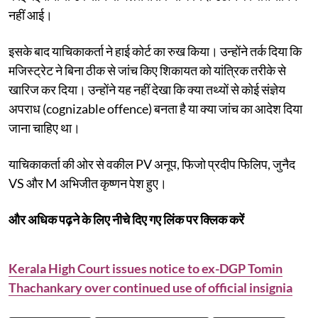
नहीं आई।
इसके बाद याचिकाकर्ता ने हाई कोर्ट का रुख किया। उन्होंने तर्क दिया कि
मजिस्ट्रेट ने बिना ठीक से जांच किए शिकायत को यांत्रिक तरीके से
खारिज कर दिया। उन्होंने यह नहीं देखा कि क्या तथ्यों से कोई संज्ञेय
अपराध (cognizable offence) बनता है या क्या जांच का आदेश दिया
जाना चाहिए था।
याचिकाकर्ता की ओर से वकील PV अनूप, फिजो प्रदीप फिलिप, जुनैद
VS और M अभिजीत कृष्णन पेश हुए।
और अधिक पढ़ने के लिए नीचे दिए गए लिंक पर क्लिक करें
Kerala High Court issues notice to ex-DGP Tomin
Thachankary over continued use of official insignia