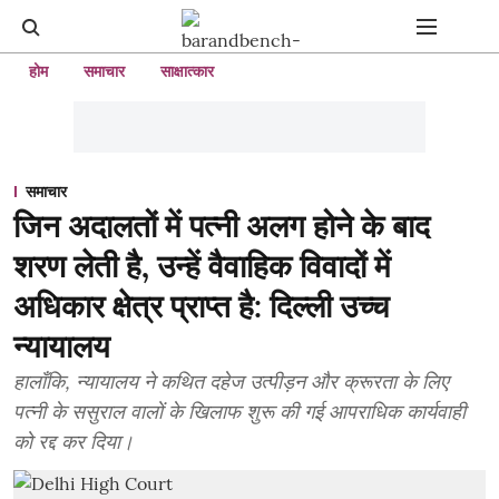
होम
समाचार
साक्षात्कार
समाचार
जिन अदालतों में पत्नी अलग होने के बाद
शरण लेती है, उन्हें वैवाहिक विवादों में
अधिकार क्षेत्र प्राप्त है: दिल्ली उच्च
न्यायालय
हालाँकि, न्यायालय ने कथित दहेज उत्पीड़न और क्रूरता के लिए
पत्नी के ससुराल वालों के खिलाफ शुरू की गई आपराधिक कार्यवाही
को रद्द कर दिया।