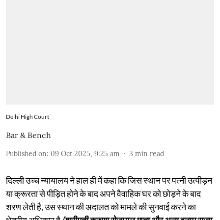
Delhi High Court
Bar & Bench
Published on
:
09 Oct 2025, 9:25 am
3
min read
दिल्ली उच्च न्यायालय ने हाल ही में कहा कि जिस स्थान पर पत्नी उत्पीड़न
या क्रूरता से पीड़ित होने के बाद अपने वैवाहिक घर को छोड़ने के बाद
शरण लेती है, उस स्थान की अदालत को मामले की सुनवाई करने का
क्षेत्रीय अधिकार है
[श्रीमती करुणा सेजपाल गुप्ता और अन्य बनाम राज्य