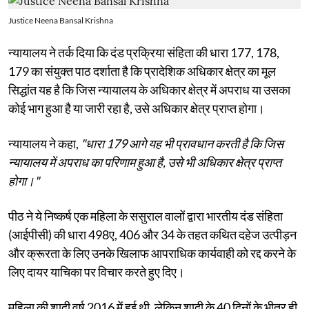
Justice Neena Bansal Krishna
न्यायालय ने तर्क दिया कि दंड प्रक्रिया संहिता की धारा 177, 178,
179 का संयुक्त पाठ दर्शाता है कि प्रादेशिक अधिकार क्षेत्र का मूल
सिद्धांत यह है कि जिस न्यायालय के अधिकार क्षेत्र में अपराध या उसका
कोई भाग हुआ है या जारी रहा है, उसे अधिकार क्षेत्र प्राप्त होगा।
न्यायालय ने कहा,
"धारा 179 आगे यह भी प्रावधान करती है कि जिस
न्यायालय में अपराध का परिणाम हुआ है, उसे भी अधिकार क्षेत्र प्राप्त
होगा।"
पीठ ने ये निष्कर्ष एक महिला के ससुराल वालों द्वारा भारतीय दंड संहिता
(आईपीसी) की धारा 498ए, 406 और 34 के तहत कथित दहेज उत्पीड़न
और क्रूरता के लिए उनके खिलाफ आपराधिक कार्यवाही को रद्द करने के
लिए दायर याचिका पर विचार करते हुए दिए।
महिला की शादी वर्ष 2016 में हुई थी, लेकिन शादी के 40 दिनों के भीतर ही