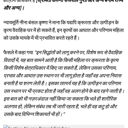
और अन्य]।
न्यायमूर्ति नीना बंसल कृष्णा ने माना कि यद्यपि क्रूरता और उत्पीड़न के
कृत्य वैवाहिक घर में हो सकते हैं, इन कृत्यों का आघात और परिणाम महिला
को उसके मायके में भी प्रभावित करते रहते हैं।
फैसले में कहा गया
"इन सिद्धांतों को लागू करने पर, विशेष रूप से वैवाहिक
विवादों में, यह बात सामने आती है कि किसी महिला पर क्रूरता के कृत्य
किसी विशेष क्षेत्राधिकार में किए जा सकते हैं, लेकिन उसका परिणाम,
प्रभाव और आघात उस स्थान पर भी लागू होता है जहाँ वह अपना निवास
बनाती है या शरण लेती है। इसका तात्पर्य यह है कि उत्पीड़न का परिणाम
उस स्थान पर भी प्रकट होता है जहाँ वह अलग होने के बाद रहने जाती है।
इस बात को भी नज़रअंदाज़ नहीं किया जा सकता कि भले ही शारीरिक
अलगाव हो, लेकिन संबंध तब भी जारी रहता है, भले ही वह कटु हो और
उसके बाद विभिन्न शिकायतें भी हों।"