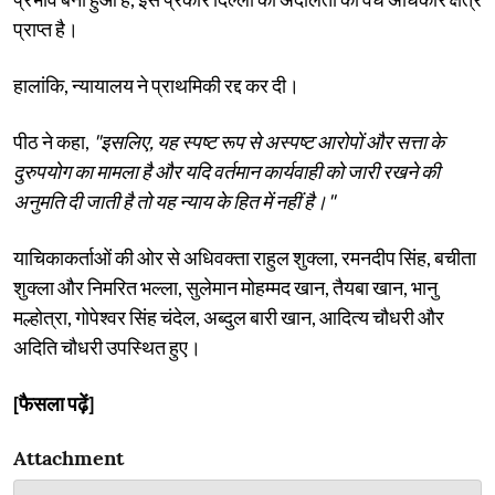
प्राप्त है।
हालांकि, न्यायालय ने प्राथमिकी रद्द कर दी।
पीठ ने कहा,
"इसलिए, यह स्पष्ट रूप से अस्पष्ट आरोपों और सत्ता के
दुरुपयोग का मामला है और यदि वर्तमान कार्यवाही को जारी रखने की
अनुमति दी जाती है तो यह न्याय के हित में नहीं है।"
याचिकाकर्ताओं की ओर से अधिवक्ता राहुल शुक्ला, रमनदीप सिंह, बचीता
शुक्ला और निमरित भल्ला, सुलेमान मोहम्मद खान, तैयबा खान, भानु
मल्होत्रा, गोपेश्वर सिंह चंदेल, अब्दुल बारी खान, आदित्य चौधरी और
अदिति चौधरी उपस्थित हुए।
[फैसला पढ़ें]
Attachment