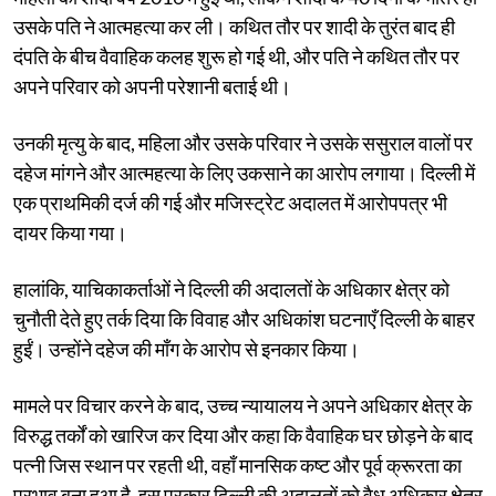
उसके पति ने आत्महत्या कर ली। कथित तौर पर शादी के तुरंत बाद ही
दंपति के बीच वैवाहिक कलह शुरू हो गई थी, और पति ने कथित तौर पर
अपने परिवार को अपनी परेशानी बताई थी।
उनकी मृत्यु के बाद, महिला और उसके परिवार ने उसके ससुराल वालों पर
दहेज मांगने और आत्महत्या के लिए उकसाने का आरोप लगाया। दिल्ली में
एक प्राथमिकी दर्ज की गई और मजिस्ट्रेट अदालत में आरोपपत्र भी
दायर किया गया।
हालांकि, याचिकाकर्ताओं ने दिल्ली की अदालतों के अधिकार क्षेत्र को
चुनौती देते हुए तर्क दिया कि विवाह और अधिकांश घटनाएँ दिल्ली के बाहर
हुईं। उन्होंने दहेज की माँग के आरोप से इनकार किया।
मामले पर विचार करने के बाद, उच्च न्यायालय ने अपने अधिकार क्षेत्र के
विरुद्ध तर्कों को खारिज कर दिया और कहा कि वैवाहिक घर छोड़ने के बाद
पत्नी जिस स्थान पर रहती थी, वहाँ मानसिक कष्ट और पूर्व क्रूरता का
प्रभाव बना हुआ है, इस प्रकार दिल्ली की अदालतों को वैध अधिकार क्षेत्र