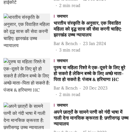
2
min read
समाचार
भारतीय संस्कृति के अनुसार, एक विवाहित
महिला को वृद्ध सास की सेवा करनी चाहिए:
झारखंड उच्च न्यायालय
Bar & Bench
23 Jan 2024
3
min read
समाचार
पुरुष या महिला रिश्ते मे एक-दूसरे के लिए बुरे
हो सकते है लेकिन बच्चे के लिए अच्छे माता-
पिता हो सकते है: पंजाब & हरियाणा HC
Bar & Bench
20 Dec 2023
2
min read
समाचार
अपने छात्रों के सामने पत्नी को गंदी भाषा में
गाली देना मानसिक क्रूरता है: छत्तीसगढ़ उच्च
न्यायालय