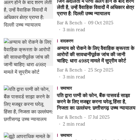
जिन अदालतों में पत्नी अलग होने के बाद शरण
लेती है, उन्हें वैवाहिक विवादों में अधिकार क्षेत्र
प्राप्त है: दिल्ली उच्च न्यायालय
Bar & Bench
09 Oct 2025
3
min read
वादकरण
अन्याय को रोकने के लिए वैवाहिक क्रूरता के
आरोपों की सावधानीपूर्वक जांच की जानी
चाहिए: धारा 498ए मामले में सुप्रीम कोर्ट
Bar & Bench
25 Sep 2025
3
min read
समाचार
पति द्वारा पत्नी को फोन, बैंक पासवर्ड साझा
करने के लिए मजबूर करना घरेलू हिंसा है,
निजता का उल्लंघन: छत्तीसगढ़ उच्च न्यायालय
Bar & Bench
17 Jul 2025
2
min read
समाचार