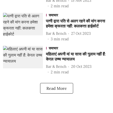
Bar & Bench
15 Nov 2023
2
min read
समाचार
पत्नी द्वारा पति से अलग रहने की मांग करना
हमेशा क्रूरता नहीं: कलकत्ता हाईकोर्ट
Bar & Bench
27 Oct 2023
3
min read
समाचार
महिलाएं अपनी मां या सास की गुलाम नहीं हैं:
केरल उच्च न्यायालय
Bar & Bench
20 Oct 2023
2
min read
Read More