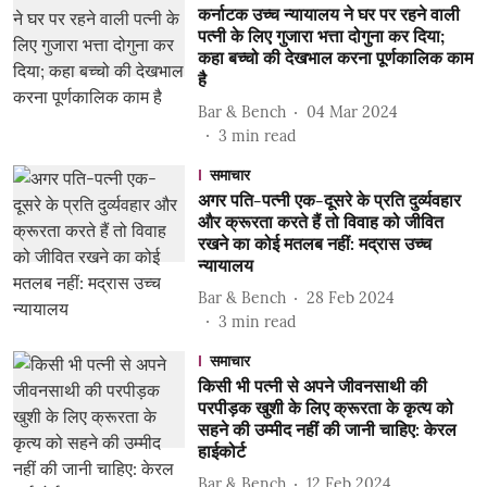
कर्नाटक उच्च न्यायालय ने घर पर रहने वाली
पत्नी के लिए गुजारा भत्ता दोगुना कर दिया;
कहा बच्चो की देखभाल करना पूर्णकालिक काम
है
Bar & Bench
04 Mar 2024
3
min read
समाचार
अगर पति-पत्नी एक-दूसरे के प्रति दुर्व्यवहार
और क्रूरता करते हैं तो विवाह को जीवित
रखने का कोई मतलब नहीं: मद्रास उच्च
न्यायालय
Bar & Bench
28 Feb 2024
3
min read
समाचार
किसी भी पत्नी से अपने जीवनसाथी की
परपीड़क खुशी के लिए क्रूरता के कृत्य को
सहने की उम्मीद नहीं की जानी चाहिए: केरल
हाईकोर्ट
Bar & Bench
12 Feb 2024