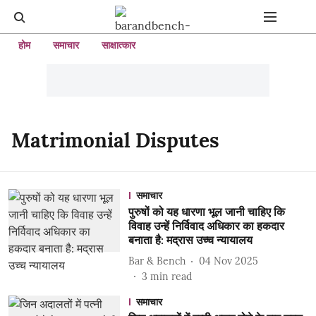
होम
समाचार
साक्षात्कार
Matrimonial Disputes
समाचार
पुरुषों को यह धारणा भूल जानी चाहिए कि
विवाह उन्हें निर्विवाद अधिकार का हकदार
बनाता है: मद्रास उच्च न्यायालय
Bar & Bench
04 Nov 2025
3
min read
समाचार