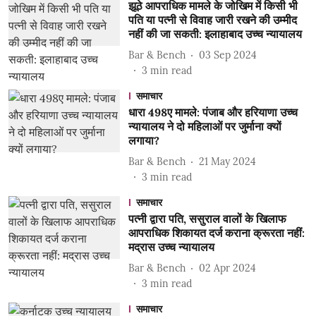
झूठे आपराधिक मामले के जोखिम में किसी भी
पति या पत्नी से विवाह जारी रखने की उम्मीद
नहीं की जा सकती: इलाहाबाद उच्च न्यायालय
Bar & Bench
03 Sep 2024
3
min read
समाचार
धारा 498ए मामले: पंजाब और हरियाणा उच्च
न्यायालय ने दो महिलाओं पर जुर्माना क्यों
लगाया?
Bar & Bench
21 May 2024
3
min read
समाचार
पत्नी द्वारा पति, ससुराल वालों के खिलाफ
आपराधिक शिकायत दर्ज कराना क्रूरता नहीं:
मद्रास उच्च न्यायालय
Bar & Bench
02 Apr 2024
3
min read
समाचार