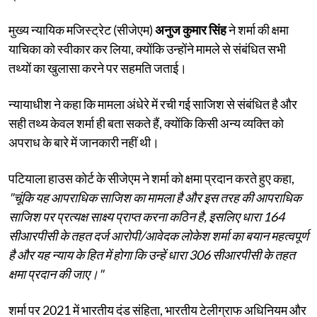
मुख्य न्यायिक मजिस्ट्रेट (सीजेएम)
अनुज कुमार सिंह
ने शर्मा की क्षमा
याचिका को स्वीकार कर लिया, क्योंकि उन्होंने मामले से संबंधित सभी
तथ्यों का खुलासा करने पर सहमति जताई।
न्यायाधीश ने कहा कि मामला अंधेरे में रची गई साजिश से संबंधित है और
सही तथ्य केवल शर्मा ही बता सकते हैं, क्योंकि किसी अन्य व्यक्ति को
अपराध के बारे में जानकारी नहीं थी।
पटियाला हाउस कोर्ट के सीजेएम ने शर्मा को क्षमा प्रदान करते हुए कहा,
"चूंकि यह आपराधिक साजिश का मामला है और इस तरह की आपराधिक
साजिश पर प्रत्यक्ष साक्ष्य प्राप्त करना कठिन है, इसलिए धारा 164
सीआरपीसी के तहत दर्ज आरोपी/आवेदक लोकेश शर्मा का बयान महत्वपूर्ण
है और यह न्याय के हित में होगा कि उन्हें धारा 306 सीआरपीसी के तहत
क्षमा प्रदान की जाए।"
शर्मा पर 2021 में भारतीय दंड संहिता, भारतीय टेलीग्राफ अधिनियम और