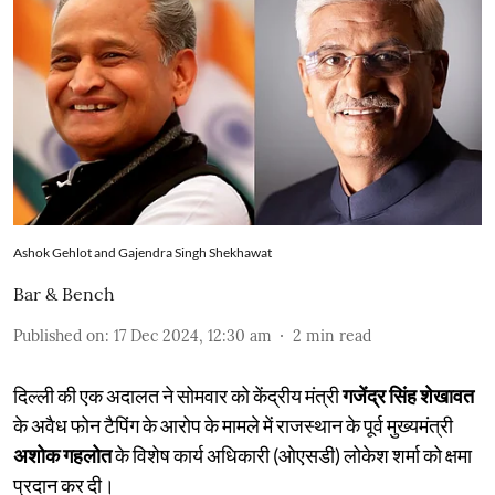
Ashok Gehlot and Gajendra Singh Shekhawat
Bar & Bench
Published on
:
17 Dec 2024, 12:30 am
2
min read
दिल्ली की एक अदालत ने सोमवार को केंद्रीय मंत्री
गजेंद्र सिंह शेखावत
के अवैध फोन टैपिंग के आरोप के मामले में राजस्थान के पूर्व मुख्यमंत्री
अशोक गहलोत
के विशेष कार्य अधिकारी (ओएसडी) लोकेश शर्मा को क्षमा
प्रदान कर दी।