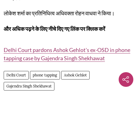
लोकेश शर्मा का प्रतिनिधित्व अधिवक्ता रोहन वाधवा ने किया।
और अधिक पढ़ने के लिए नीचे दिए गए लिंक पर क्लिक करें
Delhi Court pardons Ashok Gehlot's ex-OSD in phone
tapping case by Gajendra Singh Shekhawat
Delhi Court
phone tapping
Ashok Gehlot
Gajendra Singh Shekhawat