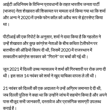
आईटी अधिनियम के विभिन्न प्रावधानों के तहत भारतीय जनता पार्टी
(भाजपा) नेता शेखावत की शिकायत पर मामला दर्ज किया गया था कि शर्मा
और अन्य ने 2020 में उनके फोन कॉल को अवैध रूप से इंटरसेप्ट किया
था।
पीटीआई की एक रिपोर्ट के अनुसार, शर्मा ने दावा किया है कि गहलोत ने
उन्हें शेखावत और कुछ कांग्रेस नेताओं के बीच कथित टेलीफोन पर
बातचीत की ऑडियो क्लिप दी थी, जिसमें 2020 में राजस्थान में
तत्कालीन कांग्रेस सरकार को "गिराने" पर चर्चा की गई थी।
जून 2021 में दिल्ली उच्च न्यायालय ने शर्मा की गिरफ्तारी पर रोक लगा दी
थी। इस साल 14 नवंबर को शर्मा ने खुद याचिका वापस ले ली थी।
21 नवंबर को दिल्ली की एक अदालत ने उन्हें अग्रिम जमानत दे दी थी,
जब दिल्ली पुलिस ने कहा था कि उन्होंने जांच में सहयोग किया है और अपने
पास मौजूद सभी जानकारी, दस्तावेज और प्रासंगिक सामग्री उपलब्ध
कराई है।