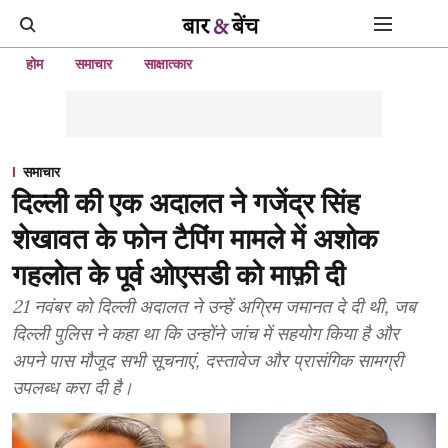
होम
समाचार
साक्षात्कार
समाचार
दिल्ली की एक अदालत ने गजेंद्र सिंह
शेखावत के फोन टैपिंग मामले में अशोक
गहलोत के पूर्व ओएसडी को माफ़ी दी
21 नवंबर को दिल्ली अदालत ने उन्हें अग्रिम जमानत दे दी थी, जब
दिल्ली पुलिस ने कहा था कि उन्होंने जांच में सहयोग किया है और
अपने पास मौजूद सभी सूचनाएं, दस्तावेज और प्रासंगिक सामग्री
उपलब्ध करा दी है।