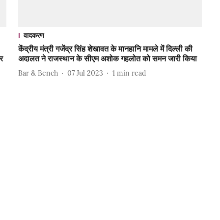
वादकरण
केंद्रीय मंत्री गजेंद्र सिंह शेखावत के मानहानि मामले में दिल्ली की
र
अदालत ने राजस्थान के सीएम अशोक गहलोत को समन जारी किया
Bar & Bench
07 Jul 2023
1
min read