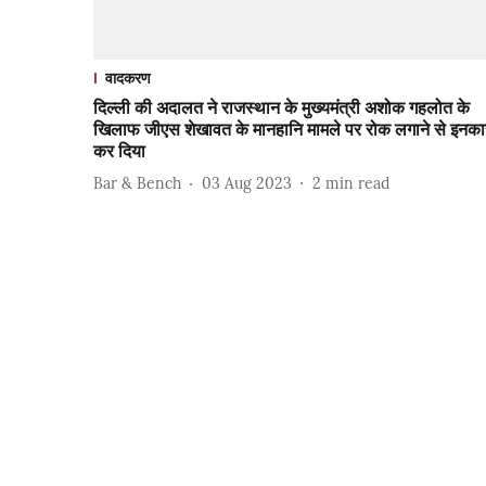
वादकरण
दिल्ली की अदालत ने राजस्थान के मुख्यमंत्री अशोक गहलोत के
खिलाफ जीएस शेखावत के मानहानि मामले पर रोक लगाने से इनका
कर दिया
Bar & Bench
03 Aug 2023
2
min read