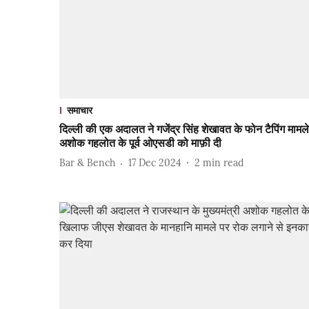
समाचार
दिल्ली की एक अदालत ने गजेंद्र सिंह शेखावत के फोन टैपिंग मामले 
अशोक गहलोत के पूर्व ओएसडी को माफ़ी दी
Bar & Bench
17 Dec 2024
2
min read