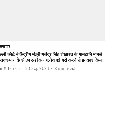
समाचार
ल्ली कोर्ट ने केंद्रीय मंत्री गजेंद्र सिंह शेखावत के मानहानि मामले
े राजस्थान के सीएम अशोक गहलोत को बरी करने से इनकार किया
ar & Bench
20 Sep 2023
2
min read