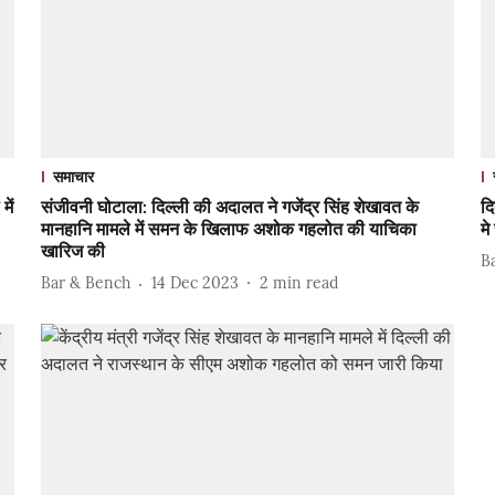
समाचार
में
संजीवनी घोटाला: दिल्ली की अदालत ने गजेंद्र सिंह शेखावत के
दि
मानहानि मामले में समन के खिलाफ अशोक गहलोत की याचिका
म
खारिज की
B
Bar & Bench
14 Dec 2023
2
min read