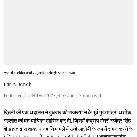
Ashok Gehlot and Gajendra Singh Shekhawat
Bar & Bench
Published on
:
14 Dec 2023, 4:57 am
2
min read
दिल्ली की एक अदालत ने बुधवार को राजस्थान के पूर्व मुख्यमंत्री अशोक
गहलोत की वह याचिका खारिज कर दी, जिसमें केंद्रीय मंत्री गजेंद्र सिंह
शेखावत द्वारा दायर मानहानि मामले में उन्हें आरोपी के रूप में समन करने के
मजिस्ट्रेट अदालत के आदेश को चुनौती दी गई थी।
[अशोक गहलोत