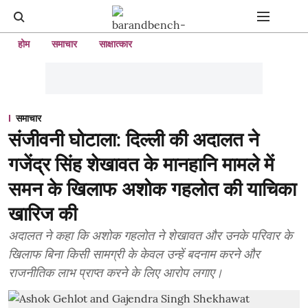
होम
समाचार
साक्षात्कार
समाचार
संजीवनी घोटाला: दिल्ली की अदालत ने
गजेंद्र सिंह शेखावत के मानहानि मामले में
समन के खिलाफ अशोक गहलोत की याचिका
खारिज की
अदालत ने कहा कि अशोक गहलोत ने शेखावत और उनके परिवार के
खिलाफ बिना किसी सामग्री के केवल उन्हें बदनाम करने और
राजनीतिक लाभ प्राप्त करने के लिए आरोप लगाए।