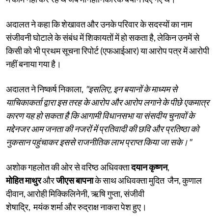
अदालत ने कहा कि शेखावत और उनके परिवार के सदस्यों का नाम
संजीवनी घोटाले के संबंध में शिकायतों में हो सकता है, लेकिन उनमें से
किसी को भी प्रथम सूचना रिपोर्ट (एफआईआर) या आरोप पत्र में आरोपी
नहीं बनाया गया है।
अदालत ने निष्कर्ष निकाला,
"इसलिए, इन बयानों के माध्यम से
याचिकाकर्ता द्वारा इस तरह के आरोप और आरोप लगाने के पीछे एकमात्र
कारण यह हो सकता है कि आगामी विधानसभा या संसदीय चुनावों के
मद्देनजर आम जनता की नजरों में प्रतिवादी की छवि और प्रतिष्ठा को
नुकसान पहुंचाकर इससे राजनीतिक लाभ प्राप्त किया जा सके।"
अशोक गहलोत की ओर से वरिष्ठ अधिवक्ता
दयान कृष्णन
,
मोहित माथुर
और
जीएस बापना
के साथ अधिवक्ता मुदित जैन, कुणाल
दीवान, आरोही मिक्किलिनेनी, ऋषि गुप्ता, संजीवी
शेषाद्रि, मयंक शर्मा और रुद्राक्ष नाकरा पेश हुए।