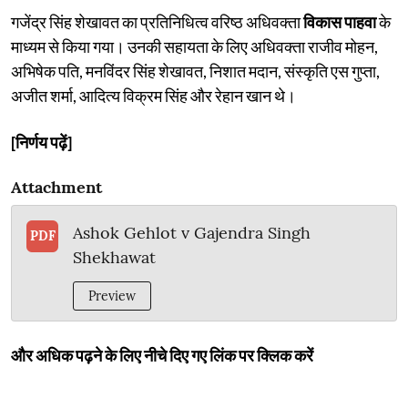
गजेंद्र सिंह शेखावत का प्रतिनिधित्व वरिष्ठ अधिवक्ता
विकास पाहवा
के
माध्यम से किया गया। उनकी सहायता के लिए अधिवक्ता राजीव मोहन,
अभिषेक पति, मनविंदर सिंह शेखावत, निशात मदान, संस्कृति एस गुप्ता,
अजीत शर्मा, आदित्य विक्रम सिंह और रेहान खान थे।
[निर्णय पढ़ें]
Attachment
Ashok Gehlot v Gajendra Singh
PDF
Shekhawat
Preview
और अधिक पढ़ने के लिए नीचे दिए गए लिंक पर क्लिक करें