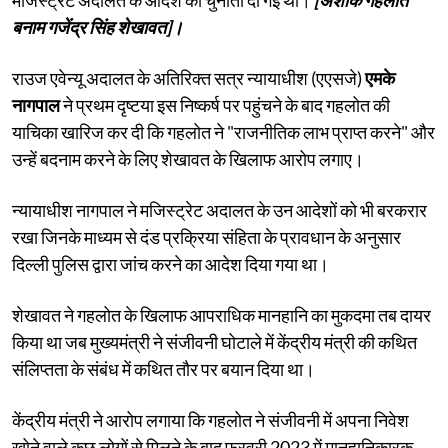
बनाम गजेंद्र सिंह शेखावत]।
राउज एवेन्यू अदालत के अतिरिक्त सत्र न्यायाधीश (एएसजे)
एमके
नागपाल
ने प्रथम दृष्टया इस निष्कर्ष पर पहुंचने के बाद गहलोत की
याचिका खारिज कर दी कि गहलोत ने "राजनीतिक लाभ प्राप्त करने" और
उन्हें बदनाम करने के लिए शेखावत के खिलाफ आरोप लगाए।
न्यायाधीश नागपाल ने मजिस्ट्रेट अदालत के उन आदेशों को भी बरकरार
रखा जिनके माध्यम से दंड प्रक्रिया संहिता के प्रावधान के अनुसार
दिल्ली पुलिस द्वारा जांच करने का आदेश दिया गया था।
शेखावत ने गहलोत के खिलाफ आपराधिक मानहानि का मुकदमा तब दायर
किया था जब मुख्यमंत्री ने संजीवनी घोटाले में केंद्रीय मंत्री की कथित
संलिप्तता के संबंध में कथित तौर पर बयान दिया था।
केंद्रीय मंत्री ने आरोप लगाया कि गहलोत ने संजीवनी में अपना निवेश
खोने वाले कुछ लोगों से मिलने के बाद फरवरी 2023 में मानहानिकारक