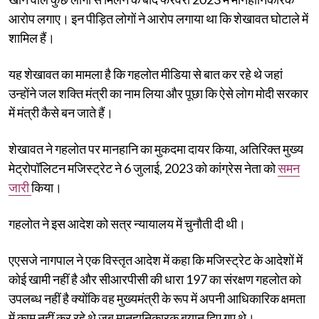
आरोप लगाए। इन पीड़ित लोगों ने आरोप लगाया था कि शेखावत घोटाले में
शामिल हैं।
यह शेखावत का मामला है कि गहलोत मीडिया से बात कर रहे थे जहां
उन्होंने जल शक्ति मंत्री का नाम लिया और पूछा कि ऐसे लोग मोदी सरकार
में मंत्री कैसे बन जाते हैं।
शेखावत ने गहलोत पर मानहानि का मुकदमा दायर किया, अतिरिक्त मुख्य
मेट्रोपॉलिटन मजिस्ट्रेट ने 6 जुलाई, 2023 को कांग्रेस नेता को
समन
जारी
किया।
गहलोत ने इस आदेश को सत्र न्यायालय में चुनौती दी थी।
एएसजे नागपाल ने एक विस्तृत आदेश में कहा कि मजिस्ट्रेट के आदेशों में
कोई खामी नहीं है और सीआरपीसी की धारा 197 का संरक्षण गहलोत को
उपलब्ध नहीं है क्योंकि वह मुख्यमंत्री के रूप में अपनी आधिकारिक क्षमता
में काम नहीं कर रहे थे जब मानहानिकारक बयान दिए गए थे।