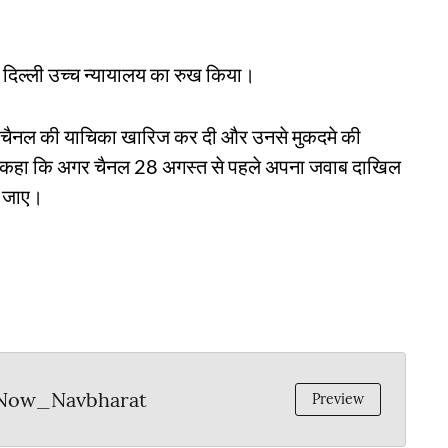
दिल्ली उच्च न्यायालय का रुख किया।
 ने चैनल की याचिका खारिज कर दी और उनसे मुकदमे की
ट से कहा कि अगर चैनल 28 अगस्त से पहले अपना जवाब दाखिल
ा जाए।
Now_Navbharat
Preview