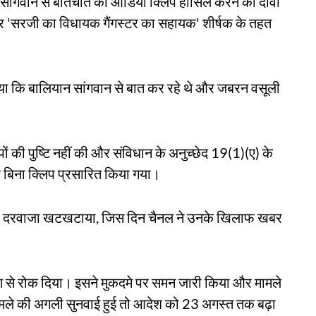
सांगवान से बातचीत की ऑडियो क्लिप हासिल करने का दावा
र 'सरजी का विधायक गैंगस्टर का सहायक' शीर्षक के तहत
या कि बालियान सांगवान से बात कर रहे थे और जबरन वसूली
ं की पुष्टि नहीं की और संविधान के अनुच्छेद 19(1)(ए) के
किए बिना क्लिप प्रसारित किया गया।
 का दरवाजा खटखटाया, जिस दिन चैनल ने उनके खिलाफ खबर
ण से रोक दिया। इसने मुकदमे पर समन जारी किया और मामले
ामले की अगली सुनवाई हुई तो आदेश को 23 अगस्त तक बढ़ा