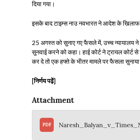
दिया गया।
इसके बाद टाइम्स नाउ नवभारत ने आदेश के खिलाफ 
25 अगस्त को सुनाए गए फैसले में, उच्च न्यायालय
सुनवाई करने को कहा। हाई कोर्ट ने ट्रायल कोर्
कर दे तो एक हफ्ते के भीतर मामले पर फैसला सुनाय
[निर्णय पढ़ें]
Attachment
Naresh_Balyan_v_Times_
PDF