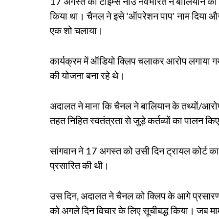
17 अगस्त को टाइम्स नाउ नवभारत ने बालियान की 
किया था। चैनल ने इसे 'ऑपरेशन पाप' नाम दिया औ
एक शो चलाया।
कार्यक्रम में ऑडियो क्लिप चलाकर आरोप लगाया ग
की योजना बना रहे थे।
अदालत ने माना कि चैनल ने बालियान के तथ्यों/आरोपो
तहत निहित स्वतंत्रता से जुड़े कर्तव्यों का पालन 
सांगवान ने 17 अगस्त को उसी दिन ट्रायल कोर्ट
प्रसारित की थी।
उस दिन, अदालत ने चैनल को क्लिप के आगे प्रसार
को अगले दिन विचार के लिए सूचीबद्ध किया। जब म