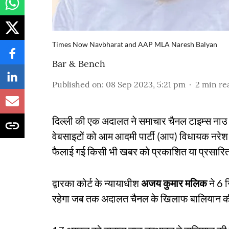
Times Now Navbharat and AAP MLA Naresh Balyan
Bar & Bench
Published on
:
08 Sep 2023, 5:21 pm
2
min re
दिल्ली की एक अदालत ने समाचार चैनल टाइम्स नाउ
वेबसाइटों को आम आदमी पार्टी (आप) विधायक नरेश 
फैलाई गई किसी भी खबर को प्रकाशित या प्रसारित
द्वारका कोर्ट के न्यायाधीश
अजय कुमार मलिक
ने 6 
रहेगा जब तक अदालत चैनल के खिलाफ बालियान की