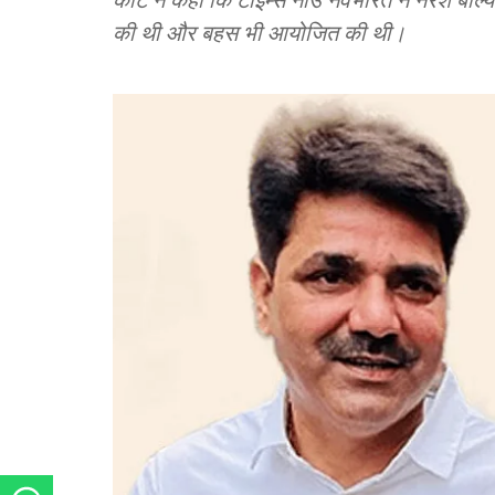
की थी और बहस भी आयोजित की थी।