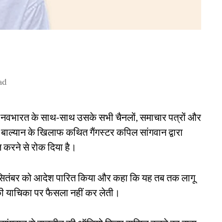
ad
 नवभारत के साथ-साथ उसके सभी चैनलों, समाचार पत्रों और
बाल्यान के खिलाफ कथित गैंगस्टर कपिल सांगवान द्वारा
 करने से रोक दिया है।
सितंबर को आदेश पारित किया और कहा कि यह तब तक लागू
 याचिका पर फैसला नहीं कर लेती।