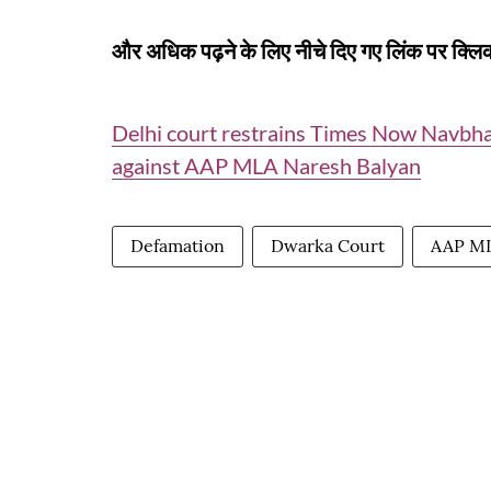
और अधिक पढ़ने के लिए नीचे दिए गए लिंक पर क्लिक
Delhi court restrains Times Now Navbha
against AAP MLA Naresh Balyan
Defamation
Dwarka Court
AAP M