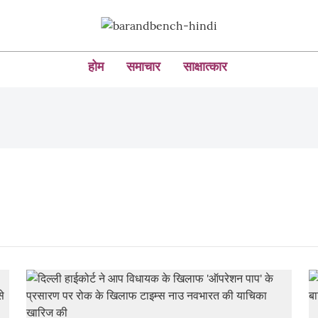
होम
समाचार
साक्षात्कार