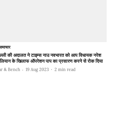
समाचार
िल्ली की अदालत ने टाइम्स नाउ नवभारत को आप विधायक नरेश
ालियान के खिलाफ ऑपरेशन पाप का प्रसारण करने से रोक दिया
ar & Bench
19 Aug 2023
2
min read