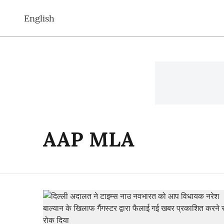
English
AAP MLA