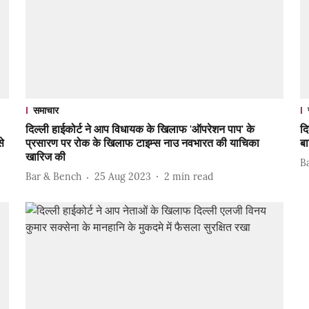
समाचार
दिल्ली हाईकोर्ट ने आप विधायक के खिलाफ 'ऑपरेशन पाप' के
द
से
प्रसारण पर रोक के खिलाफ टाइम्स नाउ नवभारत की याचिका
ब
खारिज की
B
Bar & Bench
25 Aug 2023
2
min read