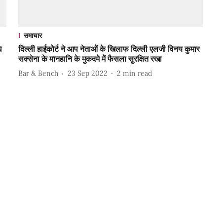
समाचार
ि
दिल्ली हाईकोर्ट ने आप नेताओं के खिलाफ दिल्ली एलजी विनय कुमार
सक्सेना के मानहानि के मुकदमे में फैसला सुरक्षित रखा
Bar & Bench
23 Sep 2022
2
min read