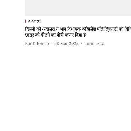
वादकरण
दिल्ली की अदालत ने आप विधायक अखिलेश पति त्रिपाठी को विध
छात्र को पीटने का दोषी करार दिया है
Bar & Bench
28 Mar 2023
1
min read