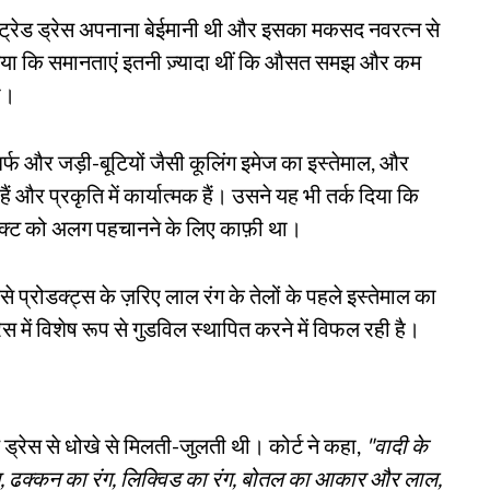
ी ट्रेड ड्रेस अपनाना बेईमानी थी और इसका मकसद नवरत्न से
ा गया कि समानताएं इतनी ज़्यादा थीं कि औसत समझ और कम
ा।
र्फ और जड़ी-बूटियों जैसी कूलिंग इमेज का इस्तेमाल, और
ैं और प्रकृति में कार्यात्मक हैं। उसने यह भी तर्क दिया कि
ोडक्ट को अलग पहचानने के लिए काफ़ी था।
प्रोडक्ट्स के ज़रिए लाल रंग के तेलों के पहले इस्तेमाल का
स में विशेष रूप से गुडविल स्थापित करने में विफल रही है।
ेड ड्रेस से धोखे से मिलती-जुलती थी। कोर्ट ने कहा,
"वादी के
ा रंग, ढक्कन का रंग, लिक्विड का रंग, बोतल का आकार और लाल,