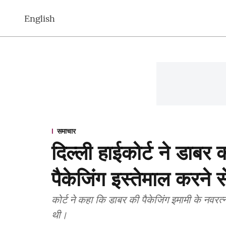
English
समाचार
दिल्ली हाईकोर्ट ने डाबर
पैकेजिंग इस्तेमाल करने 
कोर्ट ने कहा कि डाबर की पैकेजिंग इमामी के नवरत
थी।