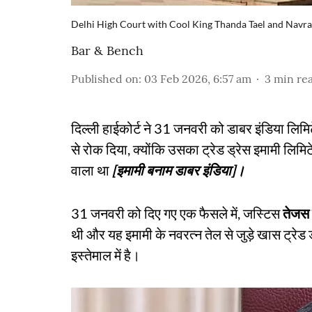
Delhi High Court with Cool King Thanda Tael and Navra
Bar & Bench
Published on
:
03 Feb 2026, 6:57 am
3
min re
दिल्ली हाईकोर्ट ने 31 जनवरी को डाबर इंडिया लिम
से रोक दिया, क्योंकि उसका ट्रेड ड्रेस इमामी लिमिट
वाला था
[इमामी बनाम डाबर इंडिया]।
31 जनवरी को दिए गए एक फैसले में, जस्टिस
तेजस 
थी और यह इमामी के नवरत्न तेल से जुड़े खास ट्
इस्तेमाल में है।