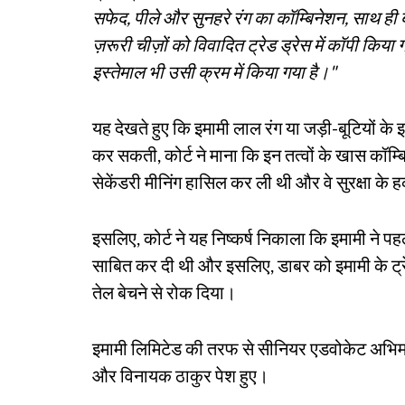
सफेद, पीले और सुनहरे रंग का कॉम्बिनेशन, साथ ही बर्
ज़रूरी चीज़ों को विवादित ट्रेड ड्रेस में कॉपी किया
इस्तेमाल भी उसी क्रम में किया गया है।"
यह देखते हुए कि इमामी लाल रंग या जड़ी-बूटियों क
कर सकती, कोर्ट ने माना कि इन तत्वों के खास कॉम्बिने
सेकेंडरी मीनिंग हासिल कर ली थी और वे सुरक्षा के
इसलिए, कोर्ट ने यह निष्कर्ष निकाला कि इमामी ने
साबित कर दी थी और इसलिए, डाबर को इमामी के ट्रेड ड
तेल बेचने से रोक दिया।
इमामी लिमिटेड की तरफ से सीनियर एडवोकेट अभिमन्य
और विनायक ठाकुर पेश हुए।