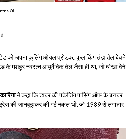
ntna Oil
ad
िटेड को अपना कूलिंग ऑयल प्रोडक्ट कूल किंग ठंडा तेल बेचने
ेड के मशहूर नवरत्न आयुर्वेदिक तेल जैसा ही था, जो धोखा देने
कारिया
ने कहा कि डाबर की पैकेजिंग पासिंग ऑफ के बराबर
रेड ड्रेस की जानबूझकर की गई नकल थी, जो 1989 से लगातार