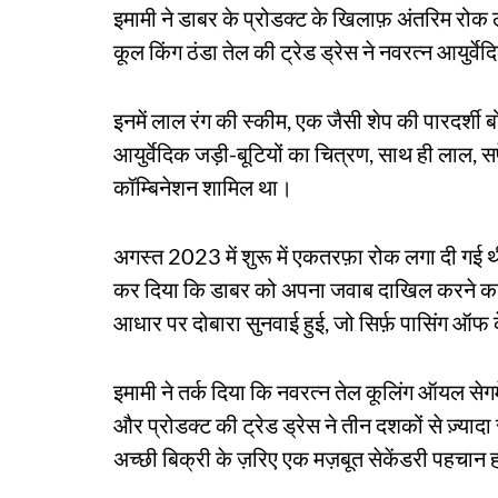
इमामी ने डाबर के प्रोडक्ट के खिलाफ़ अंतरिम रोक 
कूल किंग ठंडा तेल की ट्रेड ड्रेस ने नवरत्न आयुर्व
इनमें लाल रंग की स्कीम, एक जैसी शेप की पारदर्शी ब
आयुर्वेदिक जड़ी-बूटियों का चित्रण, साथ ही ल
कॉम्बिनेशन शामिल था।
अगस्त 2023 में शुरू में एकतरफ़ा रोक लगा दी गई थी
कर दिया कि डाबर को अपना जवाब दाखिल करने का म
आधार पर दोबारा सुनवाई हुई, जो सिर्फ़ पासिंग ऑफ क
इमामी ने तर्क दिया कि नवरत्न तेल कूलिंग ऑयल सेगम
और प्रोडक्ट की ट्रेड ड्रेस ने तीन दशकों से ज़्याद
अच्छी बिक्री के ज़रिए एक मज़बूत सेकेंडरी पहचान