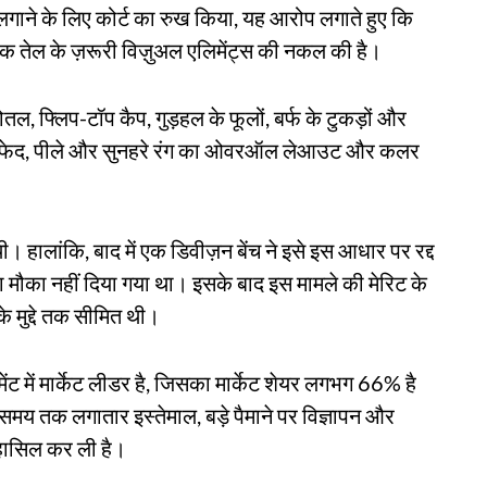
लगाने के लिए कोर्ट का रुख किया, यह आरोप लगाते हुए कि
ेदिक तेल के ज़रूरी विज़ुअल एलिमेंट्स की नकल की है।
ोतल, फ्लिप-टॉप कैप, गुड़हल के फूलों, बर्फ के टुकड़ों और
ाल, सफेद, पीले और सुनहरे रंग का ओवरऑल लेआउट और कलर
। हालांकि, बाद में एक डिवीज़न बेंच ने इसे इस आधार पर रद्द
ौका नहीं दिया गया था। इसके बाद इस मामले की मेरिट के
े मुद्दे तक सीमित थी।
ेंट में मार्केट लीडर है, जिसका मार्केट शेयर लगभग 66% है
ा समय तक लगातार इस्तेमाल, बड़े पैमाने पर विज्ञापन और
 हासिल कर ली है।