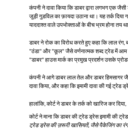
कंपनी ने दावा किया कि डाबर द्वारा लगभग एक जैस
जुड़ी गुडविल का फ़ायदा उठाना था। यह तर्क दिय
याददाश्त वाले उपभोक्ताओं के बीच भ्रम होना तय थ
डाबर ने रोक का विरोध करते हुए कहा कि लाल रंग, ब
"ठंडा" और "कूल" जैसे वर्णनात्मक शब्द ट्रेड में आम ह
"डाबर" हाउस मार्क का प्रमुख प्रदर्शन उसके प्र
कंपनी ने आगे डाबर लाल तेल और डाबर हिमसागर जैसे 
दावा किया, और कहा कि इमामी दावा की गई ट्रेड ड्रे
हालांकि, कोर्ट ने डाबर के तर्क को खारिज कर दिया,
कोर्ट ने माना कि डाबर की ट्रेड ड्रेस इमामी की ट्र
ट्रेड ड्रेस की ज़रूरी खासियतें, जैसे पैकेजिंग क