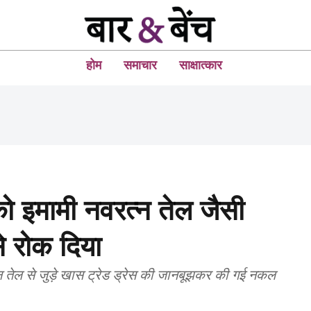
होम
समाचार
साक्षात्कार
 को इमामी नवरत्न तेल जैसी
से रोक दिया
्न तेल से जुड़े खास ट्रेड ड्रेस की जानबूझकर की गई नकल