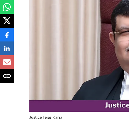
Justice Tejas Karia