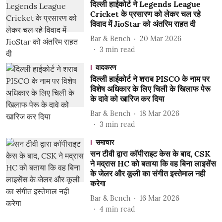
दिल्ली हाईकोर्ट ने Legends League
Cricket के प्रसारण को लेकर चल रहे
विवाद में JioStar को अंतरिम राहत दी
Bar & Bench
20 Mar 2026
3
min read
वादकरण
दिल्ली हाईकोर्ट ने शराब PISCO के नाम पर
विशेष अधिकार के लिए चिली के खिलाफ पेरू
के दावे को खारिज कर दिया
Bar & Bench
18 Mar 2026
3
min read
समाचार
सन टीवी द्वारा कॉपीराइट केस के बाद, CSK
ने मद्रास HC को बताया कि वह बिना लाइसेंस
के जेलर और कूली का संगीत इस्तेमाल नही
करेगा
Bar & Bench
16 Mar 2026
4
min read