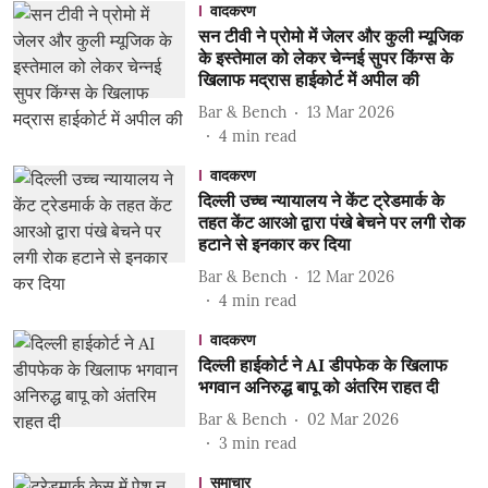
वादकरण
सन टीवी ने प्रोमो में जेलर और कुली म्यूजिक
के इस्तेमाल को लेकर चेन्नई सुपर किंग्स के
खिलाफ मद्रास हाईकोर्ट में अपील की
Bar & Bench
13 Mar 2026
4
min read
वादकरण
दिल्ली उच्च न्यायालय ने केंट ट्रेडमार्क के
तहत केंट आरओ द्वारा पंखे बेचने पर लगी रोक
हटाने से इनकार कर दिया
Bar & Bench
12 Mar 2026
4
min read
वादकरण
दिल्ली हाईकोर्ट ने AI डीपफेक के खिलाफ
भगवान अनिरुद्ध बापू को अंतरिम राहत दी
Bar & Bench
02 Mar 2026
3
min read
समाचार