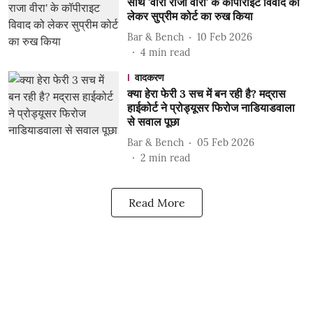
साथ 'वीरा राजा वीरा' के कॉपीराइट विवाद को
लेकर सुप्रीम कोर्ट का रुख किया
Bar & Bench
10 Feb 2026
4
min read
वादकरण
क्या हेरा फेरी 3 सच में बन रही है? मद्रास
हाईकोर्ट ने प्रोड्यूसर फिरोज नाडियाडवाला
से सवाल पूछा
Bar & Bench
05 Feb 2026
2
min read
Read More