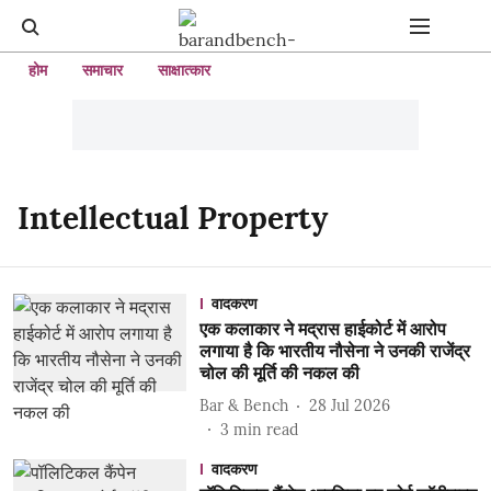
होम
समाचार
साक्षात्कार
Intellectual Property
वादकरण
एक कलाकार ने मद्रास हाईकोर्ट में आरोप
लगाया है कि भारतीय नौसेना ने उनकी राजेंद्र
चोल की मूर्ति की नकल की
Bar & Bench
28 Jul 2026
3
min read
वादकरण