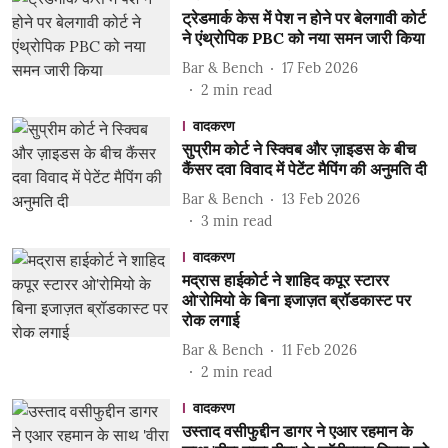
ट्रेडमार्क केस में पेश न होने पर बेलगावी कोर्ट
ने एंथ्रोपिक PBC को नया समन जारी किया
Bar & Bench
17 Feb 2026
2
min read
वादकरण
सुप्रीम कोर्ट ने स्क्विब और ज़ाइडस के बीच
कैंसर दवा विवाद में पेटेंट मैपिंग की अनुमति दी
Bar & Bench
13 Feb 2026
3
min read
वादकरण
मद्रास हाईकोर्ट ने शाहिद कपूर स्टारर
ओ'रोमियो के बिना इजाज़त ब्रॉडकास्ट पर
रोक लगाई
Bar & Bench
11 Feb 2026
2
min read
वादकरण
उस्ताद वसीफुद्दीन डागर ने एआर रहमान के