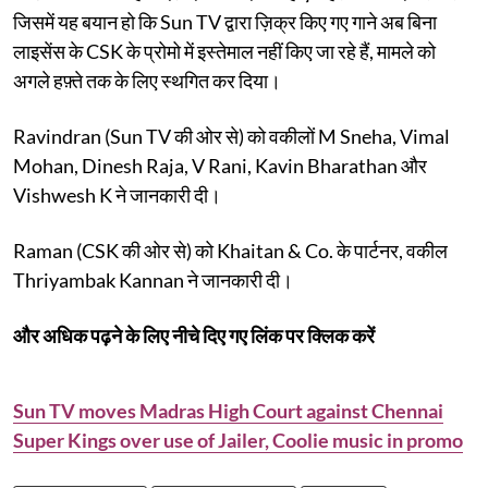
जिसमें यह बयान हो कि Sun TV द्वारा ज़िक्र किए गए गाने अब बिना
लाइसेंस के CSK के प्रोमो में इस्तेमाल नहीं किए जा रहे हैं, मामले को
अगले हफ़्ते तक के लिए स्थगित कर दिया।
Ravindran (Sun TV की ओर से) को वकीलों M Sneha, Vimal
Mohan, Dinesh Raja, V Rani, Kavin Bharathan और
Vishwesh K ने जानकारी दी।
Raman (CSK की ओर से) को Khaitan & Co. के पार्टनर, वकील
Thriyambak Kannan ने जानकारी दी।
और अधिक पढ़ने के लिए नीचे दिए गए लिंक पर क्लिक करें
Sun TV moves Madras High Court against Chennai
Super Kings over use of Jailer, Coolie music in promo