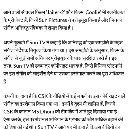
आने वाली सीक्वल फिल्म 'Jailer-2' और फिल्म 'Coolie' भी रजनीकांत
के प्रोजेक्ट हैं, जिन्हें Sun Pictures ने प्रोड्यूस किया है और जिनका
संगीत अनिरुद्ध रविचंदर ने तैयार किया है।
अपने मुकदमे में Sun TV ने कहा है कि अनिरुद्ध को एक समझौते के तहत
संगीत निर्देशक नियुक्त किया गया था। इस समझौते के अनुसार, फिल्म के
संगीत से जुड़े सभी अधिकार प्रोड्यूसर के पास सुरक्षित रहते हैं। इस
तरह, Sun TV ही एकमात्र कॉपीराइट धारक है, जिसे विभिन्न प्लेटफॉर्म
पर इस संगीत को लाइसेंस देने या उसका इस्तेमाल करने का पूरा अधिकार
है।
कंपनी का दावा है कि CSK के वीडियो में कई जगहों पर इस कॉपीराइट वाले
संगीत का इस्तेमाल किया गया था। इनमें वे दृश्य भी शामिल हैं, जिनमें
CSK के कप्तान MS Dhoni को टीम कैंप में आते हुए दिखाया गया है।
ऐसा करके, इस प्रमोशनल अभियान के प्रभाव को और अधिक बढ़ाने की
कोशिश की गई थी। Sun TV ने आगे यह भी कहा है कि इस वीडियो का