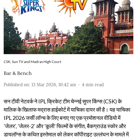
CSK, Sun TV and Madras High Court
Bar & Bench
Published on
:
13 Mar 2026, 10:42 am
4
min read
सन टीवी नेटवर्क ने IPL क्रिकेट टीम चेन्नई सुपर किंग्स (CSK) के
मालिक के खिलाफ मद्रास हाईकोर्ट में याचिका दायर की है। यह याचिका
IPL 2026 जर्सी लॉन्च के लिए बनाए गए एक प्रमोशनल वीडियो में
'जेलर', 'जेलर-2' और 'कूली' फिल्मों के संगीत, बैकग्राउंड स्कोर और
डायलॉग्स के कथित इस्तेमाल को लेकर कॉपीराइट उल्लंघन के मामले में