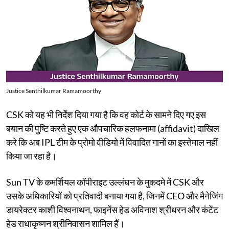
Justice Senthilkumar Ramamoorthy
CSK को यह भी निर्देश दिया गया है कि वह कोर्ट के सामने दिए गए इस
बयान की पुष्टि करते हुए एक औपचारिक हलफनामा (affidavit) दाखिल
करे कि अब IPL टीम के प्रोमो वीडियो में विवादित गानों का इस्तेमाल नहीं
किया जा रहा है।
Sun TV के कमर्शियल कॉपीराइट उल्लंघन के मुकदमे में CSK और
उसके अधिकारियों को प्रतिवादी बनाया गया है, जिनमें CEO और मैनेजिंग
डायरेक्टर काशी विश्वनाथन, फाइनेंस हेड अविनाश श्रीधरन और कंटेंट
हेड राधाकृष्णन श्रीनिवासन शामिल हैं।