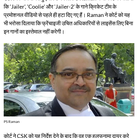
कि 'Jailer', 'Coolie' और 'Jailer-2' के गाने क्रिकेट टीम के
प्रमोशनल वीडियो से पहले ही हटा दिए गए हैं। Raman ने कोर्ट को यह
भी भरोसा दिलाया कि फ्रेंचाइजी उचित अधिकारियों से लाइसेंस लिए बिना
इन गानों का इस्तेमाल नहीं करेगी।
PS Raman
कोर्ट ने CSK को यह निर्देश देने के बाद कि वह एक हलफनामा दायर करे