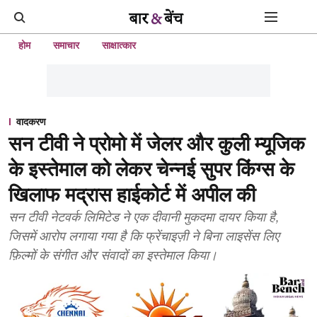
होम
समाचार
साक्षात्कार
वादकरण
सन टीवी ने प्रोमो में जेलर और कुली म्यूजिक
के इस्तेमाल को लेकर चेन्नई सुपर किंग्स के
खिलाफ मद्रास हाईकोर्ट में अपील की
सन टीवी नेटवर्क लिमिटेड ने एक दीवानी मुकदमा दायर किया है,
जिसमें आरोप लगाया गया है कि फ्रेंचाइज़ी ने बिना लाइसेंस लिए
फ़िल्मों के संगीत और संवादों का इस्तेमाल किया।