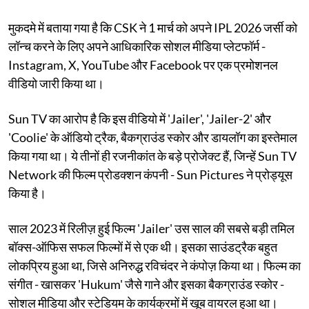
मुकदमे में बताया गया है कि CSK ने 1 मार्च को अपने IPL 2026 जर्सी को
लॉन्च करने के लिए अपने आधिकारिक सोशल मीडिया प्लेटफॉर्म -
Instagram, X, YouTube और Facebook पर एक प्रमोशनल
वीडियो जारी किया था।
Sun TV का आरोप है कि इस वीडियो में 'Jailer', 'Jailer-2' और
'Coolie' के ऑडियो ट्रैक, बैकग्राउंड स्कोर और डायलॉग का इस्तेमाल
किया गया था। ये तीनों ही रजनीकांत के बड़े प्रोजेक्ट हैं, जिन्हें Sun TV
Network की फिल्म प्रोडक्शन कंपनी - Sun Pictures ने प्रोड्यूस
किया है।
साल 2023 में रिलीज़ हुई फिल्म 'Jailer' उस साल की सबसे बड़ी तमिल
बॉक्स-ऑफिस सफल फिल्मों में से एक थी। इसका साउंडट्रैक बहुत
लोकप्रिय हुआ था, जिसे अनिरुद्ध रविचंदर ने कंपोज़ किया था। फिल्म का
संगीत - खासकर 'Hukum' जैसे गाने और इसका बैकग्राउंड स्कोर -
सोशल मीडिया और स्टेडियम के कार्यक्रमों में खूब वायरल हुआ था।