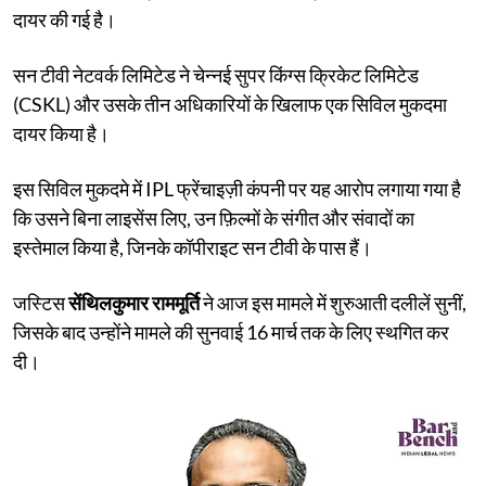
दायर की गई है।
सन टीवी नेटवर्क लिमिटेड ने चेन्नई सुपर किंग्स क्रिकेट लिमिटेड
(CSKL) और उसके तीन अधिकारियों के खिलाफ एक सिविल मुकदमा
दायर किया है।
इस सिविल मुकदमे में IPL फ्रेंचाइज़ी कंपनी पर यह आरोप लगाया गया है
कि उसने बिना लाइसेंस लिए, उन फ़िल्मों के संगीत और संवादों का
इस्तेमाल किया है, जिनके कॉपीराइट सन टीवी के पास हैं।
जस्टिस
सेंथिलकुमार राममूर्ति
ने आज इस मामले में शुरुआती दलीलें सुनीं,
जिसके बाद उन्होंने मामले की सुनवाई 16 मार्च तक के लिए स्थगित कर
दी।