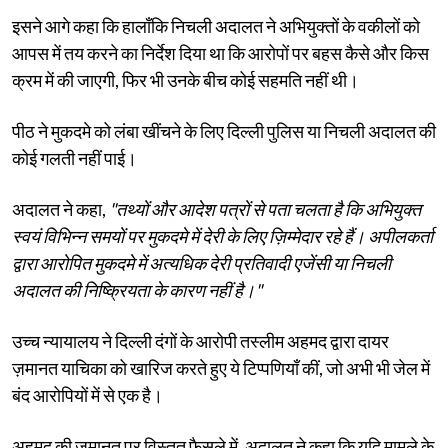
इसने आगे कहा कि हालाँकि निचली अदालत ने अभियुक्तों के वकीलों को
आपस में तय करने का निर्देश दिया था कि आरोपों पर बहस कैसे और किस
क्रम में की जाएगी, फिर भी उनके बीच कोई सहमति नहीं थी।
पीठ ने मुकदमे को लंबा खींचने के लिए दिल्ली पुलिस या निचली अदालत की
कोई गलती नहीं पाई।
अदालत ने कहा,
"तथ्यों और आदेश पत्रों से पता चलता है कि अभियुक्त
स्वयं विभिन्न समयों पर मुकदमे में देरी के लिए ज़िम्मेदार रहे हैं। अपीलकर्ता
द्वारा आरोपित मुकदमे में अत्यधिक देरी प्रतिवादी एजेंसी या निचली
अदालत की निष्क्रियता के कारण नहीं है।"
उच्च न्यायालय ने दिल्ली दंगों के आरोपी तस्लीम अहमद द्वारा दायर
ज़मानत याचिका को खारिज करते हुए ये टिप्पणियाँ कीं, जो अभी भी जेल में
बंद आरोपियों में से एक है।
अहमद की ज़मानत पर विस्तृत फैसले में, अदालत ने कहा कि यदि मामले के