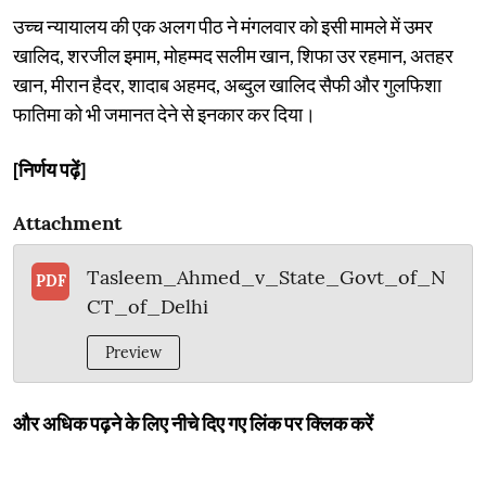
उच्च न्यायालय की एक अलग पीठ ने मंगलवार को इसी मामले में उमर
खालिद, शरजील इमाम, मोहम्मद सलीम खान, शिफा उर रहमान, अतहर
खान, मीरान हैदर, शादाब अहमद, अब्दुल खालिद सैफी और गुलफिशा
फातिमा को भी जमानत देने से इनकार कर दिया।
[निर्णय पढ़ें]
Attachment
Tasleem_Ahmed_v_State_Govt_of_N
PDF
CT_of_Delhi
Preview
और अधिक पढ़ने के लिए नीचे दिए गए लिंक पर क्लिक करें