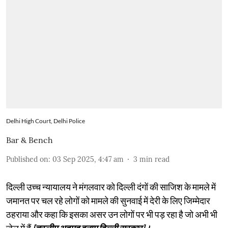
Delhi High Court, Delhi Police
Bar & Bench
Published on
:
03 Sep 2025, 4:47 am
3
min read
दिल्ली उच्च न्यायालय ने मंगलवार को दिल्ली दंगों की साजिश के मामले में
जमानत पर चल रहे लोगों को मामले की सुनवाई में देरी के लिए जिम्मेदार
ठहराया और कहा कि इसका असर उन लोगों पर भी पड़ रहा है जो अभी भी
जेल में हैं
[तस्लीम अहमद बनाम दिल्ली सरकार]।