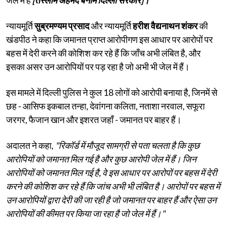
न्यायमूर्ति
सुब्रमण्यम प्रसाद
और न्यायमूर्ति
हरीश वैद्यनाथन शंकर
की
खंडपीठ ने कहा कि जमानत प्राप्त आरोपीगण इस आधार पर आरोपों पर
बहस में देरी करने की कोशिश कर रहे हैं कि जाँच अभी लंबित है, और
इसका असर उन आरोपियों पर पड़ रहा है जो अभी भी जेल में हैं।
इस मामले में दिल्ली पुलिस ने कुल 18 लोगों को आरोपी बनाया है, जिनमें से
छह - आसिफ इकबाल तन्हा, देवांगना कलिता, नताशा नरवाल, सफूरा
जरगर, फैजान खान और इशरत जहाँ - जमानत पर बाहर हैं।
अदालत ने कहा,
"रिकॉर्ड में मौजूद सामग्री से पता चलता है कि कुछ
आरोपियों को जमानत मिल गई है और कुछ आरोपी जेल में हैं। जिन
आरोपियों को जमानत मिल गई है, वे इस आधार पर आरोपों पर बहस में देरी
करने की कोशिश कर रहे हैं कि जांच अभी भी लंबित है। आरोपों पर बहस में
उन आरोपियों द्वारा देरी की जा रही है जो जमानत पर बाहर हैं और ऐसा उन
आरोपियों की कीमत पर किया जा रहा है जो जेल में हैं।"