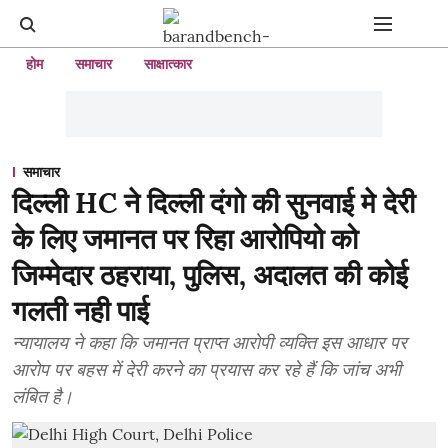
होम
समाचार
साक्षात्कार
समाचार
दिल्ली HC ने दिल्ली दंगो की सुनवाई मे देरी
के लिए जमानत पर रिहा आरोपियो को
जिम्मेदार ठहराया, पुलिस, अदालत की कोई
गलती नही पाई
न्यायालय ने कहा कि जमानत प्राप्त आरोपी व्यक्ति इस आधार पर
आरोप पर बहस में देरी करने का प्रयास कर रहे हैं कि जांच अभी
लंबित है।