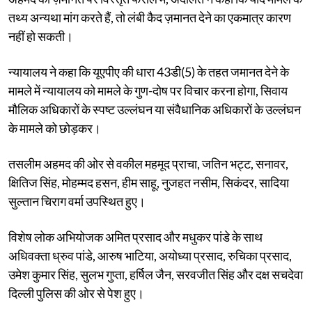
तथ्य अन्यथा मांग करते हैं, तो लंबी कैद ज़मानत देने का एकमात्र कारण
नहीं हो सकती।
न्यायालय ने कहा कि यूएपीए की धारा 43डी(5) के तहत जमानत देने के
मामले में न्यायालय को मामले के गुण-दोष पर विचार करना होगा, सिवाय
मौलिक अधिकारों के स्पष्ट उल्लंघन या संवैधानिक अधिकारों के उल्लंघन
के मामले को छोड़कर।
तसलीम अहमद की ओर से वकील महमूद प्राचा, जतिन भट्ट, सनावर,
क्षितिज सिंह, मोहम्मद हसन, हीम साहू, नुजहत नसीम, ​​सिकंदर, सादिया
सुल्तान चिराग वर्मा उपस्थित हुए।
विशेष लोक अभियोजक अमित प्रसाद और मधुकर पांडे के साथ
अधिवक्ता ध्रुव पांडे, आरुष भाटिया, अयोध्या प्रसाद, रुचिका प्रसाद,
उमेश कुमार सिंह, सुलभ गुप्ता, हर्षिल जैन, सरवजीत सिंह और दक्ष सचदेवा
दिल्ली पुलिस की ओर से पेश हुए।