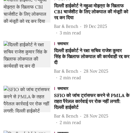
दिल्ली हाईकोर्ट ने महुआ मोइत्रा के खिलाफ
CBI चार्जशीट के लिए लोकपाल की मंजूरी को
रद्द कर दिया
Bar & Bench
19 Dec 2025
3
min read
समाचार
दिल्ली हाईकोर्ट ने रक्षा सचिव राजेश कुमार
सिंह के खिलाफ लोकपाल की कार्यवाही रद्द कर
दी
Bar & Bench
28 Nov 2025
2
min read
समाचार
SFIO को जांच ट्रांसफर करने से PMLA के
तहत पैरेलल कार्रवाई पर रोक नहीं लगती:
दिल्ली हाईकोर्ट
Bar & Bench
28 Nov 2025
2
min read