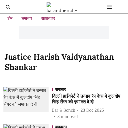
होम
समाचार
साक्षात्कार
Justice Harish Vaidyanathan
Shankar
समाचार
दिल्ली हाईकोर्ट ने उन्नाव रेप केस में कुलदीप
सिंह सेंगर को ज़मानत दे दी
Bar & Bench
23 Dec 2025
3
min read
वादकरण