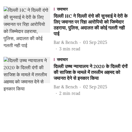
समाचार
दिल्ली HC ने दिल्ली दंगो की सुनवाई मे देरी के
लिए जमानत पर रिहा आरोपियो को जिम्मेदार
ठहराया, पुलिस, अदालत की कोई गलती नही
पाई
Bar & Bench
03 Sep 2025
3
min read
समाचार
दिल्ली उच्च न्यायालय ने 2020 के दिल्ली दंगों
की साजिश के मामले में तस्लीम अहमद को
जमानत देने से इनकार किया
Bar & Bench
02 Sep 2025
2
min read