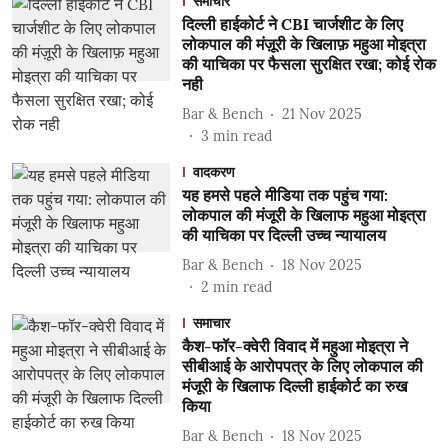
समाचार
दिल्ली हाईकोर्ट ने CBI चार्जशीट के लिए
लोकपाल की मंज़ूरी के खिलाफ़ महुआ मोइत्रा
की याचिका पर फैसला सुरक्षित रखा; कोई रोक
नही
Bar & Bench
21 Nov 2025
3
min read
वादकरण
यह हमसे पहले मीडिया तक पहुंच गया:
लोकपाल की मंजूरी के खिलाफ महुआ मोइत्रा
की याचिका पर दिल्ली उच्च न्यायालय
Bar & Bench
18 Nov 2025
2
min read
समाचार
कैश-फॉर-क्वेरी विवाद में महुआ मोइत्रा ने
सीबीआई के आरोपपत्र के लिए लोकपाल की
मंजूरी के खिलाफ दिल्ली हाईकोर्ट का रुख
किया
Bar & Bench
18 Nov 2025