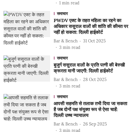
1
min read
समाचार
PWDV एक्ट के तहत महिला का रहने का
अधिकार ससुराल वालों की शांति की कीमत पर
नहीं हो सकता: दिल्ली हाईकोर्ट
Bar & Bench
31 Oct 2025
3
min read
समाचार
बुजुर्ग ससुराल वालों के प्रति पत्नी की बेरुखी
क्रूरता मानी जाएगी: दिल्ली हाईकोर्ट
Bar & Bench
28 Oct 2025
3
min read
समाचार
आपसी सहमति से तलाक तभी दिया जा सकता
है जब दोनों पक्ष संयुक्त रूप से ऐसा चाहें:
दिल्ली उच्च न्यायालय
Bar & Bench
26 Sep 2025
3
min read