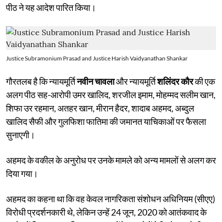
पीठ ने यह आदेश पारित किया।
Justice Subramonium Prasad and Justice Harish Vaidyanathan Shankar
गौरतलब है कि न्यायमूर्ति
नवीन चावला
और न्यायमूर्ति
शलिंदर कौर
की एक
अलग पीठ सह-आरोपी उमर खालिद, शरजील इमाम, मोहम्मद सलीम खान,
शिफा उर रहमान, अतहर खान, मीरान हैदर, शादाब अहमद, अब्दुल
खालिद सैफी और गुलफिशा फातिमा की जमानत याचिकाओं पर फैसला
सुनाएगी।
अहमद के वकील के अनुरोध पर उनके मामले को अन्य मामलों से अलग कर
दिया गया।
अहमद का कहना था कि वह केवल नागरिकता संशोधन अधिनियम (सीएए)
विरोधी प्रदर्शनकारी थे, लेकिन उन्हें 24 जून, 2020 को आतंकवाद के