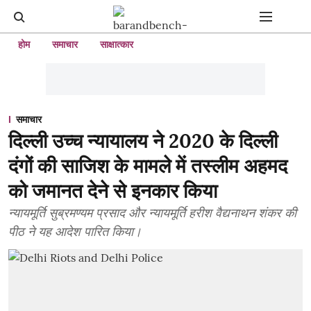
होम
समाचार
साक्षात्कार
समाचार
दिल्ली उच्च न्यायालय ने 2020 के दिल्ली
दंगों की साजिश के मामले में तस्लीम अहमद
को जमानत देने से इनकार किया
न्यायमूर्ति सुब्रमण्यम प्रसाद और न्यायमूर्ति हरीश वैद्यनाथन शंकर की
पीठ ने यह आदेश पारित किया।