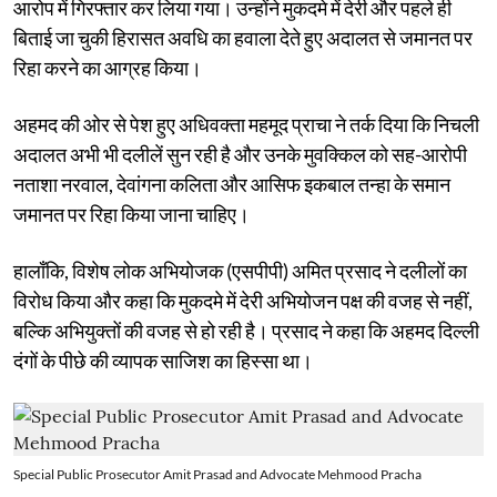
आरोप में गिरफ्तार कर लिया गया। उन्होंने मुकदमे में देरी और पहले ही
बिताई जा चुकी हिरासत अवधि का हवाला देते हुए अदालत से जमानत पर
रिहा करने का आग्रह किया।
अहमद की ओर से पेश हुए अधिवक्ता महमूद प्राचा ने तर्क दिया कि निचली
अदालत अभी भी दलीलें सुन रही है और उनके मुवक्किल को सह-आरोपी
नताशा नरवाल, देवांगना कलिता और आसिफ इकबाल तन्हा के समान
जमानत पर रिहा किया जाना चाहिए।
हालाँकि, विशेष लोक अभियोजक (एसपीपी) अमित प्रसाद ने दलीलों का
विरोध किया और कहा कि मुकदमे में देरी अभियोजन पक्ष की वजह से नहीं,
बल्कि अभियुक्तों की वजह से हो रही है। प्रसाद ने कहा कि अहमद दिल्ली
दंगों के पीछे की व्यापक साजिश का हिस्सा था।
Special Public Prosecutor Amit Prasad and Advocate Mehmood Pracha