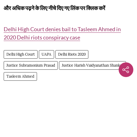
और अधिक पढ़ने के लिए नीचे दिए गए लिंक पर क्लिक करें
Delhi High Court denies bail to Tasleem Ahmed in
2020 Delhi riots conspiracy case
Delhi High Court
UAPA
Delhi Riots 2020
Justice Subramonium Prasad
Justice Harish Vaidyanathan Shankar
Tasleem Ahmed