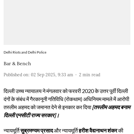
Delhi Riots and Delhi Police
Bar & Bench
Published on
:
02 Sep 2025, 9:33 am
2
min read
दिल्ली उच्च न्यायालय ने मंगलवार को फरवरी 2020 के उत्तर पूर्वी दिल्ली
दंगों के संबंध में गैरकानूनी गतिविधि (रोकथाम) अधिनियम मामले में आरोपी
तस्लीम अहमद को जमानत देने से इनकार कर दिया
[तस्लीम अहमद बनाम
दिल्ली एनसीटी राज्य सरकार]।
न्यायमूर्ति
सुब्रमण्यम प्रसाद
और न्यायमूर्ति
हरीश वैद्यनाथन शंकर
की