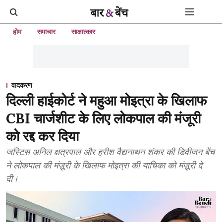
होम
समाचार
साक्षात्कार
वादकरण
दिल्ली हाईकोर्ट ने महुआ मोइत्रा के खिलाफ
CBI चार्जशीट के लिए लोकपाल की मंजूरी
को रद्द कर दिया
जस्टिस अनिल क्षत्रपाल और हरीश वैद्यनाथन शंकर की डिवीजन बेंच
ने लोकपाल की मंज़ूरी के खिलाफ मोइत्रा की याचिका को मंज़ूरी दे
दी।