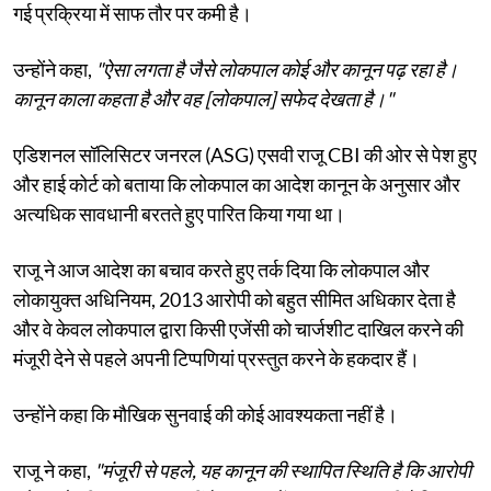
गई प्रक्रिया में साफ तौर पर कमी है।
उन्होंने कहा,
"ऐसा लगता है जैसे लोकपाल कोई और कानून पढ़ रहा है।
कानून काला कहता है और वह [लोकपाल] सफेद देखता है।"
एडिशनल सॉलिसिटर जनरल (ASG) एसवी राजू CBI की ओर से पेश हुए
और हाई कोर्ट को बताया कि लोकपाल का आदेश कानून के अनुसार और
अत्यधिक सावधानी बरतते हुए पारित किया गया था।
राजू ने आज आदेश का बचाव करते हुए तर्क दिया कि लोकपाल और
लोकायुक्त अधिनियम, 2013 आरोपी को बहुत सीमित अधिकार देता है
और वे केवल लोकपाल द्वारा किसी एजेंसी को चार्जशीट दाखिल करने की
मंजूरी देने से पहले अपनी टिप्पणियां प्रस्तुत करने के हकदार हैं।
उन्होंने कहा कि मौखिक सुनवाई की कोई आवश्यकता नहीं है।
राजू ने कहा,
"मंजूरी से पहले, यह कानून की स्थापित स्थिति है कि आरोपी