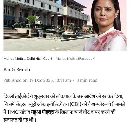
Mahua Moitra, Delhi High Court
Mahua Moitra (Facebook)
Bar & Bench
Published on
:
19 Dec 2025, 10:14 am
3
min read
दिल्ली हाईकोर्ट ने शुक्रवार को लोकपाल के उस आदेश को रद्द कर दिया,
जिसमें सेंट्रल ब्यूरो ऑफ़ इन्वेस्टिगेशन (CBI) को कैश-फॉर-क्वेरी मामले
में TMC सांसद
महुआ मोइत्रा
के खिलाफ चार्जशीट दायर करने की
इजाज़त दी गई थी।