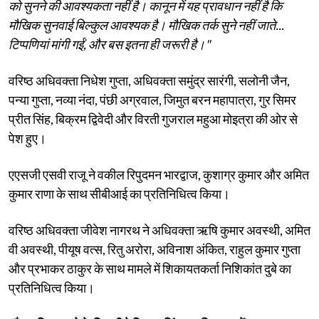
को सुनने की आवश्यकता नहीं है। कानून में यह प्रावधान नहीं है कि
मौखिक सुनवाई बिल्कुल आवश्यक है। मौखिक तर्क सुने नहीं जाते...
टिप्पणियां मांगी गईं, और बस इतना ही जरूरी है।"
वरिष्ठ अधिवक्ता निधेश गुप्ता, अधिवक्ता समुंद्र सारंगी, सलोनी जैन,
पन्या गुप्ता, नव्या नंदा, पंछी अग्रवाल, जिमुत बरन महापात्रा, गुर सिमर
प्रीत सिंह, बिक्रम द्विवेदी और विरती गुजराल महुआ मोइत्रा की ओर से
पेश हुए।
एएसजी एसवी राजू ने वकील रिपुदमन भारद्वाज, कुशाग्र कुमार और अमित
कुमार राणा के साथ सीबीआई का प्रतिनिधित्व किया।
वरिष्ठ अधिवक्ता जीवेश नागरथ ने अधिवक्ता ऋषि कुमार अवस्थी, अमित
वी अवस्थी, पीयूष वत्स, रितु अरोरा, अविनाश अंकित, राहुल कुमार गुप्ता
और प्रभाकर ठाकुर के साथ मामले में शिकायतकर्ता निशिकांत दुबे का
प्रतिनिधित्व किया।