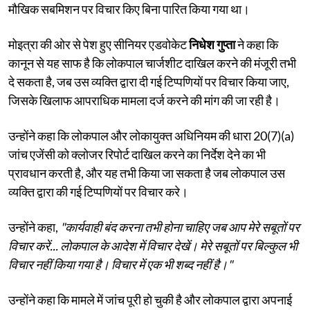
मौखिक सबमिशन पर विचार किए बिना पारित किया गया था।
मोइत्रा की ओर से पेश हुए सीनियर एडवोकेट
निधेश गुप्ता
ने कहा कि
कानून से यह साफ है कि लोकपाल चार्जशीट दाखिल करने की मंजूरी तभी
दे सकता है, जब उस व्यक्ति द्वारा दी गई टिप्पणियों पर विचार किया जाए,
जिसके खिलाफ आपराधिक मामला दर्ज करने की मांग की जा रही है।
उन्होंने कहा कि लोकपाल और लोकायुक्त अधिनियम की धारा 20(7)(a)
जांच एजेंसी को क्लोजर रिपोर्ट दाखिल करने का निर्देश देने का भी
प्रावधान करती है, और यह तभी किया जा सकता है जब लोकपाल उस
व्यक्ति द्वारा की गई टिप्पणियों पर विचार करे।
उन्होंने कहा,
"कार्यवाही बंद करना तभी होना चाहिए जब आप मेरे सबूतों पर
विचार करें... लोकपाल के आदेश में विचार देखें। मेरे सबूतों पर बिल्कुल भी
विचार नहीं किया गया है। विचार में एक भी शब्द नहीं है।"
उन्होंने कहा कि मामले में जांच पूरी हो चुकी है और लोकपाल द्वारा अपनाई