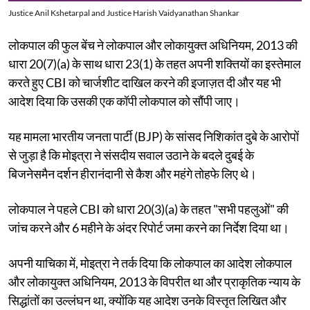
Justice Anil Kshetarpal and Justice Harish Vaidyanathan Shankar
लोकपाल की फुल बेंच ने लोकपाल और लोकायुक्त अधिनियम, 2013 की
धारा 20(7)(a) के साथ धारा 23(1) के तहत अपनी शक्तियों का इस्तेमाल
करते हुए CBI को चार्जशीट दाखिल करने की इजाज़त दी और यह भी
आदेश दिया कि उसकी एक कॉपी लोकपाल को सौंपी जाए।
यह मामला भारतीय जनता पार्टी (BJP) के सांसद निशिकांत दुबे के आरोपों
से जुड़ा है कि मोइत्रा ने संसदीय सवाल उठाने के बदले दुबई के
बिजनेसमैन दर्शन हीरानंदानी से कैश और महंगे तोहफे लिए थे।
लोकपाल ने पहले CBI को धारा 20(3)(a) के तहत "सभी पहलुओं" की
जांच करने और 6 महीने के अंदर रिपोर्ट जमा करने का निर्देश दिया था।
अपनी याचिका में, मोइत्रा ने तर्क दिया कि लोकपाल का आदेश लोकपाल
और लोकायुक्त अधिनियम, 2013 के विपरीत था और प्राकृतिक न्याय के
सिद्धांतों का उल्लंघन था, क्योंकि यह आदेश उनके विस्तृत लिखित और