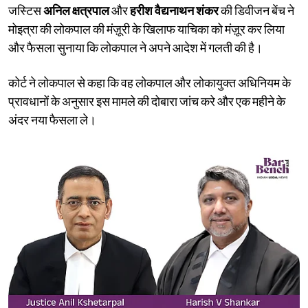
जस्टिस
अनिल क्षत्रपाल
और
हरीश वैद्यनाथन शंकर
की डिवीजन बेंच ने
मोइत्रा की लोकपाल की मंज़ूरी के खिलाफ याचिका को मंज़ूर कर लिया
और फैसला सुनाया कि लोकपाल ने अपने आदेश में गलती की है।
कोर्ट ने लोकपाल से कहा कि वह लोकपाल और लोकायुक्त अधिनियम के
प्रावधानों के अनुसार इस मामले की दोबारा जांच करे और एक महीने के
अंदर नया फैसला ले।