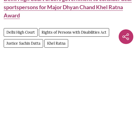
sportspersons for Major Dhyan Chand Khel Ratna
Award
Delhi High Court
Rights of Persons with Disabilities Act
Justice Sachin Datta
Khel Ratna