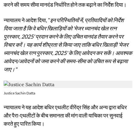
करने की समय सीमा मानदंड निर्धारित होने तक बढ़ाने का निर्देश दिया।
न्यायालय ने आदेश दिया, "
इन परिस्थितियों में, प्रतिवादियों को निर्देश
दिया जाता है कि वे बधिर खिलाड़ियों को 'मेजर ध्यानचंद खेल रत्न
पुरस्कार, 2025' प्रदान करने के लिए उचित मानदंड तैयार करने पर
विचार करें। यह कार्य शीघ्रता से किया जाए ताकि बधिर खिलाड़ी 'मेजर
ध्यानचंद खेल रत्न पुरस्कार, 2025' के लिए आवेदन कर सकें। आवश्यक
आवेदन/आवेदनों को जमा करने की समय-सीमा को उचित रूप से बढ़ाया
जाए।"
Justice Sachin Datta
न्यायालय ने यह आदेश बधिर एथलीट वीरेंद्र सिंह और अन्य द्वारा बधिर
और पैरा-एथलीटों के बीच समानता की मांग वाली याचिका पर सुनवाई
करते हुए पारित किया।