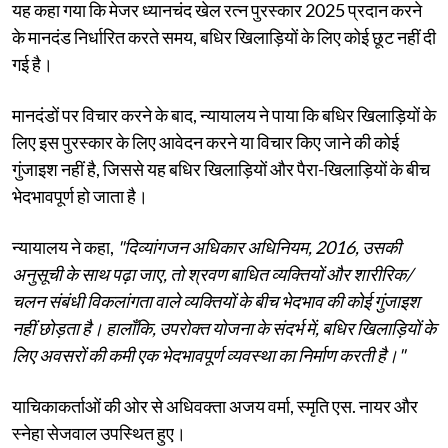
यह कहा गया कि मेजर ध्यानचंद खेल रत्न पुरस्कार 2025 प्रदान करने
के मानदंड निर्धारित करते समय, बधिर खिलाड़ियों के लिए कोई छूट नहीं दी
गई है।
मानदंडों पर विचार करने के बाद, न्यायालय ने पाया कि बधिर खिलाड़ियों के
लिए इस पुरस्कार के लिए आवेदन करने या विचार किए जाने की कोई
गुंजाइश नहीं है, जिससे यह बधिर खिलाड़ियों और पैरा-खिलाड़ियों के बीच
भेदभावपूर्ण हो जाता है।
न्यायालय ने कहा,
"दिव्यांगजन अधिकार अधिनियम, 2016, उसकी
अनुसूची के साथ पढ़ा जाए, तो श्रवण बाधित व्यक्तियों और शारीरिक/
चलन संबंधी विकलांगता वाले व्यक्तियों के बीच भेदभाव की कोई गुंजाइश
नहीं छोड़ता है। हालाँकि, उपरोक्त योजना के संदर्भ में, बधिर खिलाड़ियों के
लिए अवसरों की कमी एक भेदभावपूर्ण व्यवस्था का निर्माण करती है।"
याचिकाकर्ताओं की ओर से अधिवक्ता अजय वर्मा, स्मृति एस. नायर और
स्नेहा सेजवाल उपस्थित हुए।