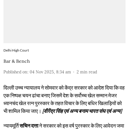
Delhi High Court
Bar & Bench
Published on
:
04 Nov 2025, 8:34 am
2
min read
दिल्ली उच्च न्यायालय ने सोमवार को केंद्र सरकार को आदेश दिया कि वह
एक निष्पक्ष चयन ढांचा बनाए जिसमें देश के सर्वोच्च खेल सम्मान मेजर
ध्यानचंद खेल रत्न पुरस्कार के तहत विचार के लिए बधिर खिलाड़ियों को
भी शामिल किया जाए।
[वीरेंद्र सिंह एवं अन्य बनाम भारत संघ एवं अन्य]
न्यायमूर्ति
सचिन दत्ता
ने सरकार को इस वर्ष पुरस्कार के लिए आवेदन जमा