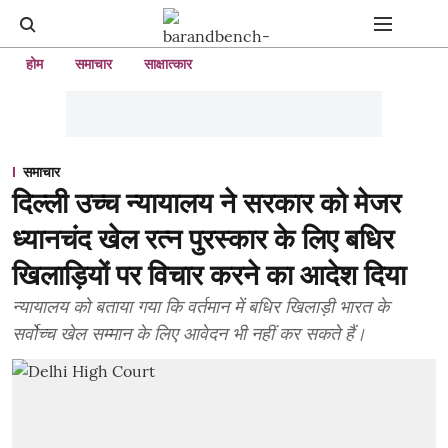
होम
समाचार
साक्षात्कार
समाचार
दिल्ली उच्च न्यायालय ने सरकार को मेजर
ध्यानचंद खेल रत्न पुरस्कार के लिए बधिर
खिलाड़ियों पर विचार करने का आदेश दिया
न्यायालय को बताया गया कि वर्तमान में बधिर खिलाड़ी भारत के
सर्वोच्च खेल सम्मान के लिए आवेदन भी नहीं कर सकते हैं।