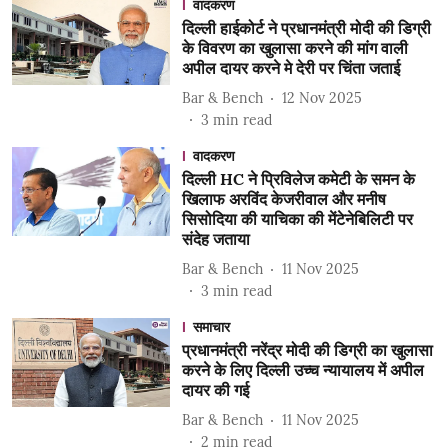
वादकरण
दिल्ली हाईकोर्ट ने प्रधानमंत्री मोदी की डिग्री
के विवरण का खुलासा करने की मांग वाली
अपील दायर करने मे देरी पर चिंता जताई
Bar & Bench
12 Nov 2025
3
min read
वादकरण
दिल्ली HC ने प्रिविलेज कमेटी के समन के
खिलाफ अरविंद केजरीवाल और मनीष
सिसोदिया की याचिका की मेंटेनेबिलिटी पर
संदेह जताया
Bar & Bench
11 Nov 2025
3
min read
समाचार
प्रधानमंत्री नरेंद्र मोदी की डिग्री का खुलासा
करने के लिए दिल्ली उच्च न्यायालय में अपील
दायर की गई
Bar & Bench
11 Nov 2025
2
min read