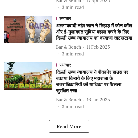
Bar & Bench
17 Apr 2025
3
min read
समाचार
अलगाववादी नईम खान ने तिहाड़ में फोन कॉल
और ई-मुलाकात सुविधा बहाल करने के लिए
दिल्ली उच्च न्यायालय का दरवाजा खटखटाया
Bar & Bench
11 Feb 2025
3
min read
समाचार
दिल्ली उच्च न्यायालय ने बीकानेर हाउस पर
बकाया किराये के लिए महाराजा के
उत्तराधिकारियों की याचिका पर फैसला
सुरक्षित रखा
Bar & Bench
16 Jan 2025
3
min read
Read More