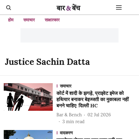
होम
समाचार
साक्षात्कार
Justice Sachin Datta
समाचार
कोर्ट में शादी के झगड़े, प्राइवेट इमेज को
हथियार बनाकर बेइज्जती का मुकाबला नहीं
बनने चाहिए: दिल्ली HC
Bar & Bench
02 Jul 2026
3
min read
वादकरण