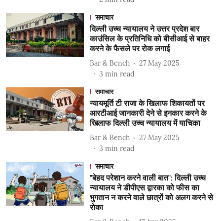
समाचार
दिल्ली उच्च न्यायालय ने उत्तर प्रदेश बार
काउंसिल के प्रतिनिधि को बीसीआई से बाहर
करने के फैसले पर रोक लगाई
Bar & Bench
27 May 2025
3
min read
समाचार
न्यायमूर्ति टी राजा के खिलाफ शिकायतों पर
आरटीआई जानकारी देने से इनकार करने के
खिलाफ दिल्ली उच्च न्यायालय में याचिका
Bar & Bench
27 May 2025
3
min read
समाचार
"बेहद परेशान करने वाली बात": दिल्ली उच्च
न्यायालय ने डीपीएस द्वारका को फीस का
भुगतान न करने वाले छात्रों को अलग करने से
रोका