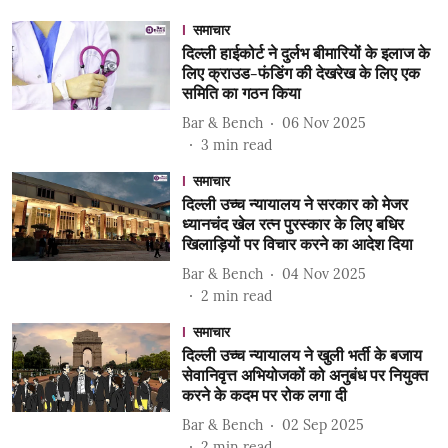
समाचार
दिल्ली हाईकोर्ट ने दुर्लभ बीमारियों के इलाज के
लिए क्राउड-फंडिंग की देखरेख के लिए एक
समिति का गठन किया
Bar & Bench
06 Nov 2025
3
min read
समाचार
दिल्ली उच्च न्यायालय ने सरकार को मेजर
ध्यानचंद खेल रत्न पुरस्कार के लिए बधिर
खिलाड़ियों पर विचार करने का आदेश दिया
Bar & Bench
04 Nov 2025
2
min read
समाचार
दिल्ली उच्च न्यायालय ने खुली भर्ती के बजाय
सेवानिवृत्त अभियोजकों को अनुबंध पर नियुक्त
करने के कदम पर रोक लगा दी
Bar & Bench
02 Sep 2025
2
min read