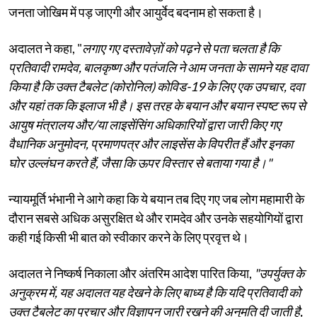
जनता जोखिम में पड़ जाएगी और आयुर्वेद बदनाम हो सकता है।
अदालत ने कहा, "
लगाए गए दस्तावेज़ों को पढ़ने से पता चलता है कि
प्रतिवादी रामदेव, बालकृष्ण और पतंजलि ने आम जनता के सामने यह दावा
किया है कि उक्त टैबलेट (कोरोनिल) कोविड-19 के लिए एक उपचार, दवा
और यहां तक ​​कि इलाज भी है। इस तरह के बयान और बयान स्पष्ट रूप से
आयुष मंत्रालय और/या लाइसेंसिंग अधिकारियों द्वारा जारी किए गए
वैधानिक अनुमोदन, प्रमाणपत्र और लाइसेंस के विपरीत हैं और इनका
घोर उल्लंघन करते हैं, जैसा कि ऊपर विस्तार से बताया गया है।"
न्यायमूर्ति भंभानी ने आगे कहा कि ये बयान तब दिए गए जब लोग महामारी के
दौरान सबसे अधिक असुरक्षित थे और रामदेव और उनके सहयोगियों द्वारा
कही गई किसी भी बात को स्वीकार करने के लिए प्रवृत्त थे।
अदालत ने निष्कर्ष निकाला और अंतरिम आदेश पारित किया,
"उपर्युक्त के
अनुक्रम में, यह अदालत यह देखने के लिए बाध्य है कि यदि प्रतिवादी को
उक्त टैबलेट का प्रचार और विज्ञापन जारी रखने की अनुमति दी जाती है,