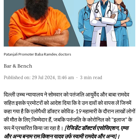
Patanjali Promoter Baba Ramdev, doctors
Bar & Bench
Published on
:
29 Jul 2024, 11:46 am
3
min read
दिल्ली उच्च न्यायालय ने सोमवार को पतंजलि आयुर्वेद और बाबा रामदेव
सहित इसके प्रमोटरों को आदेश दिया कि वे उन दावों को वापस लें जिनमें
कहा गया है कि एलोपैथी डॉक्टर कोविड-19 महामारी के दौरान लाखों लोगों
की मौत के लिए जिम्मेदार हैं, जबकि पतंजलि के कोरोनिल को "इलाज" के
रूप में प्रचारित किया जा रहा है।
[रेजिडेंट डॉक्टर्स एसोसिएशन, एम्स
और अन्य बनाम राम किशन यादव उर्फ ​​स्वामी रामदेव और अन्य]।