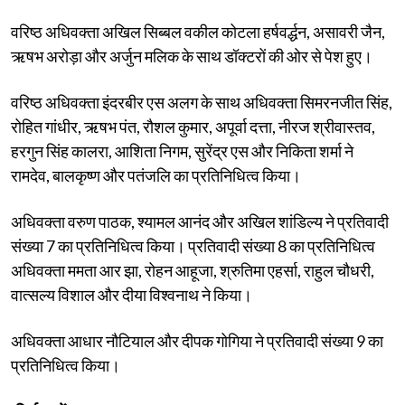
वरिष्ठ अधिवक्ता अखिल सिब्बल वकील कोटला हर्षवर्द्धन, असावरी जैन,
ऋषभ अरोड़ा और अर्जुन मलिक के साथ डॉक्टरों की ओर से पेश हुए।
वरिष्ठ अधिवक्ता इंदरबीर एस अलग के साथ अधिवक्ता सिमरनजीत सिंह,
रोहित गांधीर, ऋषभ पंत, रौशल कुमार, अपूर्वा दत्ता, नीरज श्रीवास्तव,
हरगुन सिंह कालरा, आशिता निगम, सुरेंद्र एस और निकिता शर्मा ने
रामदेव, बालकृष्ण और पतंजलि का प्रतिनिधित्व किया।
अधिवक्ता वरुण पाठक, श्यामल आनंद और अखिल शांडिल्य ने प्रतिवादी
संख्या 7 का प्रतिनिधित्व किया। प्रतिवादी संख्या 8 का प्रतिनिधित्व
अधिवक्ता ममता आर झा, रोहन आहूजा, श्रुतिमा एहर्सा, राहुल चौधरी,
वात्सल्य विशाल और दीया विश्वनाथ ने किया।
अधिवक्ता आधार नौटियाल और दीपक गोगिया ने प्रतिवादी संख्या 9 का
प्रतिनिधित्व किया।