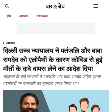
होम
समाचार
साक्षात्कार
समाचार
दिल्ली उच्च न्यायालय ने पतंजलि और बाबा
रामदेव को एलोपैथी के कारण कोविड से हुई
मौतों के दावे वापस लेने का आदेश दिया
डॉक्टरों के कई संगठनों ने पतंजलि और बाबा रामदेव सहित इसके
प्रमोटरों पर मानहानि का मुकदमा दायर किया था।