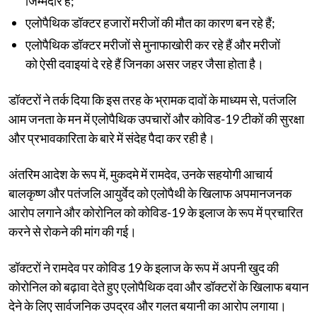
जिम्मेदार है;
एलोपैथिक डॉक्टर हजारों मरीजों की मौत का कारण बन रहे हैं;
एलोपैथिक डॉक्टर मरीजों से मुनाफाखोरी कर रहे हैं और मरीजों
को ऐसी दवाइयां दे रहे हैं जिनका असर जहर जैसा होता है।
डॉक्टरों ने तर्क दिया कि इस तरह के भ्रामक दावों के माध्यम से, पतंजलि
आम जनता के मन में एलोपैथिक उपचारों और कोविड-19 टीकों की सुरक्षा
और प्रभावकारिता के बारे में संदेह पैदा कर रही है।
अंतरिम आदेश के रूप में, मुकदमे में रामदेव, उनके सहयोगी आचार्य
बालकृष्ण और पतंजलि आयुर्वेद को एलोपैथी के खिलाफ अपमानजनक
आरोप लगाने और कोरोनिल को कोविड-19 के इलाज के रूप में प्रचारित
करने से रोकने की मांग की गई।
डॉक्टरों ने रामदेव पर कोविड 19 के इलाज के रूप में अपनी खुद की
कोरोनिल को बढ़ावा देते हुए एलोपैथिक दवा और डॉक्टरों के खिलाफ बयान
देने के लिए सार्वजनिक उपद्रव और गलत बयानी का आरोप लगाया।