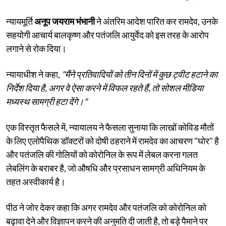
न्यायमूर्ति
अनूप जयराम भंभानी
ने अंतरिम आदेश पारित कर रामदेव, उनके
सहयोगी आचार्य बालकृष्ण और पतंजलि आयुर्वेद को इस तरह के आरोप
लगाने से रोक दिया।
न्यायाधीश ने कहा,
"मैंने प्रतिवादियों को तीन दिनों में कुछ ट्वीट हटाने का
निर्देश दिया है, अगर वे ऐसा करने में विफल रहते हैं, तो सोशल मीडिया
मध्यस्थ सामग्री हटा देंगे।"
एक विस्तृत फैसले में, न्यायालय ने फैसला सुनाया कि लाखों कोविड मौतों
के लिए एलोपैथिक डॉक्टरों को दोषी ठहराने में रामदेव का आचरण "घोर" है
और पतंजलि की गोलियों को कोरोनिल के रूप में लेबल करना गलत
लेबलिंग के बराबर है, जो औषधि और प्रसाधन सामग्री अधिनियम के
तहत अस्वीकार्य है।
पीठ ने जोर देकर कहा कि अगर रामदेव और पतंजलि को कोरोनिल को
बढ़ावा देने और विज्ञापन करने की अनुमति दी जाती है, तो बड़े पैमाने पर