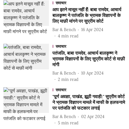
समाचार
आप इतने मासूम नहीं हैं: बाबा रामदेव, आचार्य
बालकृष्ण ने पतंजलि के भ्रामक विज्ञापनों के
लिए माफ़ी मांगने पर सुप्रीम कोर्ट
Bar & Bench
16 Apr 2024
4
min read
समाचार
पतंजलि, बाबा रामदेव, आचार्य बालकृष्ण ने
भ्रामक विज्ञापनों के लिए सुप्रीम कोर्ट से माफ़ी
मांगी
Bar & Bench
10 Apr 2024
2
min read
समाचार
"पूर्ण अवज्ञा, पाखंड, झूठी गवाही:" सुप्रीम कोर्ट
ने भ्रामक विज्ञापन मामले में माफी के हलफनामे
पर पतंजलि को फटकार लगाई
Bar & Bench
02 Apr 2024
5
min read