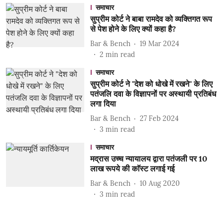
समाचार
सुप्रीम कोर्ट ने बाबा रामदेव को व्यक्तिगत रूप
से पेश होने के लिए क्यों कहा है?
Bar & Bench
19 Mar 2024
2
min read
समाचार
सुप्रीम कोर्ट ने "देश को धोखे में रखने" के लिए
पतंजलि दवा के विज्ञापनों पर अस्थायी प्रतिबंध
लगा दिया
Bar & Bench
27 Feb 2024
3
min read
समाचार
मद्रास उच्च न्यायालय द्वारा पतंजली पर 10
लाख रूपये की काॅस्ट लगाई गई
Bar & Bench
10 Aug 2020
3
min read