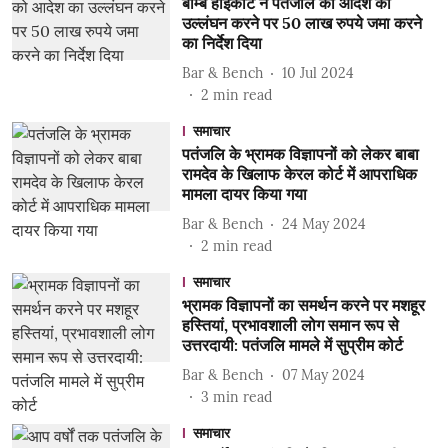
बॉम्बे हाईकोर्ट ने पतंजलि को आदेश का
उल्लंघन करने पर 50 लाख रुपये जमा करने
का निर्देश दिया
Bar & Bench
10 Jul 2024
2
min read
समाचार
पतंजलि के भ्रामक विज्ञापनों को लेकर बाबा
रामदेव के खिलाफ केरल कोर्ट में आपराधिक
मामला दायर किया गया
Bar & Bench
24 May 2024
2
min read
समाचार
भ्रामक विज्ञापनों का समर्थन करने पर मशहूर
हस्तियां, प्रभावशाली लोग समान रूप से
उत्तरदायी: पतंजलि मामले में सुप्रीम कोर्ट
Bar & Bench
07 May 2024
3
min read
समाचार