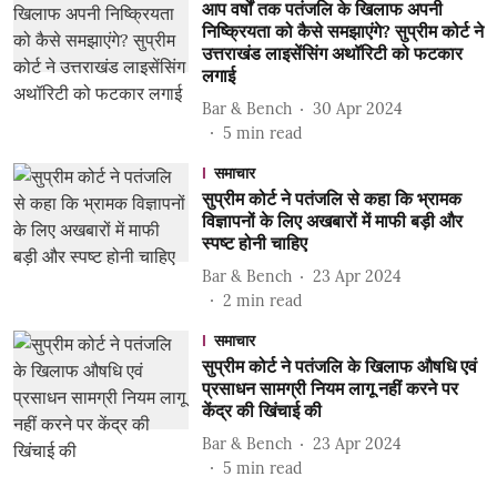
आप वर्षों तक पतंजलि के खिलाफ अपनी
निष्क्रियता को कैसे समझाएंगे? सुप्रीम कोर्ट ने
उत्तराखंड लाइसेंसिंग अथॉरिटी को फटकार
लगाई
Bar & Bench
30 Apr 2024
5
min read
समाचार
सुप्रीम कोर्ट ने पतंजलि से कहा कि भ्रामक
विज्ञापनों के लिए अखबारों में माफी बड़ी और
स्पष्ट होनी चाहिए
Bar & Bench
23 Apr 2024
2
min read
समाचार
सुप्रीम कोर्ट ने पतंजलि के खिलाफ औषधि एवं
प्रसाधन सामग्री नियम लागू नहीं करने पर
केंद्र की खिंचाई की
Bar & Bench
23 Apr 2024
5
min read