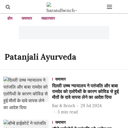
होम
समाचार
साक्षात्कार
Patanjali Ayurveda
समाचार
दिल्ली उच्च न्यायालय ने पतंजलि और बाबा
रामदेव को एलोपैथी के कारण कोविड से हुई
मौतों के दावे वापस लेने का आदेश दिया
Bar & Bench
29 Jul 2024
3
min read
समाचार