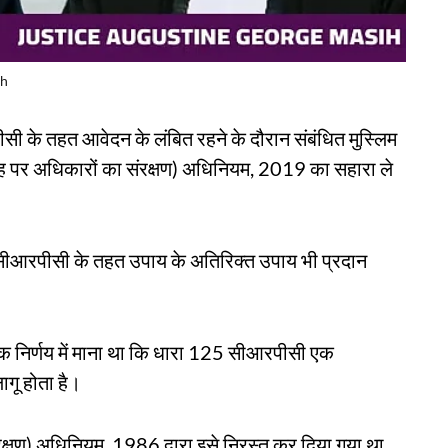
ih
ी के तहत आवेदन के लंबित रहने के दौरान संबंधित मुस्लिम
वाह पर अधिकारों का संरक्षण) अधिनियम, 2019 का सहारा ले
ीआरपीसी के तहत उपाय के अतिरिक्त उपाय भी प्रदान
ासिक निर्णय में माना था कि धारा 125 सीआरपीसी एक
ागू होता है।
क्षण) अधिनियम, 1986 द्वारा इसे निरस्त कर दिया गया था