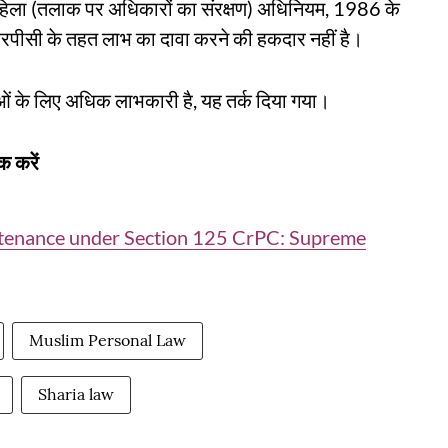
 महिला (तलाक पर अधिकारों का संरक्षण) अधिनियम, 1986 के
आरपीसी के तहत लाभ का दावा करने की हकदार नहीं है।
 के लिए अधिक लाभकारी है, यह तर्क दिया गया।
क करें
tenance under Section 125 CrPC: Supreme
Muslim Personal Law
Sharia law