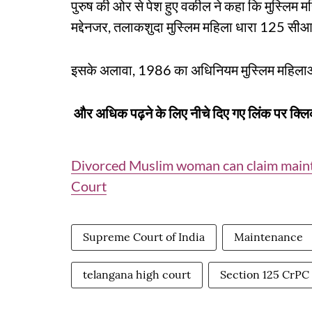
पुरुष की ओर से पेश हुए वकील ने कहा कि मुस्लिम
मद्देनजर, तलाकशुदा मुस्लिम महिला धारा 125 सी
इसके अलावा, 1986 का अधिनियम मुस्लिम महिलाओं
और अधिक पढ़ने के लिए नीचे दिए गए लिंक पर क्लि
Divorced Muslim woman can claim main
Court
Supreme Court of India
Maintenance
telangana high court
Section 125 CrPC