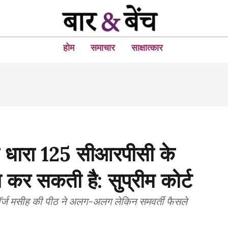
होम
समाचार
साक्षात्कार
ा धारा 125 सीआरपीसी के
कर सकती है: सुप्रीम कोर्ट
न जॉर्ज मसीह की पीठ ने अलग-अलग लेकिन समवर्ती फैसले