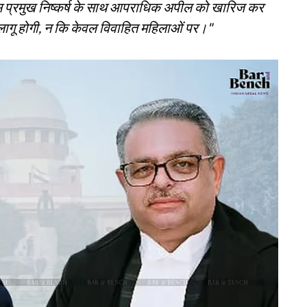
 प्रमुख निष्कर्ष के साथ आपराधिक अपील को खारिज कर
लागू होगी, न कि केवल विवाहित महिलाओं पर।"