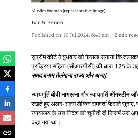
Muslim Woman (representative image)
Bar & Bench
Published on
:
10 Jul 2024, 6:43 am
2
min rea
सुप्रीम कोर्ट ने बुधवार को फैसला सुनाया कि तला
प्रक्रिया संहिता (सीआरपीसी) की धारा 125 के
समद बनाम तेलंगाना राज्य और अन्य]
न्यायमूर्ति
बीवी नागरत्ना
और न्यायमूर्ति
ऑगस्टीन जॉर
रखते हुए अलग-अलग लेकिन समवर्ती फैसले सुनाए, जब 
न्यायालय के उस निर्देश को चुनौती दी जिसमें उसे अ
कहा गया था।