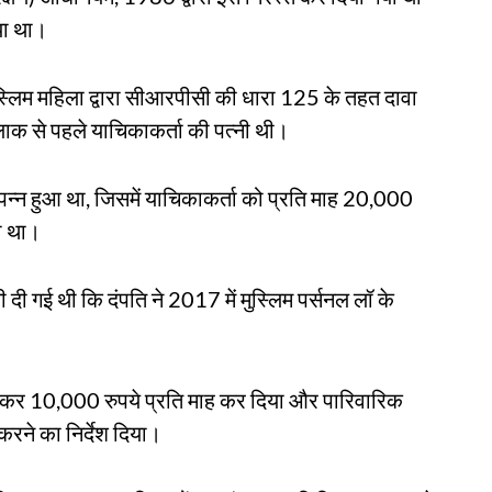
या था।
 मुस्लिम महिला द्वारा सीआरपीसी की धारा 125 के तहत दावा
ाक से पहले याचिकाकर्ता की पत्नी थी।
न्न हुआ था, जिसमें याचिकाकर्ता को प्रति माह 20,000
या था।
दी गई थी कि दंपति ने 2017 में मुस्लिम पर्सनल लॉ के
 कर 10,000 रुपये प्रति माह कर दिया और पारिवारिक
रने का निर्देश दिया।