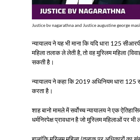
Justice bv nagarathna and Justice augustine george mas
न्यायालय ने यह भी माना कि यदि धारा 125 सीआरपीस
महिला तलाक ले लेती है, तो वह मुस्लिम महिला (वि
सकती है।
न्यायालय ने कहा कि 2019 अधिनियम धारा 125 स
करता है।
शाह बानो मामले में सर्वोच्च न्यायालय ने एक ऐतिह
धर्मनिरपेक्ष प्रावधान है जो मुस्लिम महिलाओं पर भी ल
हालांकि मुस्लिम महिला (तलाक पर अधिकारों का संर