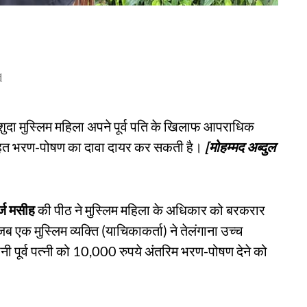
d
कशुदा मुस्लिम महिला अपने पूर्व पति के खिलाफ आपराधिक
 तहत भरण-पोषण का दावा दायर कर सकती है।
[मोहम्मद अब्दुल
्ज मसीह
की पीठ ने मुस्लिम महिला के अधिकार को बरकरार
एक मुस्लिम व्यक्ति (याचिकाकर्ता) ने तेलंगाना उच्च
पनी पूर्व पत्नी को 10,000 रुपये अंतरिम भरण-पोषण देने को