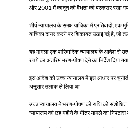
और 2001 में कानून की वैधता को बरकरार रखा ग
शीर्ष न्यायालय के समक्ष याचिका में प्रतिवादी, एक
याचिका दायर करने पर शिकायत उठाई गई है, जो तल
यह मामला एक पारिवारिक न्यायालय के आदेश से उत्प
रुपये का अंतरिम भरण-पोषण देने का निर्देश दिया ग
इस आदेश को उच्च न्यायालय में इस आधार पर चुनौती 
अनुसार तलाक ले लिया था।
उच्च न्यायालय ने भरण-पोषण की राशि को संशोधित
न्यायालय को छह महीने के भीतर मामले का निपटारा क