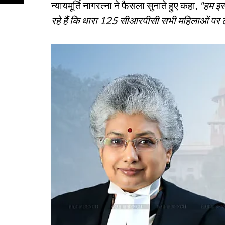
न्यायमूर्ति नागरत्ना ने फैसला सुनाते हुए कहा,
"हम इस
रहे हैं कि धारा 125 सीआरपीसी सभी महिलाओं पर 