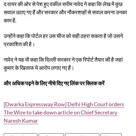
द वायर की ओर से पेश हुए वकील सरीम नावेद ने कहा कि लेख में कुछ
सवाल उठाए गए हैं और सरकार और नौकरशाहों से सवाल करना उनका
काम है.
उन्होंने कहा कि पोर्टल हर उस चीज को सही ठहरा सकता है जो उसने
प्रकाशित की है।
नावेद ने यह भी कहा कि दिल्ली सरकार ने एक रिपोर्ट तैयार की है जहां
कुमार के खिलाफ ये आरोप लगाए गए हैं।
और अधिक पढ़ने के लिए नीचे दिए गए लिंक पर क्लिक करें
[Dwarka Expressway Row] Delhi High Court orders
The Wire to take down article on Chief Secretary
Naresh Kumar