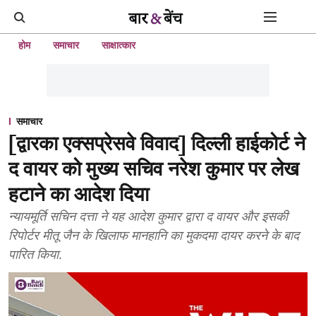
होम
समाचार
साक्षात्कार
समाचार
[द्वारका एक्सप्रेसवे विवाद] दिल्ली हाईकोर्ट ने
द वायर को मुख्य सचिव नरेश कुमार पर लेख
हटाने का आदेश दिया
न्यायमूर्ति सचिन दत्ता ने यह आदेश कुमार द्वारा द वायर और इसकी
रिपोर्टर मीतू जैन के खिलाफ मानहानि का मुकदमा दायर करने के बाद
पारित किया.