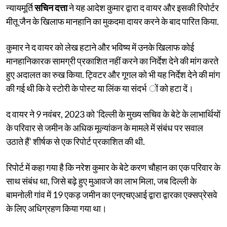
न्यायमूर्ति
सचिन दत्ता
ने यह आदेश कुमार द्वारा द वायर और इसकी रिपोर्टर
मीतू जैन के खिलाफ मानहानि का मुकदमा दायर करने के बाद पारित किया.
कुमार ने द वायर को लेख हटाने और भविष्य में उनके खिलाफ कोई
मानहानिकारक सामग्री प्रकाशित नहीं करने का निर्देश देने की मांग करते
हुए अदालत का रुख किया. ट्विटर और गूगल को भी यह निर्देश देने की मांग
की गई थी कि वे स्टोरी के पोस्ट या लिंक या संदर्भ ों को हटा दें।
द वायर ने 9 नवंबर, 2023 को 'दिल्ली के मुख्य सचिव के बेटे के लाभार्थियों
के परिवार से जमीन के अधिक मूल्यांकन के मामले में संबंध पर सवाल
उठाते हैं' शीर्षक से एक रिपोर्ट प्रकाशित की थी.
रिपोर्ट में कहा गया है कि नरेश कुमार के बेटे करण चौहान का एक परिवार के
साथ संबंध था, जिसे बढ़े हुए मुआवजे का लाभ मिला, जब दिल्ली के
बामनोली गांव में 19 एकड़ जमीन का एनएचएआई द्वारा द्वारका एक्सप्रेसवे
के लिए अधिग्रहण किया गया था।