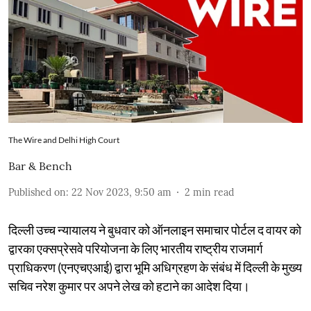
The Wire and Delhi High Court
Bar & Bench
Published on
:
22 Nov 2023, 9:50 am
2
min read
दिल्ली उच्च न्यायालय ने बुधवार को ऑनलाइन समाचार पोर्टल द वायर को
द्वारका एक्सप्रेसवे परियोजना के लिए भारतीय राष्ट्रीय राजमार्ग
प्राधिकरण (एनएचएआई) द्वारा भूमि अधिग्रहण के संबंध में दिल्ली के मुख्य
सचिव नरेश कुमार पर अपने लेख को हटाने का आदेश दिया।