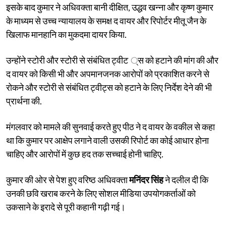
इसके बाद कुमार ने अधिवक्ता बानी दीक्षित, उद्धव खन्ना और कृष्ण कुमार
के माध्यम से उच्च न्यायालय के समक्ष द वायर और रिपोर्टर मीतू जैन के
खिलाफ मानहानि का मुकदमा दायर किया.
उन्होंने स्टोरी और स्टोरी से संबंधित ट्वीट ्स को हटाने की मांग की और
द वायर को किसी भी और अपमानजनक आरोपों को प्रकाशित करने से
रोकने और स्टोरी से संबंधित ट्वीट्स को हटाने के लिए निर्देश देने की भी
प्रार्थना की.
मंगलवार को मामले की सुनवाई करते हुए पीठ ने द वायर के वकील से कहा
था कि कुमार पर आक्षेप लगाने वाली उसकी रिपोर्ट का कोई आधार होना
चाहिए और आरोपों में कुछ हद तक सच्चाई होनी चाहिए.
कुमार की ओर से पेश हुए वरिष्ठ अधिवक्ता
मनिंदर सिंह
ने दलील दी कि
उनकी छवि खराब करने के लिए सोशल मीडिया उपयोगकर्ताओं को
उकसाने के इरादे से पूरी कहानी गढ़ी गई।