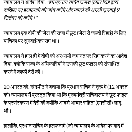
न्यायालय ने आदेश दिया,
"हम प्रधान सचिव राजेश कुमार सिंह द्वारा
दाखिल नए हलफनामे की जांच करेंगे और मामले की अगली सुनवाई 9
सितंबर को करेंगे।"
न्यायालय एक दोषी की जेल की सजा में छूट (जेल से जल्दी रिहाई) के लिए
याचिका पर सुनवाई कर रहा था।
न्यायालय ने हाल ही में दोषी को अस्थायी जमानत पर रिहा करने का आदेश
दिया, क्योंकि राज्य के अधिकारियों ने उसकी छूट फाइल को संसाधित
करने में काफी देरी की।
20 अगस्त को, खंडपीठ ने बताया कि प्रधान सचिव ने शुरू में (12 अगस्त
को) न्यायालय में प्रस्तुत किया था कि मुख्यमंत्री सचिवालय ने छूट फाइल
के प्रसंस्करण में देरी की क्योंकि आदर्श आचार संहिता (एमसीसी) लागू
थी।
हालांकि, प्रधान सचिव के हलफनामे (जो न्यायालय के आदेश पर बाद में