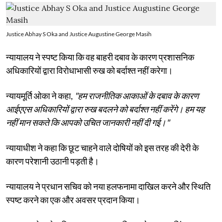
Justice Abhay S Oka and Justice Augustine George Masih
न्यायालय ने स्पष्ट किया कि वह बाहरी दबाव के कारण प्रशासनिक
अधिकारियों द्वारा विरोधाभासी रुख को बर्दाश्त नहीं करेगा।
न्यायमूर्ति ओका ने कहा,
"हम राजनीतिक आकाओं के दबाव के कारण
आईएएस अधिकारियों द्वारा रुख बदलने को बर्दाश्त नहीं करेंगे। हम यह
नहीं मान सकते कि आपको उचित जानकारी नहीं दी गई।"
न्यायाधीश ने कहा कि छूट चाहने वाले दोषियों को इस तरह की देरी के
कारण परेशानी उठानी पड़ती है।
न्यायालय ने प्रधान सचिव को नया हलफनामा दाखिल करने और स्थिति
स्पष्ट करने का एक और अवसर प्रदान किया।