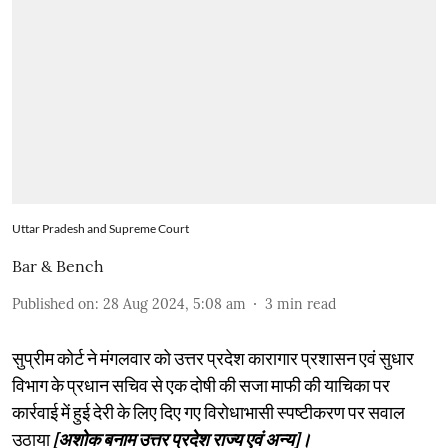
Uttar Pradesh and Supreme Court
Bar & Bench
Published on
:
28 Aug 2024, 5:08 am
3
min read
सुप्रीम कोर्ट ने मंगलवार को उत्तर प्रदेश कारागार प्रशासन एवं सुधार
विभाग के प्रधान सचिव से एक दोषी की सजा माफी की याचिका पर
कार्रवाई में हुई देरी के लिए दिए गए विरोधाभासी स्पष्टीकरण पर सवाल
उठाया
[अशोक बनाम उत्तर प्रदेश राज्य एवं अन्य]।