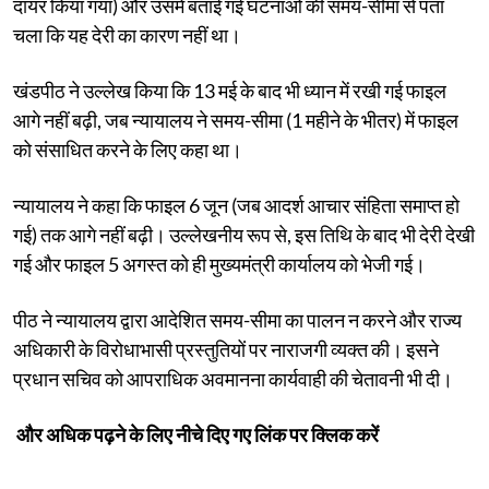
दायर किया गया) और उसमें बताई गई घटनाओं की समय-सीमा से पता
चला कि यह देरी का कारण नहीं था।
खंडपीठ ने उल्लेख किया कि 13 मई के बाद भी ध्यान में रखी गई फाइल
आगे नहीं बढ़ी, जब न्यायालय ने समय-सीमा (1 महीने के भीतर) में फाइल
को संसाधित करने के लिए कहा था।
न्यायालय ने कहा कि फाइल 6 जून (जब आदर्श आचार संहिता समाप्त हो
गई) तक आगे नहीं बढ़ी। उल्लेखनीय रूप से, इस तिथि के बाद भी देरी देखी
गई और फाइल 5 अगस्त को ही मुख्यमंत्री कार्यालय को भेजी गई।
पीठ ने न्यायालय द्वारा आदेशित समय-सीमा का पालन न करने और राज्य
अधिकारी के विरोधाभासी प्रस्तुतियों पर नाराजगी व्यक्त की। इसने
प्रधान सचिव को आपराधिक अवमानना ​​कार्यवाही की चेतावनी भी दी।
और अधिक पढ़ने के लिए नीचे दिए गए लिंक पर क्लिक करें