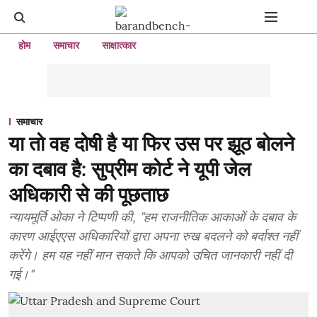
होम
समाचार
साक्षात्कार
समाचार
या तो वह दोषी है या फिर उस पर झूठ बोलने
का दबाव है: सुप्रीम कोर्ट ने यूपी जेल
अधिकारी से की पूछताछ
न्यायमूर्ति ओका ने टिप्पणी की, "हम राजनीतिक आकाओं के दबाव के
कारण आईएएस अधिकारियों द्वारा अपना रुख बदलने को बर्दाश्त नहीं
करेंगे। हम यह नहीं मान सकते कि आपको उचित जानकारी नहीं दी
गई।"