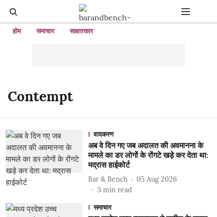
होम
समाचार
साक्षात्कार
Contempt
वादकरण
अब वे दिन गए जब अदालत की अवमानना ​​के
मामले का डर लोगों के रोंगटे खड़े कर देता था:
मद्रास हाईकोर्ट
Bar & Bench
05 Aug 2026
3
min read
समाचार