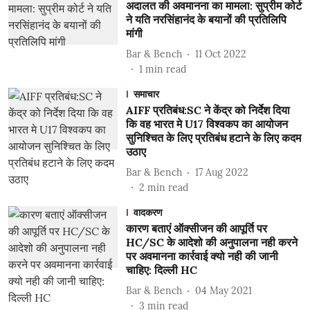
अदालत की अवमानना का मामला: सुप्रीम कोर्ट
ने यति नरसिंहानंद के बयानों की प्रतिलिपि
मांगी
Bar & Bench
11 Oct 2022
1
min read
समाचार
AIFF प्रतिबंध:SC ने केंद्र को निर्देश दिया
कि वह भारत मे U17 विश्वकप का आयोजन
सुनिश्चित के लिए प्रतिबंध हटाने के लिए कदम
उठाए
Bar & Bench
17 Aug 2022
2
min read
वादकरण
कारण बताएं ऑक्सीजन की आपूर्ति पर
HC/SC के आदेशो की अनुपालना नही करने
पर अवमानना कार्रवाई क्यो नही की जानी
चाहिए: दिल्ली HC
Bar & Bench
04 May 2021
3
min read