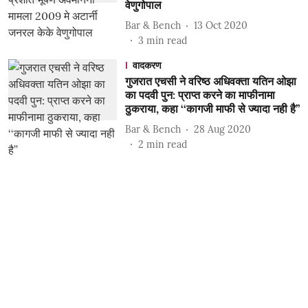
वेणुगोपाल
Bar & Bench
13 Oct 2020
3
min read
वादकरण
गुजरात एचसी ने वरिष्ठ अधिवक्ता यतिन ओझा
का पदवी पुन: प्राप्त करने का माफीनामा
ठुकराया, कहा ‘‘कागजी माफी से ज्यादा नही है’’
Bar & Bench
28 Aug 2020
2
min read