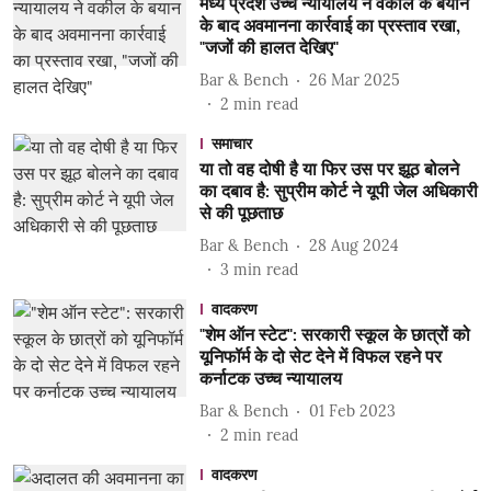
मध्य प्रदेश उच्च न्यायालय ने वकील के बयान
के बाद अवमानना ​​कार्रवाई का प्रस्ताव रखा,
"जजों की हालत देखिए"
Bar & Bench
26 Mar 2025
2
min read
समाचार
या तो वह दोषी है या फिर उस पर झूठ बोलने
का दबाव है: सुप्रीम कोर्ट ने यूपी जेल अधिकारी
से की पूछताछ
Bar & Bench
28 Aug 2024
3
min read
वादकरण
"शेम ऑन स्टेट": सरकारी स्कूल के छात्रों को
यूनिफॉर्म के दो सेट देने में विफल रहने पर
कर्नाटक उच्च न्यायालय
Bar & Bench
01 Feb 2023
2
min read
वादकरण