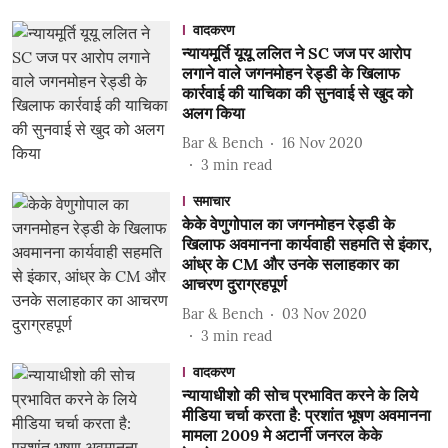
वादकरण
न्यायमूर्ति यूयू ललित ने SC जज पर आरोप
लगाने वाले जगनमोहन रेड्डी के खिलाफ
कार्रवाई की याचिका की सुनवाई से खुद को
अलग किया
Bar & Bench
16 Nov 2020
3
min read
समाचार
केके वेणुगोपाल का जगनमोहन रेड्डी के
खिलाफ अवमानना कार्यवाही सहमति से इंकार,
आंध्र के CM और उनके सलाहकार का
आचरण दुराग्रहपूर्ण
Bar & Bench
03 Nov 2020
3
min read
वादकरण
न्यायाधीशो की सोच प्रभावित करने के लिये
मीडिया चर्चा करता है: प्रशांत भूषण अवमानना
मामला 2009 मे अटार्नी जनरल केके