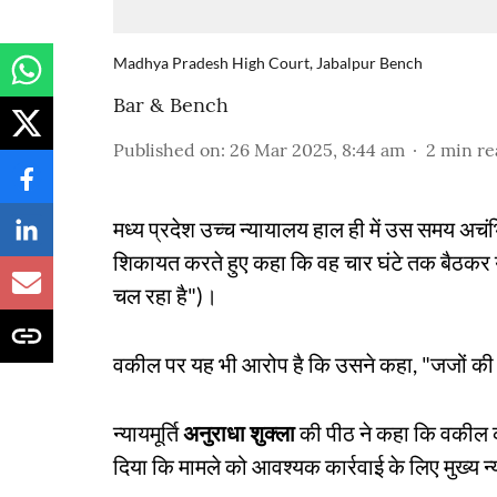
Madhya Pradesh High Court, Jabalpur Bench
Bar & Bench
Published on
:
26 Mar 2025, 8:44 am
2
min re
मध्य प्रदेश उच्च न्यायालय हाल ही में उस समय अच
शिकायत करते हुए कहा कि वह चार घंटे तक बैठकर य
चल रहा है")।
वकील पर यह भी आरोप है कि उसने कहा, "जजों की हा
न्यायमूर्ति
अनुराधा शुक्ला
की पीठ ने कहा कि वकील 
दिया कि मामले को आवश्यक कार्रवाई के लिए मुख्य 