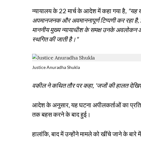
न्यायालय के 22 मार्च के आदेश में कहा गया है
, "यह 
अपमानजनक और अवमाननापूर्ण टिप्पणी कर रहा है,
माननीय मुख्य न्यायाधीश के समक्ष उनके अवलोकन 
स्थगित की जाती है।"
Justice Anuradha Shukla
वकील ने कथित तौर पर कहा, 'जजों की हालत देखिए, 
आदेश के अनुसार, यह घटना अपीलकर्ताओं का प्रतिन
तक बहस करने के बाद हुई।
हालांकि, बाद में उन्होंने मामले को खींचे जाने के बार