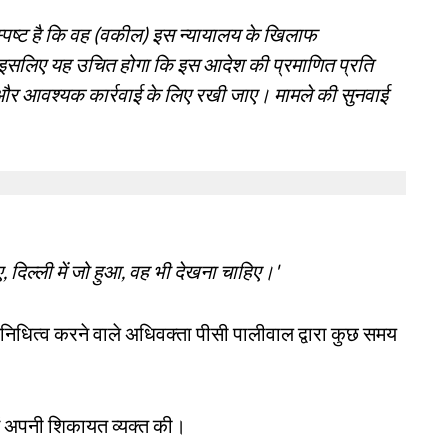
स्पष्ट है कि वह (वकील) इस न्यायालय के खिलाफ
 इसलिए यह उचित होगा कि इस आदेश की प्रमाणित प्रति
और आवश्यक कार्रवाई के लिए रखी जाए। मामले की सुनवाई
दिल्ली में जो हुआ, वह भी देखना चाहिए।'
िधित्व करने वाले अधिवक्ता पीसी पालीवाल द्वारा कुछ समय
े में अपनी शिकायत व्यक्त की।