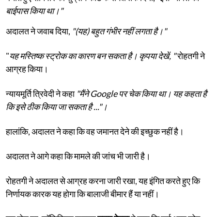
बाईपास किया था।"
अदालत ने जवाब दिया,
"(यह) बहुत गंभीर नहीं लगता है।"
"
यह मस्तिष्क स्ट्रोक का कारण बन सकता है। कृपया देखें, "
रोहतगी ने
आग्रह किया।
न्यायमूर्ति त्रिवेदी ने कहा
"मैंने Google पर चेक किया था। यह कहता है
कि इसे ठीक किया जा सकता है ..."।
हालांकि, अदालत ने कहा कि वह जमानत देने की इच्छुक नहीं है।
अदालत ने आगे कहा कि मामले की जांच भी जारी है।
रोहतगी ने अदालत से आग्रह करना जारी रखा, यह इंगित करते हुए कि
निर्णायक कारक यह होगा कि बालाजी बीमार हैं या नहीं।