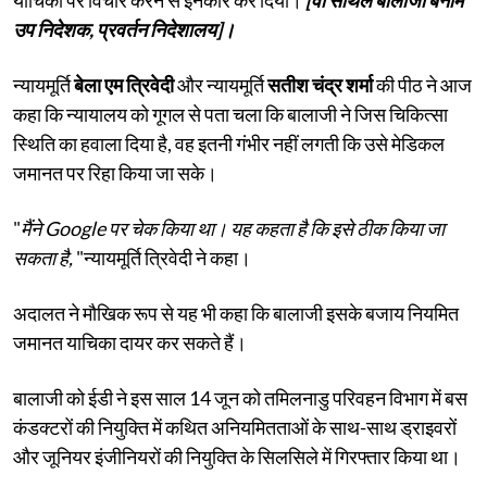
उप निदेशक, प्रवर्तन निदेशालय]।
न्यायमूर्ति
बेला एम त्रिवेदी
और न्यायमूर्ति
सतीश चंद्र शर्मा
की पीठ ने आज
कहा कि न्यायालय को गूगल से पता चला कि बालाजी ने जिस चिकित्सा
स्थिति का हवाला दिया है, वह इतनी गंभीर नहीं लगती कि उसे मेडिकल
जमानत पर रिहा किया जा सके।
"
मैंने Google पर चेक किया था। यह कहता है कि इसे ठीक किया जा
सकता है,
"न्यायमूर्ति त्रिवेदी ने कहा।
अदालत ने मौखिक रूप से यह भी कहा कि बालाजी इसके बजाय नियमित
जमानत याचिका दायर कर सकते हैं।
बालाजी को ईडी ने इस साल 14 जून को तमिलनाडु परिवहन विभाग में बस
कंडक्टरों की नियुक्ति में कथित अनियमितताओं के साथ-साथ ड्राइवरों
और जूनियर इंजीनियरों की नियुक्ति के सिलसिले में गिरफ्तार किया था।