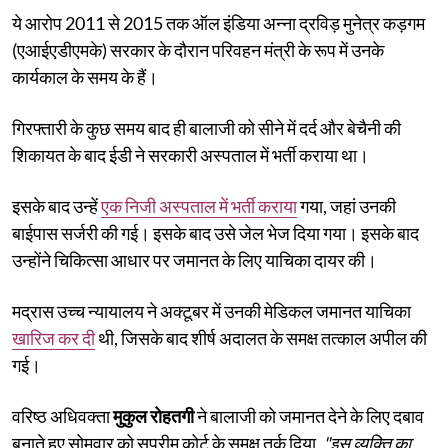
ये आरोप 2011 से 2015 तक ऑल इंडिया अन्ना द्रविड़ मुनेत्र कड़गम
(एआईएडीएमके) सरकार के दौरान परिवहन मंत्री के रूप में उनके
कार्यकाल के समय के हैं।
गिरफ्तारी के कुछ समय बाद ही बालाजी को सीने में दर्द और बेचैनी की
शिकायत के बाद ईडी ने सरकारी अस्पताल में भर्ती कराया था।
इसके बाद उन्हें
एक निजी अस्पताल में भर्ती कराया
गया, जहां उनकी
बाईपास सर्जरी की गई। इसके बाद उसे जेल भेज दिया गया। इसके बाद
उन्होंने चिकित्सा आधार पर जमानत के लिए याचिका दायर की।
मद्रास उच्च न्यायालय ने अक्टूबर में उनकी मेडिकल जमानत याचिका
खारिज कर दी
थी, जिसके बाद शीर्ष अदालत के समक्ष तत्काल अपील की
गई।
वरिष्ठ अधिवक्ता
मुकुल रोहतगी
ने बालाजी को जमानत देने के लिए दबाव
बनाते हुए सोमवार को सुप्रीम कोर्ट के समक्ष तर्क दिया,
"इस व्यक्ति का