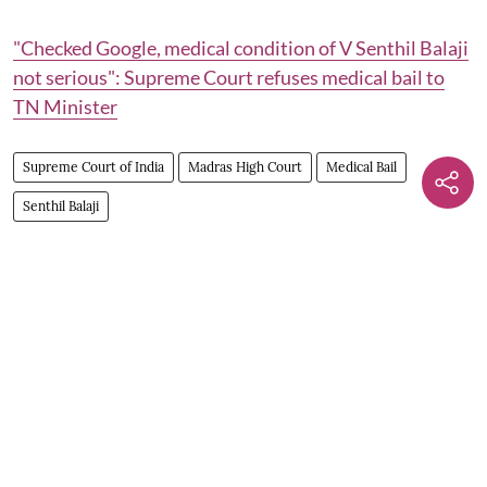
"Checked Google, medical condition of V Senthil Balaji
not serious": Supreme Court refuses medical bail to
TN Minister
Supreme Court of India
Madras High Court
Medical Bail
Senthil Balaji