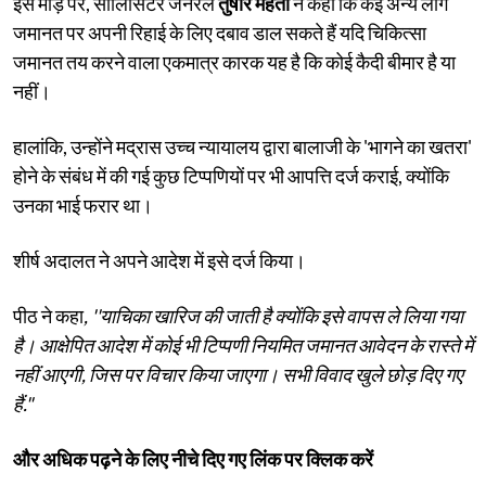
इस मोड़ पर, सॉलिसिटर जनरल
तुषार मेहता
ने कहा कि कई अन्य लोग
जमानत पर अपनी रिहाई के लिए दबाव डाल सकते हैं यदि चिकित्सा
जमानत तय करने वाला एकमात्र कारक यह है कि कोई कैदी बीमार है या
नहीं।
हालांकि, उन्होंने मद्रास उच्च न्यायालय द्वारा बालाजी के 'भागने का खतरा'
होने के संबंध में की गई कुछ टिप्पणियों पर भी आपत्ति दर्ज कराई, क्योंकि
उनका भाई फरार था।
शीर्ष अदालत ने अपने आदेश में इसे दर्ज किया।
पीठ ने कहा
, ''याचिका खारिज की जाती है क्योंकि इसे वापस ले लिया गया
है। आक्षेपित आदेश में कोई भी टिप्पणी नियमित जमानत आवेदन के रास्ते में
नहीं आएगी, जिस पर विचार किया जाएगा। सभी विवाद खुले छोड़ दिए गए
हैं."
और अधिक पढ़ने के लिए नीचे दिए गए लिंक पर क्लिक करें