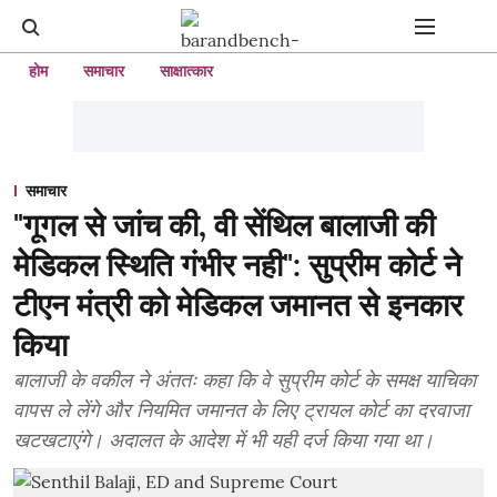
होम
समाचार
साक्षात्कार
समाचार
"गूगल से जांच की, वी सेंथिल बालाजी की
मेडिकल स्थिति गंभीर नही": सुप्रीम कोर्ट ने
टीएन मंत्री को मेडिकल जमानत से इनकार
किया
बालाजी के वकील ने अंततः कहा कि वे सुप्रीम कोर्ट के समक्ष याचिका
वापस ले लेंगे और नियमित जमानत के लिए ट्रायल कोर्ट का दरवाजा
खटखटाएंगे। अदालत के आदेश में भी यही दर्ज किया गया था।