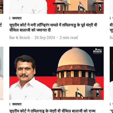
समाचार
्ट
सुप्रीम कोर्ट ने मनी लॉन्ड्रिंग मामले में तमिलनाडु के पूर्व मंत्री वी
वी
सेंथिल बालाजी को जमानत दी
सु
Bar & Bench
26 Sep 2024
2
min read
B
समाचार
सुप्रीम कोर्ट ने तमिलनाडु के मंत्री वी सेंथिल बालाजी को राज्य
"ग