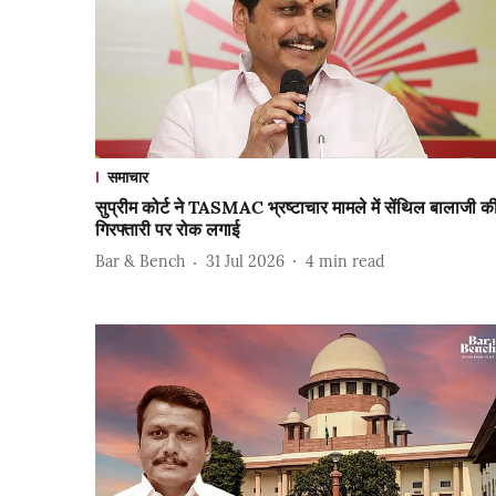
समाचार
सुप्रीम कोर्ट ने TASMAC भ्रष्टाचार मामले में सेंथिल बालाजी क
गिरफ्तारी पर रोक लगाई
Bar & Bench
31 Jul 2026
4
min read