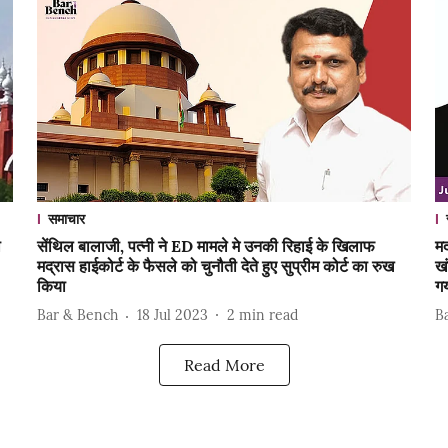
समाचार
ा
सेंथिल बालाजी, पत्नी ने ED मामले मे उनकी रिहाई के खिलाफ
मद
मद्रास हाईकोर्ट के फैसले को चुनौती देते हुए सुप्रीम कोर्ट का रुख
खं
किया
ग
Bar & Bench
18 Jul 2023
2
min read
B
Read More