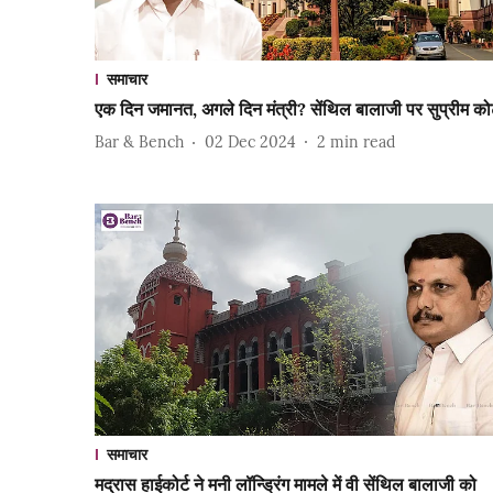
समाचार
एक दिन जमानत, अगले दिन मंत्री? सेंथिल बालाजी पर सुप्रीम कोर
Bar & Bench
02 Dec 2024
2
min read
समाचार
मद्रास हाईकोर्ट ने मनी लॉन्ड्रिंग मामले में वी सेंथिल बालाजी को