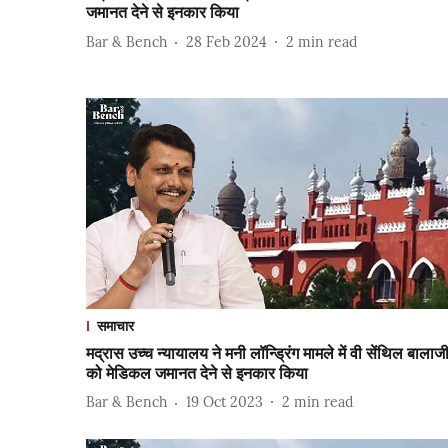
जमानत देने से इनकार किया
Bar & Bench
28 Feb 2024
2
min read
समाचार
मद्रास उच्च न्यायालय ने मनी लॉन्ड्रिंग मामले में वी सेंथिल बालाज
को मेडिकल जमानत देने से इनकार किया
Bar & Bench
19 Oct 2023
2
min read