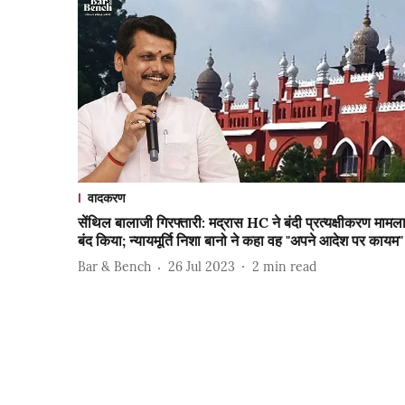
वादकरण
सेंथिल बालाजी गिरफ्तारी: मद्रास HC ने बंदी प्रत्यक्षीकरण मामल
बंद किया; न्यायमूर्ति निशा बानो ने कहा वह "अपने आदेश पर कायम"
Bar & Bench
26 Jul 2023
2
min read