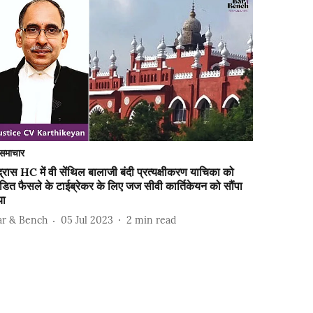
समाचार
्रास HC में वी सेंथिल बालाजी बंदी प्रत्यक्षीकरण याचिका को
डित फैसले के टाईब्रेकर के लिए जज सीवी कार्तिकेयन को सौंपा
या
ar & Bench
05 Jul 2023
2
min read