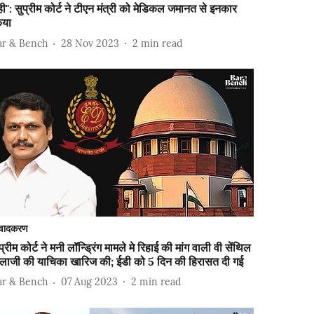
ी": सुप्रीम कोर्ट ने टीएन मंत्री को मेडिकल जमानत से इनकार
िया
ar & Bench
28 Nov 2023
2
min read
वादकरण
प्रीम कोर्ट ने मनी लॉन्ड्रिंग मामले मे रिहाई की मांग वाली वी सेंथिल
ालाजी की याचिका खारिज की; ईडी को 5 दिन की हिरासत दी गई
ar & Bench
07 Aug 2023
2
min read