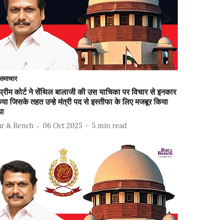
समाचार
प्रीम कोर्ट ने सेंथिल बालाजी की उस याचिका पर विचार से इनकार
या जिसके तहत उन्हे मंत्री पद से इस्तीफा के लिए मजबूर किया
या
ar & Bench
06 Oct 2025
5
min read