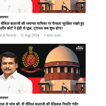
समाचार
 सेंथिल बालाजी की जमानत याचिका पर फैसला सुरक्षित रखते हुए
प्रीम कोर्ट ने ईडी से पूछा, ट्रायल कब शुरू होगा?
ar & Bench
12 Aug 2024
3
min read
समाचार
ूगल से जांच की, वी सेंथिल बालाजी की मेडिकल स्थिति गंभीर