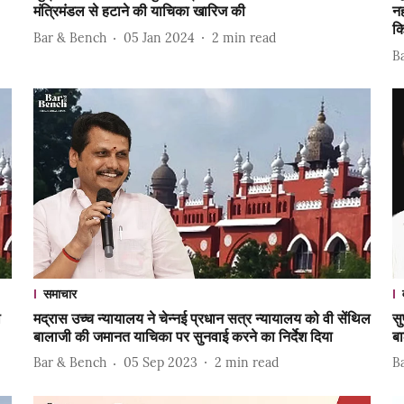
मंत्रिमंडल से हटाने की याचिका खारिज की
नह
क
Bar & Bench
05 Jan 2024
2
min read
B
समाचार
ी
मद्रास उच्च न्यायालय ने चेन्नई प्रधान सत्र न्यायालय को वी सेंथिल
सु
बालाजी की जमानत याचिका पर सुनवाई करने का निर्देश दिया
ब
Bar & Bench
05 Sep 2023
2
min read
B