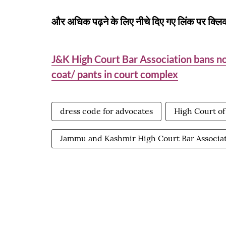
और अधिक पढ़ने के लिए नीचे दिए गए लिंक पर क्लिक
J&K High Court Bar Association bans no
coat/ pants in court complex
dress code for advocates
High Court o
Jammu and Kashmir High Court Bar Associa