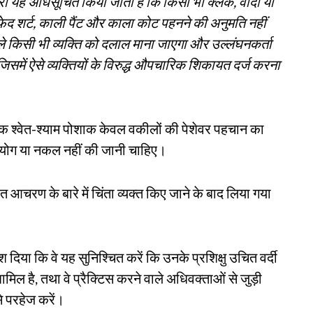
ारा यह अधिसूचित किया जाता है कि किसी भी क्लर्क, वादी या
ेद शर्ट, काली पैंट और काला कोट पहनने की अनुमति नहीं
े किसी भी व्यक्ति को दलाल माना जाएगा और उल्लंघनकर्ता
जिसमें ऐसे व्यक्तियों के विरुद्ध औपचारिक शिकायत दर्ज करना
िक श्वेत-श्याम पोशाक केवल वकीलों की पेशेवर पहचान का
रुपयोग या नकल नहीं की जानी चाहिए।
आचरण के बारे में चिंता व्यक्त किए जाने के बाद लिया गया
दिया कि वे यह सुनिश्चित करें कि उनके प्रशिक्षु उचित वर्दी
िल है, तथा वे प्रैक्टिस करने वाले अधिवक्ताओं से जुड़ी
से परहेज करें।