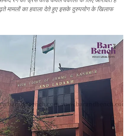
े मामलों का हवाला देते हुए इसके दुरुपयोग के खिलाफ