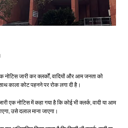
d
 एक नोटिस जारी कर क्लर्कों, वादियों और आम जनता को
 साथ काला कोट पहनने पर रोक लगा दी है।
जारी एक नोटिस में कहा गया है कि कोई भी क्लर्क, वादी या आम
ाएगा, उसे दलाल माना जाएगा।