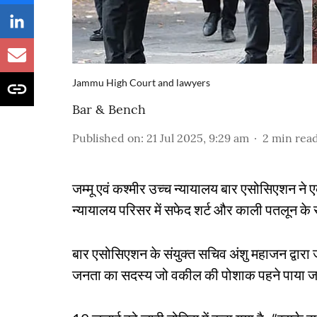
Jammu High Court and lawyers
Bar & Bench
Published on
:
21 Jul 2025, 9:29 am
2
min rea
जम्मू एवं कश्मीर उच्च न्यायालय बार एसोसिएशन ने
न्यायालय परिसर में सफेद शर्ट और काली पतलून के
बार एसोसिएशन के संयुक्त सचिव अंशु महाजन द्वारा 
जनता का सदस्य जो वकील की पोशाक पहने पाया ज