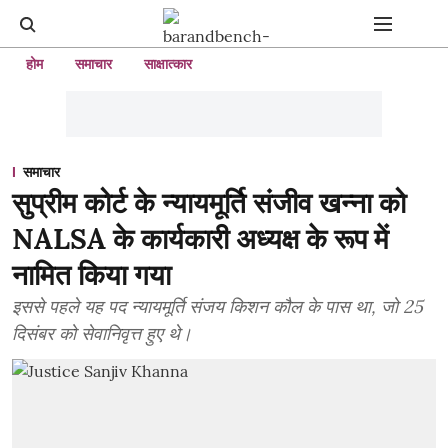
होम
समाचार
साक्षात्कार
समाचार
सुप्रीम कोर्ट के न्यायमूर्ति संजीव खन्ना को
NALSA के कार्यकारी अध्यक्ष के रूप में
नामित किया गया
इससे पहले यह पद न्यायमूर्ति संजय किशन कौल के पास था, जो 25
दिसंबर को सेवानिवृत्त हुए थे।