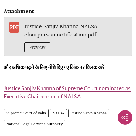
Attachment
Justice Sanjiv Khanna NALSA
PDF
chairperson notification.pdf
Preview
और अधिक पढ़ने के लिए नीचे दिए गए लिंक पर क्लिक करें
Justice Sanjiv Khanna of Supreme Court nominated as
Executive Chairperson of NALSA
Supreme Court of India
NALSA
Justice Sanjiv Khanna
National Legal Services Authority