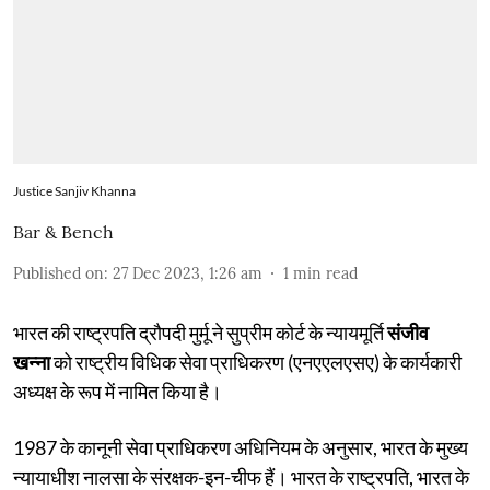
Justice Sanjiv Khanna
Bar & Bench
Published on
:
27 Dec 2023, 1:26 am
1
min read
भारत की राष्ट्रपति द्रौपदी मुर्मू ने सुप्रीम कोर्ट के न्यायमूर्ति
संजीव
खन्ना
को राष्ट्रीय विधिक सेवा प्राधिकरण (एनएएलएसए) के कार्यकारी
अध्यक्ष के रूप में नामित किया है।
1987 के कानूनी सेवा प्राधिकरण अधिनियम के अनुसार, भारत के मुख्य
न्यायाधीश नालसा के संरक्षक-इन-चीफ हैं। भारत के राष्ट्रपति, भारत के