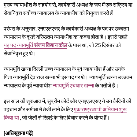
मुख्य न्यायाधीश के सहयोग से, कार्यकारी अध्यक्ष के रूप में एक सक्रिय या
सेवानिवृत्त सर्वोच्च न्यायालय के न्यायाधीश को नियुक्त करते हैं।
परंपरा के अनुसार, एनएएलएसए के कार्यकारी अध्यक्ष के पद पर उच्चतम
न्यायालय के दूसरे वरिष्ठतम न्यायाधीश का कब्जा होता है। इससे पहले
यह पद न्यायमूर्ति
संजय किशन कौल
के पास था, जो 25 दिसंबर को
सेवानिवृत्त हुए थे।
न्यायमूर्ति खन्ना दिल्ली उच्च न्यायालय के पूर्व न्यायाधीश हैं और उनके
पिता न्यायमूर्ति देव राज खन्ना भी इस पद पर थे। न्यायमूर्ति खन्ना उच्चतम
न्यायालय के पूर्व न्यायाधीश
न्यायमूर्ति एचआर खन्ना
के भतीजे हैं।
इस साल की शुरुआत में, सुप्रीम कोर्ट और एनएएलएसए ने उन कैदियों की
पहचान और समीक्षा में तेजी लाने के लिए
एक राष्ट्रव्यापी अभियान शुरू
किया था
, जो जेलों से रिहाई के लिए विचार करने के योग्य हैं।
[अधिसूचना पढ़ें]