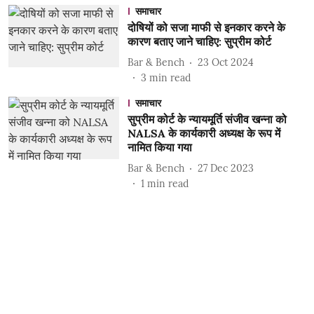
समाचार
दोषियों को सजा माफी से इनकार करने के
कारण बताए जाने चाहिए: सुप्रीम कोर्ट
Bar & Bench
23 Oct 2024
3
min read
समाचार
सुप्रीम कोर्ट के न्यायमूर्ति संजीव खन्ना को
NALSA के कार्यकारी अध्यक्ष के रूप में
नामित किया गया
Bar & Bench
27 Dec 2023
1
min read