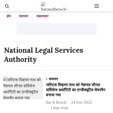
होम
समाचार
साक्षात्कार
National Legal Services
Authority
समाचार
जस्टिस विक्रम नाथ को नेशनल लीगल
सर्विसेज अथॉरिटी का एग्जीक्यूटिव चेयरमैन
बनाया गया
Bar & Bench
24 Nov 2025
1
min read