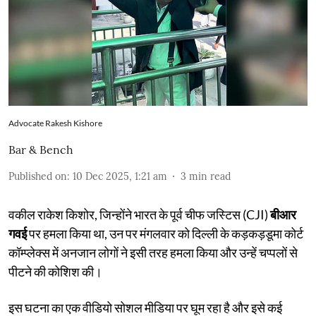
Advocate Rakesh Kishore
Bar & Bench
Published on
:
10 Dec 2025, 1:21 am
3
min read
वकील राकेश किशोर, जिन्होंने भारत के पूर्व चीफ जस्टिस (CJI)
बीआर
गवई
पर हमला किया था, उन पर मंगलवार को दिल्ली के कड़कड़डूमा कोर्ट
कॉम्प्लेक्स में अनजान लोगों ने इसी तरह हमला किया और उन्हें चप्पलों से
पीटने की कोशिश की।
इस घटना का एक वीडियो सोशल मीडिया पर घूम रहा है और इसे कई