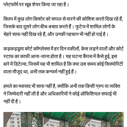
प्लेटफॉर्म पर खूब शेयर किया जा रहा है।
क्लिप में कुछ लोग किशोर को चप्पल से मारने की कोशिश करते दिख रहे हैं,
जिसके बाद दूसरे लोग बीच-बचाव करते हैं। फुटेज में शामिल लोगों के
चेहरे साफ नहीं दिख रहे हैं, और उनकी पहचान भी नहीं हो पाई है।
कड़कड़डूमा कोर्ट कॉम्प्लेक्स में हर दिन वकीलों, केस लड़ने वालों और कोर्ट
स्टाफ का काफी आना-जाना होता है। यह घटना कैंपस में कैसे हुई, इस
बारे में डिटेल्स, जिसमें यह भी शामिल है कि क्या उस समय कोई सिक्योरिटी
वाला मौजूद था, अभी तक कन्फर्म नहीं हुई हैं।
हमले का मकसद भी साफ नहीं है, क्योंकि अभी तक किसी ग्रुप या व्यक्ति
ने जिम्मेदारी नहीं ली है और अधिकारियों ने कोई ऑफिशियल सफाई भी
नहीं दी है।