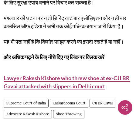
के लिए सुरक्षा उपाय बनाने पर विचार कर सकता है।
मंगलवार की घटना पर न तो डिस्ट्रिक्ट बार एसोसिएशन और न ही बार
काउंसिल ऑफ़ इंडिया ने अभी तक कोई पब्लिक बयान जारी किया है।
यह भी पता नहीं है कि किशोर फाइल करने का इरादा रखते हैं या नहीं।
और अधिक पढ़ने के लिए नीचे दिए गए लिंक पर क्लिक करें
Lawyer Rakesh Kishore who threw shoe at ex-CJI BR
Gavai attacked with slippers in Delhi court
Supreme Court of India
Karkardooma Court
CJI BR Gavai
Advocate Rakesh Kishore
Shoe Throwing