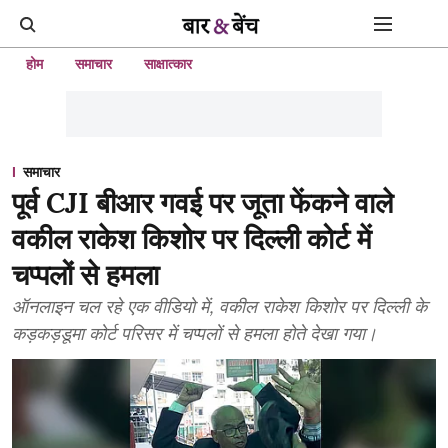
होम
समाचार
साक्षात्कार
समाचार
पूर्व CJI बीआर गवई पर जूता फेंकने वाले
वकील राकेश किशोर पर दिल्ली कोर्ट में
चप्पलों से हमला
ऑनलाइन चल रहे एक वीडियो में, वकील राकेश किशोर पर दिल्ली के
कड़कड़डूमा कोर्ट परिसर में चप्पलों से हमला होते देखा गया।