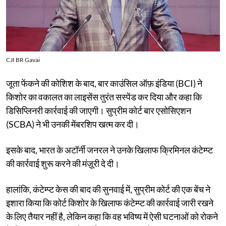
CJI BR Gavai
जूता फेंकने की कोशिश के बाद, बार काउंसिल ऑफ़ इंडिया (BCI) ने
किशोर का वकालत का लाइसेंस तुरंत सस्पेंड कर दिया और कहा कि
डिसिप्लिनरी कार्रवाई की जाएगी। सुप्रीम कोर्ट बार एसोसिएशन
(SCBA) ने भी उनकी मेंबरशिप खत्म कर दी।
इसके बाद, भारत के अटॉर्नी जनरल ने उनके खिलाफ क्रिमिनल कंटेम्प्ट
की कार्रवाई शुरू करने की मंज़ूरी दे दी।
हालांकि, कंटेम्प्ट केस की बाद की सुनवाई में, सुप्रीम कोर्ट की एक बेंच ने
इशारा किया कि कोर्ट किशोर के खिलाफ कंटेम्प्ट की कार्रवाई जारी रखने
के लिए तैयार नहीं है, लेकिन कहा कि वह भविष्य में ऐसी घटनाओं को रोकने