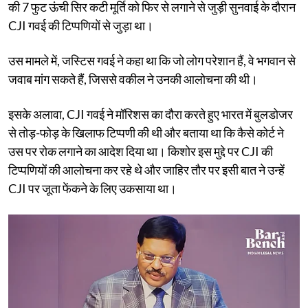
की 7 फुट ऊंची सिर कटी मूर्ति को फिर से लगाने से जुड़ी सुनवाई के दौरान
CJI गवई की टिप्पणियों से जुड़ा था।
उस मामले में, जस्टिस गवई ने कहा था कि जो लोग परेशान हैं, वे भगवान से
जवाब मांग सकते हैं, जिससे वकील ने उनकी आलोचना की थी।
इसके अलावा, CJI गवई ने मॉरिशस का दौरा करते हुए भारत में बुलडोजर
से तोड़-फोड़ के खिलाफ टिप्पणी की थी और बताया था कि कैसे कोर्ट ने
उस पर रोक लगाने का आदेश दिया था। किशोर इस मुद्दे पर CJI की
टिप्पणियों की आलोचना कर रहे थे और जाहिर तौर पर इसी बात ने उन्हें
CJI पर जूता फेंकने के लिए उकसाया था।