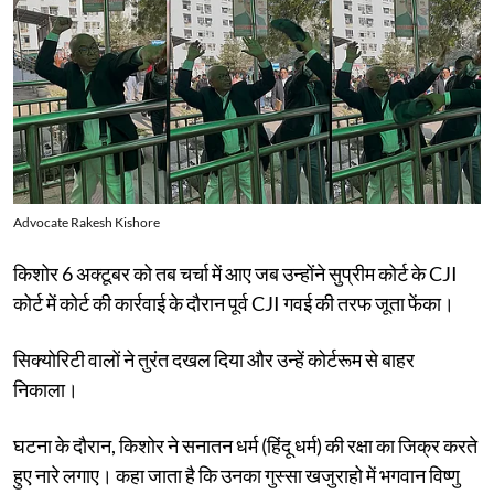
Advocate Rakesh Kishore
किशोर 6 अक्टूबर को तब चर्चा में आए जब उन्होंने सुप्रीम कोर्ट के CJI
कोर्ट में कोर्ट की कार्रवाई के दौरान पूर्व CJI गवई की तरफ जूता फेंका।
सिक्योरिटी वालों ने तुरंत दखल दिया और उन्हें कोर्टरूम से बाहर
निकाला।
घटना के दौरान, किशोर ने सनातन धर्म (हिंदू धर्म) की रक्षा का जिक्र करते
हुए नारे लगाए। कहा जाता है कि उनका गुस्सा खजुराहो में भगवान विष्णु