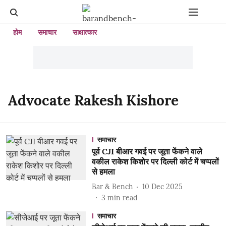
होम
समाचार
साक्षात्कार
Advocate Rakesh Kishore
समाचार
पूर्व CJI बीआर गवई पर जूता फेंकने वाले
वकील राकेश किशोर पर दिल्ली कोर्ट में चप्पलों
से हमला
Bar & Bench
10 Dec 2025
3
min read
समाचार