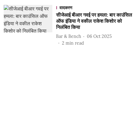
वादकरण
सीजेआई बीआर गवई पर हमला: बार काउंसिल
ऑफ इंडिया ने वकील राकेश किशोर को
निलंबित किया
Bar & Bench
06 Oct 2025
2
min read