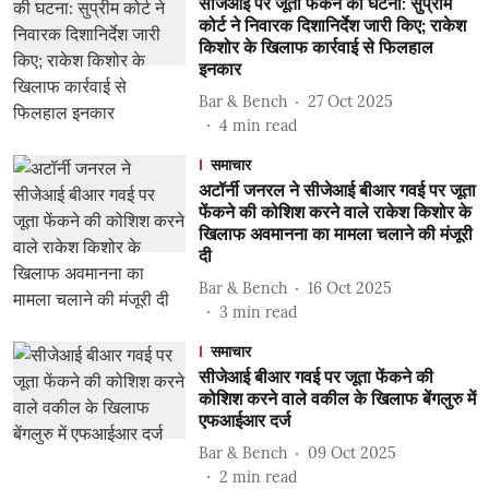
सीजेआई पर जूता फेंकने की घटना: सुप्रीम
कोर्ट ने निवारक दिशानिर्देश जारी किए; राकेश
किशोर के खिलाफ कार्रवाई से फिलहाल
इनकार
Bar & Bench
27 Oct 2025
4
min read
समाचार
अटॉर्नी जनरल ने सीजेआई बीआर गवई पर जूता
फेंकने की कोशिश करने वाले राकेश किशोर के
खिलाफ अवमानना ​​का मामला चलाने की मंजूरी
दी
Bar & Bench
16 Oct 2025
3
min read
समाचार
सीजेआई बीआर गवई पर जूता फेंकने की
कोशिश करने वाले वकील के खिलाफ बेंगलुरु में
एफआईआर दर्ज
Bar & Bench
09 Oct 2025
2
min read