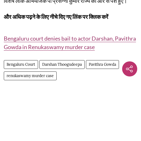
विशेष लोक अभियोजक पी प्रसन्ना कुमार राज्य की ओर से पेश हुए।
और अधिक पढ़ने के लिए नीचे दिए गए लिंक पर क्लिक करें
Bengaluru court denies bail to actor Darshan, Pavithra
Gowda in Renukaswamy murder case
Bengaluru Court
Darshan Thoogudeepa
Pavithra Gowda
renukaswamy murder case