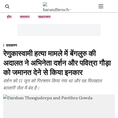
होम
समाचार
साक्षात्कार
वादकरण
रेणुकास्वामी हत्या मामले में बेंगलुरु की
अदालत ने अभिनेता दर्शन और पवित्रा गौड़ा
को जमानत देने से किया इनकार
दर्शन को 11 जून को गिरफ्तार किया गया था और वह फिलहाल
बल्लारी जेल में बंद है।