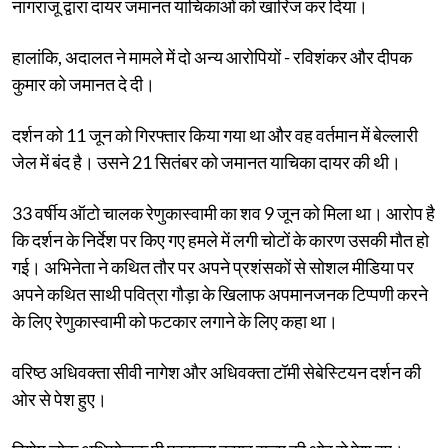
नागराजू द्वारा दायर जमानत याचिकाओं को खारिज कर दिया।
हालांकि, अदालत ने मामले में दो अन्य आरोपियों - रविशंकर और दीपक
कुमार को जमानत दे दी।
दर्शन को 11 जून को गिरफ्तार किया गया था और वह वर्तमान में बेल्लारी
जेल में बंद है। उसने 21 सितंबर को जमानत याचिका दायर की थी।
33 वर्षीय ऑटो चालक रेणुकास्वामी का शव 9 जून को मिला था। आरोप है
कि दर्शन के निर्देश पर किए गए हमले में लगी चोटों के कारण उसकी मौत हो
गई। अभिनेता ने कथित तौर पर अपने प्रशंसकों से सोशल मीडिया पर
अपने कथित साथी पवित्रा गौड़ा के खिलाफ अपमानजनक टिप्पणी करने
के लिए रेणुकास्वामी को फटकार लगाने के लिए कहा था।
वरिष्ठ अधिवक्ता सीवी नागेश और अधिवक्ता टॉमी सेबेस्टियन दर्शन की
ओर से पेश हुए।