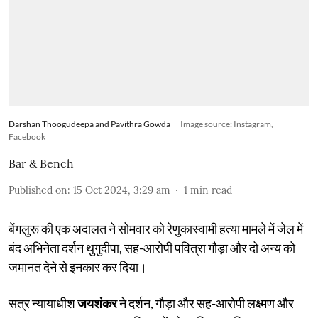
Darshan Thoogudeepa and Pavithra Gowda
Image source: Instagram,
Facebook
Bar & Bench
Published on
:
15 Oct 2024, 3:29 am
1
min read
बेंगलुरू की एक अदालत ने सोमवार को रेणुकास्वामी हत्या मामले में जेल में
बंद अभिनेता दर्शन थुगुदीपा, सह-आरोपी पवित्रा गौड़ा और दो अन्य को
जमानत देने से इनकार कर दिया।
सत्र न्यायाधीश
जयशंकर
ने दर्शन, गौड़ा और सह-आरोपी लक्ष्मण और