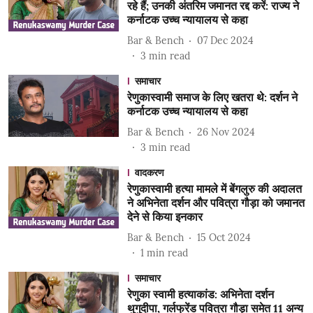
रहे हैं; उनकी अंतरिम जमानत रद्द करें: राज्य ने
कर्नाटक उच्च न्यायालय से कहा
Bar & Bench
07 Dec 2024
3
min read
समाचार
रेणुकास्वामी समाज के लिए खतरा थे: दर्शन ने
कर्नाटक उच्च न्यायालय से कहा
Bar & Bench
26 Nov 2024
3
min read
वादकरण
रेणुकास्वामी हत्या मामले में बेंगलुरु की अदालत
ने अभिनेता दर्शन और पवित्रा गौड़ा को जमानत
देने से किया इनकार
Bar & Bench
15 Oct 2024
1
min read
समाचार
रेणुका स्वामी हत्याकांड: अभिनेता दर्शन
थुगुदीपा, गर्लफ्रेंड पवित्रा गौड़ा समेत 11 अन्य