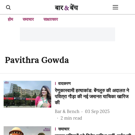
होम
समाचार
साक्षात्कार
Pavithra Gowda
वादकरण
रेणुकास्वामी हत्याकांड: बेंगलुरु की अदालत ने
पवित्रा गौड़ा की नई जमानत याचिका खारिज
की
Bar & Bench
03 Sep 2025
2
min read
समाचार