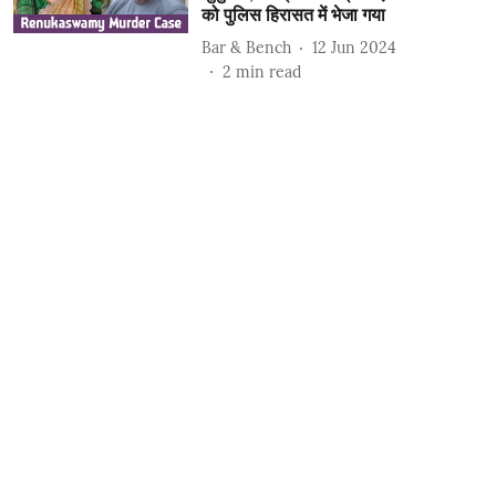
को पुलिस हिरासत में भेजा गया
Bar & Bench
12 Jun 2024
2
min read