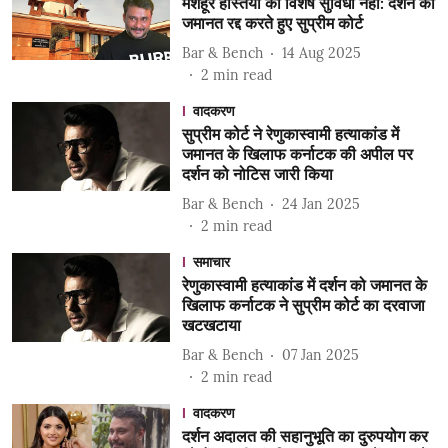
मशहूर हस्तियों को विशेष सुविधा नहीं: दर्शन की
जमानत रद्द करते हुए सुप्रीम कोर्ट
Bar & Bench
14 Aug 2025
2
min read
वादकरण
सुप्रीम कोर्ट ने रेणुकास्वामी हत्याकांड में
जमानत के खिलाफ कर्नाटक की अपील पर
दर्शन को नोटिस जारी किया
Bar & Bench
24 Jan 2025
2
min read
समाचार
रेणुकास्वामी हत्याकांड में दर्शन को जमानत के
खिलाफ कर्नाटक ने सुप्रीम कोर्ट का दरवाजा
खटखटाया
Bar & Bench
07 Jan 2025
2
min read
वादकरण
दर्शन अदालत की सहानुभूति का दुरुपयोग कर