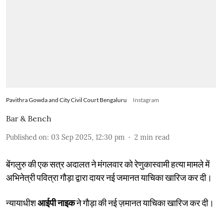
Pavithra Gowda and City Civil Court Bengaluru
Instagram
Bar & Bench
Published on
:
03 Sep 2025, 12:30 pm
2
min read
बेंगलुरु की एक सत्र अदालत ने मंगलवार को रेणुकास्वामी हत्या मामले में
अभिनेत्री पवित्रा गौड़ा द्वारा दायर नई जमानत याचिका खारिज कर दी।
न्यायाधीश
आईपी नाइक
ने गौड़ा की नई ज़मानत याचिका खारिज कर दी।