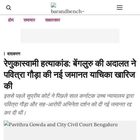
होम
समाचार
साक्षात्कार
वादकरण
रेणुकास्वामी हत्याकांड: बेंगलुरु की अदालत ने
पवित्रा गौड़ा की नई जमानत याचिका खारिज
की
इससे पहले सुप्रीम कोर्ट ने पिछले साल कर्नाटक उच्च न्यायालय द्वारा
पवित्रा गौड़ा और सह-आरोपी अभिनेता दर्शन को दी गई जमानत रद्द
कर दी थी।