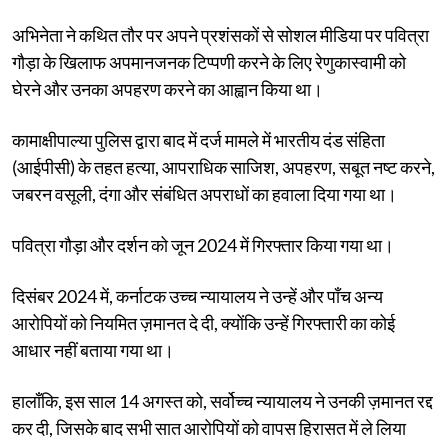
अभिनेता ने कथित तौर पर अपने प्रशंसकों से सोशल मीडिया पर पवित्रा
गौड़ा के खिलाफ अपमानजनक टिप्पणी करने के लिए रेणुकास्वामी को
घेरने और उनका अपहरण करने का आह्वान किया था।
कामाक्षीपाल्या पुलिस द्वारा बाद में दर्ज मामले में भारतीय दंड संहिता
(आईपीसी) के तहत हत्या, आपराधिक साजिश, अपहरण, सबूत नष्ट करने,
जबरन वसूली, दंगा और संबंधित अपराधों का हवाला दिया गया था।
पवित्रा गौड़ा और दर्शन को जून 2024 में गिरफ्तार किया गया था।
दिसंबर 2024 में, कर्नाटक उच्च न्यायालय ने उन्हें और पाँच अन्य
आरोपियों को नियमित ज़मानत दे दी, क्योंकि उन्हें गिरफ्तारी का कोई
आधार नहीं बताया गया था।
हालाँकि, इस साल 14 अगस्त को, सर्वोच्च न्यायालय ने उनकी ज़मानत रद्द
कर दी, जिसके बाद सभी सात आरोपियों को वापस हिरासत में ले लिया