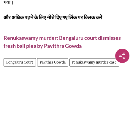
गया।
और अधिक पढ़ने के लिए नीचे दिए गए लिंक पर क्लिक करें
Renukaswamy murder: Bengaluru court dismisses
fresh bail plea by Pavithra Gowda
Bengaluru Court
Pavithra Gowda
renukaswamy murder case