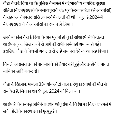
गौड़ा ने तर्क दिया था कि पुलिस ने मामले में नई भारतीय नागरिक सुरक्षा
संहिता (बीएनएसएस) के बजाय पुरानी दंड प्रक्रिया संहिता (सीआरपीसी)
के तहत आरोपपत्र दाखिल करने में गलती की थी। जुलाई 2024 में
बीएनएसएस ने सीआरपीसी का स्थान ले लिया।
उनके वकील ने तर्क दिया कि अब पुरानी हो चुकी सीआरपीसी के तहत
आरोपपत्र दाखिल करने से आगे की सभी कार्यवाही अमान्य हो गई।
इसलिए, गौड़ा ने निचली अदालत से उन्हें ज़मानत देने का आग्रह किया।
निचली अदालत उनकी बात मानने को तैयार नहीं हुई और उन्होंने ज़मानत
याचिका खारिज कर दी।
गौड़ा के खिलाफ मामला 33 वर्षीय ऑटो चालक रेणुकास्वामी की मौत से
संबंधित है, जिनका शव 9 जून, 2024 को मिला था।
आरोप है कि कन्नड़ अभिनेता दर्शन थोगुदीपा के निर्देश पर किए गए हमले में
लगी चोटों के कारण उनकी मृत्यु हुई।