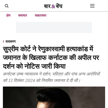
होम
समाचार
साक्षात्कार
वादकरण
सुप्रीम कोर्ट ने रेणुकास्वामी हत्याकांड में
जमानत के खिलाफ कर्नाटक की अपील पर
दर्शन को नोटिस जारी किया
कर्नाटक उच्च न्यायालय ने दर्शन, पवित्रा और पांच अन्य आरोपियों
को 13 दिसंबर 2024 को नियमित जमानत दे दी थी।