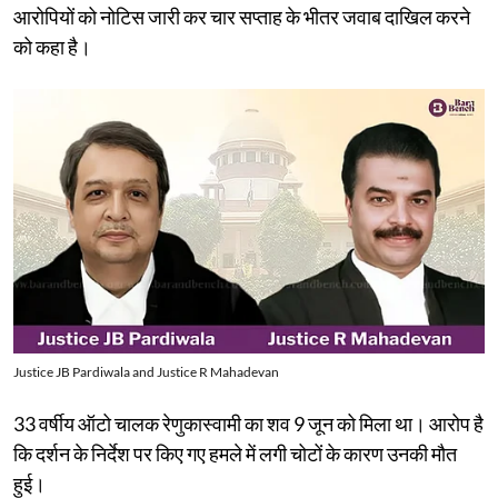
आरोपियों को नोटिस जारी कर चार सप्ताह के भीतर जवाब दाखिल करने
को कहा है।
Justice JB Pardiwala and Justice R Mahadevan
33 वर्षीय ऑटो चालक रेणुकास्वामी का शव 9 जून को मिला था। आरोप है
कि दर्शन के निर्देश पर किए गए हमले में लगी चोटों के कारण उनकी मौत
हुई।