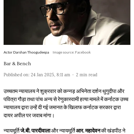
Actor Darshan Thoogudeepa
Image source: Facebook
Bar & Bench
Published on
:
24 Jan 2025, 8:11 am
2
min read
उच्चतम न्यायालय ने शुक्रवार को कन्नड़ अभिनेता दर्शन थुगुदीपा और
पवित्रा गौड़ा तथा पांच अन्य से रेणुकास्वामी हत्या मामले में कर्नाटक उच्च
न्यायालय द्वारा उन्हें दी गई जमानत के खिलाफ कर्नाटक सरकार द्वारा
दायर अपील पर जवाब मांगा।
न्यायमूर्ति
जे.बी. पारदीवाला
और न्यायमूर्ति
आर. महादेवन
की खंडपीठ ने