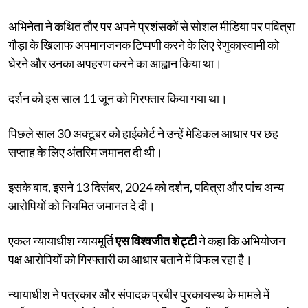
अभिनेता ने कथित तौर पर अपने प्रशंसकों से सोशल मीडिया पर पवित्रा
गौड़ा के खिलाफ अपमानजनक टिप्पणी करने के लिए रेणुकास्वामी को
घेरने और उनका अपहरण करने का आह्वान किया था।
दर्शन को इस साल 11 जून को गिरफ्तार किया गया था।
पिछले साल 30 अक्टूबर को हाईकोर्ट ने उन्हें मेडिकल आधार पर छह
सप्ताह के लिए अंतरिम जमानत दी थी।
इसके बाद, इसने 13 दिसंबर, 2024 को दर्शन, पवित्रा और पांच अन्य
आरोपियों को नियमित जमानत दे दी।
एकल न्यायाधीश न्यायमूर्ति
एस विश्वजीत शेट्टी
ने कहा कि अभियोजन
पक्ष आरोपियों को गिरफ्तारी का आधार बताने में विफल रहा है।
न्यायाधीश ने पत्रकार और संपादक प्रबीर पुरकायस्थ के मामले में