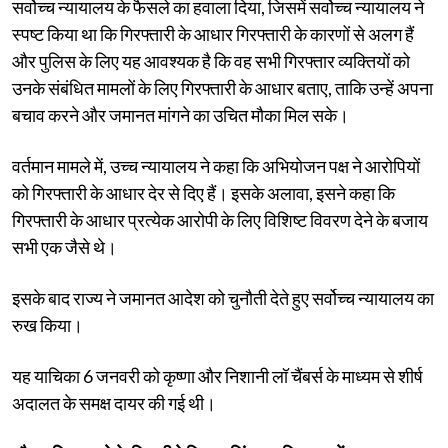
सर्वोच्च न्यायालय के फैसले का हवाला दिया, जिसमें सर्वोच्च न्यायालय ने
स्पष्ट किया था कि गिरफ्तारी के आधार गिरफ्तारी के कारणों से अलग हैं
और पुलिस के लिए यह आवश्यक है कि वह सभी गिरफ्तार व्यक्तियों को
उनके संबंधित मामलों के लिए गिरफ्तारी के आधार बताए, ताकि उन्हें अपना
बचाव करने और जमानत मांगने का उचित मौका मिल सके।
वर्तमान मामले में, उच्च न्यायालय ने कहा कि अभियोजन पक्ष ने आरोपियों
को गिरफ्तारी के आधार देर से दिए हैं। इसके अलावा, इसने कहा कि
गिरफ्तारी के आधार प्रत्येक आरोपी के लिए विशिष्ट विवरण देने के बजाय
सभी एक जैसे थे।
इसके बाद राज्य ने जमानत आदेश को चुनौती देते हुए सर्वोच्च न्यायालय का
रुख किया।
यह याचिका 6 जनवरी को कृष्णा और निशानी लॉ चैंबर्स के माध्यम से शीर्ष
अदालत के समक्ष दायर की गई थी।