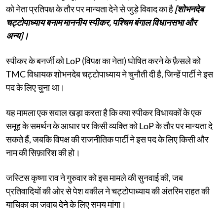
को नेता प्रतिपक्ष के तौर पर मान्यता देने से जुड़े विवाद का है
[शोभनदेब
चट्टोपाध्याय बनाम माननीय स्पीकर, पश्चिम बंगाल विधानसभा और
अन्य]।
स्पीकर के बनर्जी को LoP (विपक्ष का नेता) घोषित करने के फ़ैसले को
TMC विधायक शोभनदेब चट्टोपाध्याय ने चुनौती दी है, जिन्हें पार्टी ने इस
पद के लिए चुना था।
यह मामला एक सवाल खड़ा करता है कि क्या स्पीकर विधायकों के एक
समूह के समर्थन के आधार पर किसी व्यक्ति को LoP के तौर पर मान्यता दे
सकते हैं, जबकि विपक्ष की राजनीतिक पार्टी ने इस पद के लिए किसी और
नाम की सिफ़ारिश की हो।
जस्टिस कृष्णा राव ने गुरुवार को इस मामले की सुनवाई की, जब
प्रतिवादियों की ओर से पेश वकील ने चट्टोपाध्याय की अंतरिम राहत की
याचिका का जवाब देने के लिए समय मांगा।