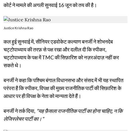
कोर्ट ने मामले की अगली सुनवाई 16 जून को तय की है।
Justice Krishna Rao
कल हुई सुनवाई में, सीनियर एडवोकेट कल्याण बनर्जी ने शोभनदेब
चट्टोपाध्याय की तरफ़ से पक्ष रखा और दलील दी कि स्पीकर,
चट्टोपाध्याय के पक्ष में TMC की सिफ़ारिश को नज़रअंदाज़ नहीं कर
सकते थे।
बनर्जी ने कहा कि पश्चिम बंगाल विधानसभा और संसद में भी यह स्थापित
परंपरा है कि स्पीकर, विपक्ष की मुख्य राजनीतिक पार्टी की सिफ़ारिश के
आधार पर ही विपक्ष के नेता को मान्यता देते हैं।
बनर्जी ने तर्क दिया,
"यह फ़ैसला राजनीतिक पार्टी का होना चाहिए, न कि
लेजिस्लेचर पार्टी का।"