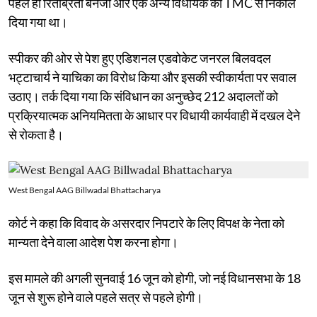
पहले ही रिताब्रता बनर्जी और एक अन्य विधायक को TMC से निकाल
दिया गया था।
स्पीकर की ओर से पेश हुए एडिशनल एडवोकेट जनरल बिलवदल
भट्टाचार्य ने याचिका का विरोध किया और इसकी स्वीकार्यता पर सवाल
उठाए। तर्क दिया गया कि संविधान का अनुच्छेद 212 अदालतों को
प्रक्रियात्मक अनियमितता के आधार पर विधायी कार्यवाही में दखल देने
से रोकता है।
West Bengal AAG Billwadal Bhattacharya
कोर्ट ने कहा कि विवाद के असरदार निपटारे के लिए विपक्ष के नेता को
मान्यता देने वाला आदेश पेश करना होगा।
इस मामले की अगली सुनवाई 16 जून को होगी, जो नई विधानसभा के 18
जून से शुरू होने वाले पहले सत्र से पहले होगी।