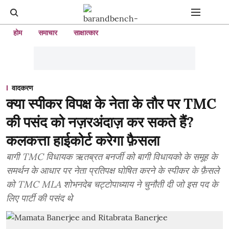
होम
समाचार
साक्षात्कार
वादकरण
क्या स्पीकर विपक्ष के नेता के तौर पर TMC
की पसंद को नज़रअंदाज़ कर सकते हैं?
कलकत्ता हाईकोर्ट करेगा फ़ैसला
बागी TMC विधायक ऋतब्रत बनर्जी को बागी विधायको के समूह के
समर्थन के आधार पर नेता प्रतिपक्ष घोषित करने के स्पीकर के फ़ैसले
को TMC MLA शोभनदेब चट्टोपाध्याय ने चुनौती दी जो इस पद के
लिए पार्टी की पसंद थे