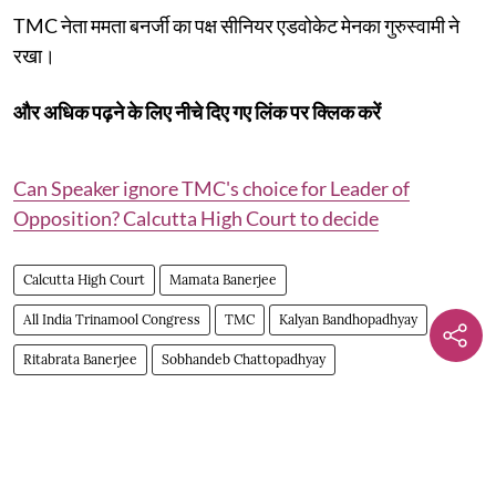
TMC नेता ममता बनर्जी का पक्ष सीनियर एडवोकेट मेनका गुरुस्वामी ने
रखा।
और अधिक पढ़ने के लिए नीचे दिए गए लिंक पर क्लिक करें
Can Speaker ignore TMC's choice for Leader of
Opposition? Calcutta High Court to decide
Calcutta High Court
Mamata Banerjee
All India Trinamool Congress
TMC
Kalyan Bandhopadhyay
Ritabrata Banerjee
Sobhandeb Chattopadhyay