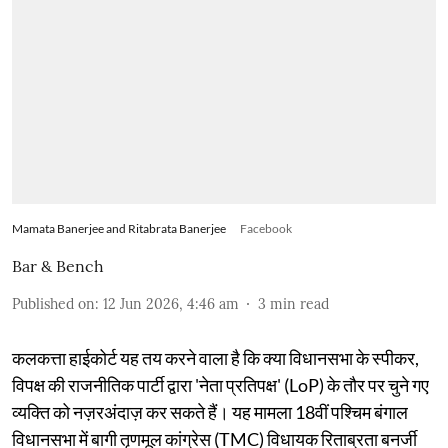
Mamata Banerjee and Ritabrata Banerjee
Facebook
Bar & Bench
Published on
:
12 Jun 2026, 4:46 am
3
min read
कलकत्ता हाईकोर्ट यह तय करने वाला है कि क्या विधानसभा के स्पीकर,
विपक्ष की राजनीतिक पार्टी द्वारा 'नेता प्रतिपक्ष' (LoP) के तौर पर चुने गए
व्यक्ति को नज़रअंदाज़ कर सकते हैं। यह मामला 18वीं पश्चिम बंगाल
विधानसभा में बागी तृणमूल कांग्रेस (TMC) विधायक रिताब्रता बनर्जी