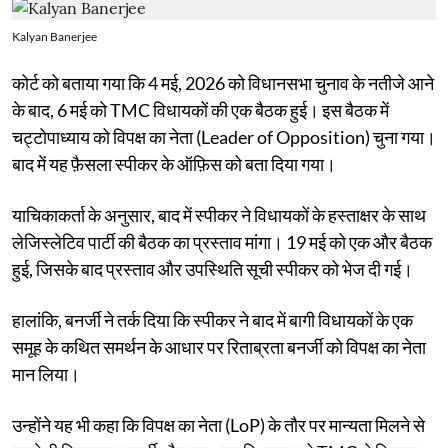
Kalyan Banerjee
कोर्ट को बताया गया कि 4 मई, 2026 को विधानसभा चुनाव के नतीजे आने
के बाद, 6 मई को TMC विधायकों की एक बैठक हुई। इस बैठक में
चट्टोपाध्याय को विपक्ष का नेता (Leader of Opposition) चुना गया।
बाद में यह फ़ैसला स्पीकर के ऑफ़िस को बता दिया गया।
याचिकाकर्ता के अनुसार, बाद में स्पीकर ने विधायकों के हस्ताक्षर के साथ
लेजिस्लेटिव पार्टी की बैठक का प्रस्ताव मांगा। 19 मई को एक और बैठक
हुई, जिसके बाद प्रस्ताव और उपस्थिति सूची स्पीकर को भेज दी गई।
हालांकि, बनर्जी ने तर्क दिया कि स्पीकर ने बाद में बागी विधायकों के एक
समूह के कथित समर्थन के आधार पर रिताब्रता बनर्जी को विपक्ष का नेता
मान लिया।
उन्होंने यह भी कहा कि विपक्ष का नेता (LoP) के तौर पर मान्यता मिलने से