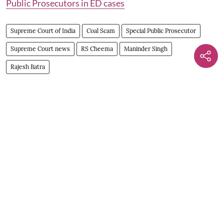
Public Prosecutors in ED cases
Supreme Court of India
Coal Scam
Special Public Prosecutor
Supreme Court news
RS Cheema
Maninder Singh
Rajesh Batra