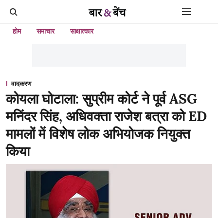
होम
समाचार
साक्षात्कार
वादकरण
कोयला घोटाला: सुप्रीम कोर्ट ने पूर्व ASG
मनिंदर सिंह, अधिवक्ता राजेश बत्रा को ED
मामलों में विशेष लोक अभियोजक नियुक्त
किया