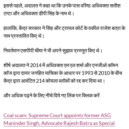
इससे पहले, अदालत ने कहा था कि उनके पास वरिष्ठ अधिवक्ता सतीश
टम्टा और अधिवक्ता डीपी सिंह के नाम थे।
हालांकि, केंद्र सरकार ने सिंह और ट्रायल कोर्ट के वकील राजेश बत्रा के
नाम प्रस्तावित किए थे।
निवर्तमान एसपीपी चीमा ने भी अपने सुझाव प्रस्तुत किए थे।
शीर्ष अदालत ने 2014 में अधिवक्ता एम एल शर्मा और एनजीओ कॉमन
कॉज द्वारा दायर जनहित याचिका के आधार पर 1993 से 2010 के बीच
केंद्र द्वारा आवंटित 214 कोयला ब्लॉकों को रद्द कर दिया था।
और अधिक पढ़ने के लिए नीचे दिये गए लिंक पर क्लिक करें
Coal scam: Supreme Court appoints former ASG
Maninder Singh, Advocate Rajesh Batra as Special