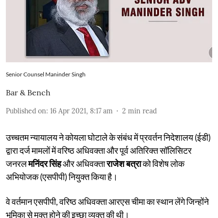
Senior Counsel Maninder Singh
Bar & Bench
Published on
:
16 Apr 2021, 8:17 am
2
min read
उच्चतम न्यायालय ने कोयला घोटाले के संबंध में प्रवर्तन निदेशालय (ईडी)
द्वारा दर्ज मामलों में वरिष्ठ अधिवक्ता और पूर्व अतिरिक्त सॉलिसिटर
जनरल
मनिंदर सिंह
और अधिवक्ता
राजेश बत्रा
को विशेष लोक
अभियोजक (एसपीपी) नियुक्त किया है।
वे वर्तमान एसपीपी, वरिष्ठ अधिवक्ता आरएस चीमा का स्थान लेंगे जिन्होंने
भूमिका से मुक्त होने की इच्छा व्यक्त की थी।