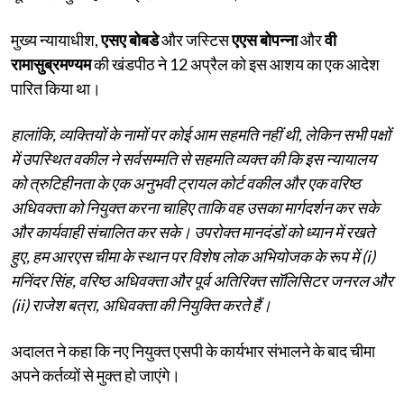
मुख्य न्यायाधीश,
एसए बोबडे
और जस्टिस
एएस बोपन्ना
और
वी
रामासुब्रमण्यम
की खंडपीठ ने 12 अप्रैल को इस आशय का एक आदेश
पारित किया था।
हालांकि, व्यक्तियों के नामों पर कोई आम सहमति नहीं थी, लेकिन सभी पक्षों
में उपस्थित वकील ने सर्वसम्मति से सहमति व्यक्त की कि इस न्यायालय
को त्रुटिहीनता के एक अनुभवी ट्रायल कोर्ट वकील और एक वरिष्ठ
अधिवक्ता को नियुक्त करना चाहिए ताकि वह उसका मार्गदर्शन कर सके
और कार्यवाही संचालित कर सके। उपरोक्त मानदंडों को ध्यान में रखते
हुए, हम आरएस चीमा के स्थान पर विशेष लोक अभियोजक के रूप में (i)
मनिंदर सिंह, वरिष्ठ अधिवक्ता और पूर्व अतिरिक्त सॉलिसिटर जनरल और
(ii) राजेश बत्रा, अधिवक्ता की नियुक्ति करते हैं।
अदालत ने कहा कि नए नियुक्त एसपी के कार्यभार संभालने के बाद चीमा
अपने कर्तव्यों से मुक्त हो जाएंगे।