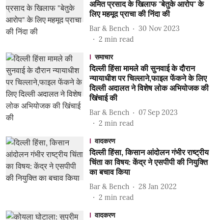
अमित प्रसाद के खिलाफ "बेतुके आरोप" के
लिए महमूद प्राचा की निंदा की
Bar & Bench
30 Nov 2023
2
min read
समाचार
दिल्ली हिंसा मामले की सुनवाई के दौरान
न्यायाधीश पर चिल्लाने,फाइल फेंकने के लिए
दिल्ली अदालत ने विशेष लोक अभियोजक की
खिंचाई की
Bar & Bench
07 Sep 2023
2
min read
वादकरण
दिल्ली हिंसा, किसान आंदोलन गंभीर राष्ट्रीय
चिंता का विषय: केंद्र ने एसपीपी की नियुक्ति
का बचाव किया
Bar & Bench
28 Jan 2022
2
min read
वादकरण