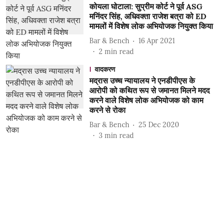
कोयला घोटाला: सुप्रीम कोर्ट ने पूर्व ASG
मनिंदर सिंह, अधिवक्ता राजेश बत्रा को ED
मामलों में विशेष लोक अभियोजक नियुक्त किया
Bar & Bench
16 Apr 2021
2
min read
वादकरण
मद्रास उच्च न्यायालय ने एनडीपीएस के
आरोपी को कथित रूप से जमानत मिलने मदद
करने वाले विशेष लोक अभियोजक को काम
करने से रोका
Bar & Bench
25 Dec 2020
3
min read