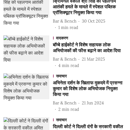
क्रिमिनल वकील श्री सिंह को पहलगाम
आतंकी हमले के मामले में स्पेशल पब्लिक
प्रॉसिक्यूटर नियुक्त किया गया
Bar & Bench
30 Oct 2025
1
min read
वादकरण
बॉम्बे हाईकोर्ट ने विशेष सहायक लोक
अभियोजकों की फीस बढ़ाने का आदेश दिया
Bar & Bench
21 Mar 2025
4
min read
समाचार
अभिनेता दर्शन के खिलाफ मुकदमे में प्रसन्ना
कुमार को विशेष लोक अभियोजक नियुक्त
किया गया
Bar & Bench
21 Jun 2024
2
min read
समाचार
दिल्ली कोर्ट ने दिल्ली दंगों के सरकारी वकील