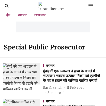
होम
समाचार
साक्षात्कार
Special Public Prosecutor
समाचार
मुंबई की एक अदालत ने हत्या के मामले में
राज्यसभा सदस्य उज्ज्वल निकम को एसपीपी
के पद से हटाने की याचिका खारिज कर दी
Bar & Bench
11 Feb 2026
3
min read
समाचार