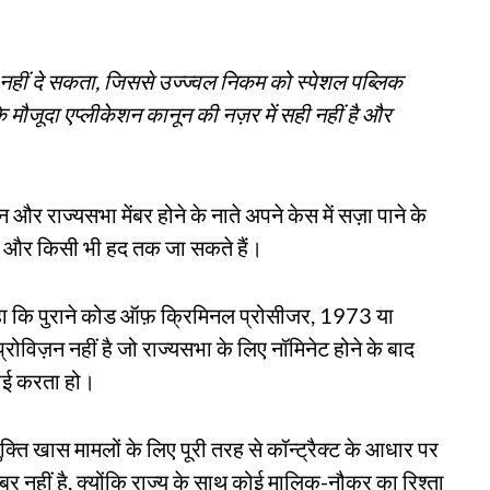
ल नहीं दे सकता, जिससे उज्ज्वल निकम को स्पेशल पब्लिक
ि मौजूदा एप्लीकेशन कानून की नज़र में सही नहीं है और
 और राज्यसभा मेंबर होने के नाते अपने केस में सज़ा पाने के
 और किसी भी हद तक जा सकते हैं।
हा कि पुराने कोड ऑफ़ क्रिमिनल प्रोसीजर, 1973 या
रोविज़न नहीं है जो राज्यसभा के लिए नॉमिनेट होने के बाद
फाई करता हो।
ुक्ति खास मामलों के लिए पूरी तरह से कॉन्ट्रैक्ट के आधार पर
नहीं है, क्योंकि राज्य के साथ कोई मालिक-नौकर का रिश्ता