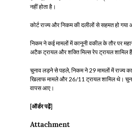
नहीं होता है।
कोर्ट राज्य और निकम की दलीलों से सहमत हो गया
निकम ने कई मामलों में कानूनी वकील के तौर पर महा
अटैक ट्रायल और शक्ति मिल्स रेप ट्रायल शामिल है
चुनाव लड़ने से पहले, निकम ने 29 मामलों में राज्य का
खिलाफ मामले और 26/11 ट्रायल शामिल थे। चुनाव हा
वापस आए।
[ऑर्डर पढ़ें]
Attachment