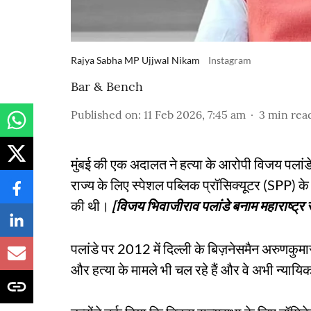
Rajya Sabha MP Ujjwal Nikam
Instagram
Bar & Bench
Published on
:
11 Feb 2026, 7:45 am
3
min rea
मुंबई की एक अदालत ने हत्या के आरोपी विजय पलांडे 
राज्य के लिए स्पेशल पब्लिक प्रॉसिक्यूटर (SPP) क
की थी।
[विजय भिवाजीराव पलांडे बनाम महाराष्ट्र 
पलांडे पर 2012 में दिल्ली के बिज़नेसमैन अरुणकु
और हत्या के मामले भी चल रहे हैं और वे अभी न्यायिक 