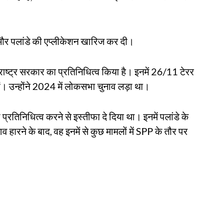
 और पलांडे की एप्लीकेशन खारिज कर दी।
राष्ट्र सरकार का प्रतिनिधित्व किया है। इनमें 26/11 टेरर
ं। उन्होंने 2024 में लोकसभा चुनाव लड़ा था।
 प्रतिनिधित्व करने से इस्तीफा दे दिया था। इनमें पलांडे के
रने के बाद, वह इनमें से कुछ मामलों में SPP के तौर पर