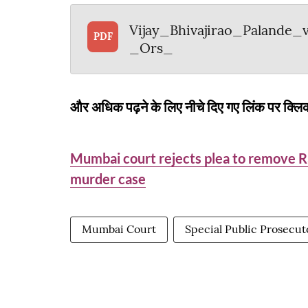
Vijay_Bhivajirao_Palande
PDF
_Ors_
और अधिक पढ़ने के लिए नीचे दिए गए लिंक पर क्लिक
Mumbai court rejects plea to remove 
murder case
Mumbai Court
Special Public Prosecut