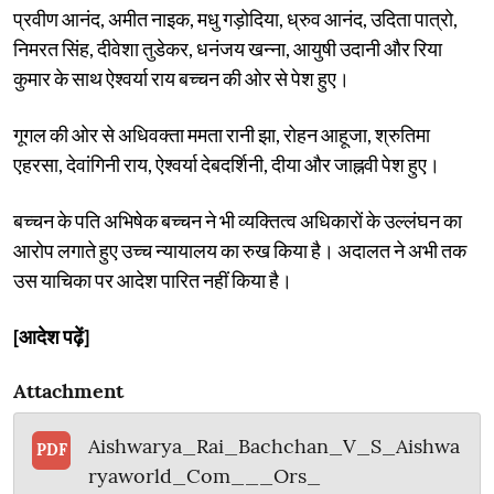
प्रवीण आनंद, अमीत नाइक, मधु गड़ोदिया, ध्रुव आनंद, उदिता पात्रो,
निमरत सिंह, दीवेशा तुडेकर, धनंजय खन्ना, आयुषी उदानी और रिया
कुमार के साथ ऐश्वर्या राय बच्चन की ओर से पेश हुए।
गूगल की ओर से अधिवक्ता ममता रानी झा, रोहन आहूजा, श्रुतिमा
एहरसा, देवांगिनी राय, ऐश्वर्या देबदर्शिनी, दीया और जाह्नवी पेश हुए।
बच्चन के पति अभिषेक बच्चन ने भी व्यक्तित्व अधिकारों के उल्लंघन का
आरोप लगाते हुए उच्च न्यायालय का रुख किया है। अदालत ने अभी तक
उस याचिका पर आदेश पारित नहीं किया है।
[आदेश पढ़ें]
Attachment
Aishwarya_Rai_Bachchan_V_S_Aishwa
PDF
ryaworld_Com___Ors_