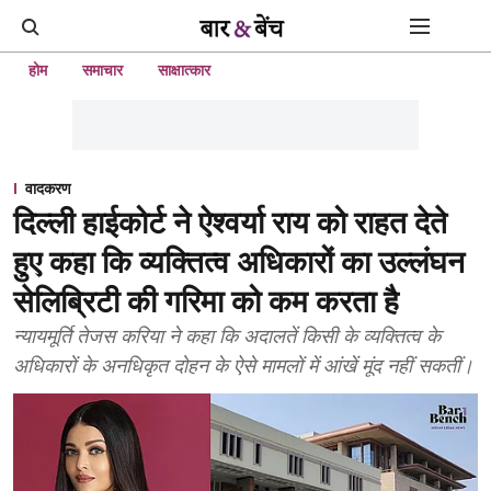
होम
समाचार
साक्षात्कार
वादकरण
दिल्ली हाईकोर्ट ने ऐश्वर्या राय को राहत देते
हुए कहा कि व्यक्तित्व अधिकारों का उल्लंघन
सेलिब्रिटी की गरिमा को कम करता है
न्यायमूर्ति तेजस करिया ने कहा कि अदालतें किसी के व्यक्तित्व के
अधिकारों के अनधिकृत दोहन के ऐसे मामलों में आंखें मूंद नहीं सकतीं।