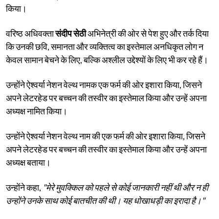
किया।
वरिष्ठ अधिवक्ता
संदीप सेठी
अभिनेत्री की ओर से पेश हुए और तर्क दिया
कि उनकी छवि, समानता और व्यक्तित्व का इस्तेमाल अनधिकृत लोग न
केवल सामान बेचने के लिए, बल्कि अश्लील उद्देश्यों के लिए भी कर रहे हैं।
उन्होंने ऐश्वर्या नेशन वेल्थ नामक एक फर्म की ओर इशारा किया, जिसने
अपने लेटरहेड पर बच्चन की तस्वीर का इस्तेमाल किया और उन्हें अपना
अध्यक्ष नामित किया।
उन्होंने ऐश्वर्या नेशन वेल्थ नाम की एक फर्म की ओर इशारा किया, जिसने
अपने लेटरहेड पर बच्चन की तस्वीर का इस्तेमाल किया और उन्हें अपना
अध्यक्ष बताया।
उन्होंने कहा,
"मेरे मुवक्किल को पहले से कोई जानकारी नहीं थी और न ही
उन्होंने उनके साथ कोई बातचीत की थी। यह धोखाधड़ी का इरादा है।"