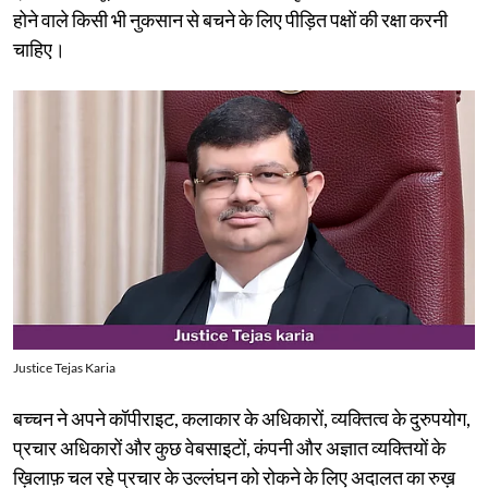
होने वाले किसी भी नुकसान से बचने के लिए पीड़ित पक्षों की रक्षा करनी
चाहिए।
Justice Tejas Karia
बच्चन ने अपने कॉपीराइट, कलाकार के अधिकारों, व्यक्तित्व के दुरुपयोग,
प्रचार अधिकारों और कुछ वेबसाइटों, कंपनी और अज्ञात व्यक्तियों के
ख़िलाफ़ चल रहे प्रचार के उल्लंघन को रोकने के लिए अदालत का रुख़