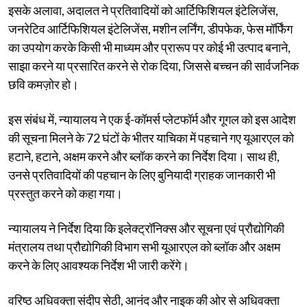
इसके अलावा, अदालत ने प्रतिवादियों को आर्टिफिशियल इंटेलिजेंस,
जनरेटिव आर्टिफिशियल इंटेलिजेंस, मशीन लर्निंग, डीपफेक, फेस मॉर्फिंग
का उपयोग करके किसी भी माध्यम और प्रारूप पर कोई भी उत्पाद बनाने,
साझा करने या प्रसारित करने से रोक दिया, जिससे बच्चन की सार्वजनिक
छवि कमज़ोर हो।
इस संबंध में, न्यायालय ने एक ई-कॉमर्स प्लेटफॉर्म और गूगल को इस आदेश
की सूचना मिलने के 72 घंटों के भीतर याचिका में पहचाने गए यूआरएल को
हटाने, हटाने, अक्षम करने और ब्लॉक करने का निर्देश दिया। साथ ही,
उनसे प्रतिवादियों की पहचान के लिए बुनियादी ग्राहक जानकारी भी
प्रस्तुत करने को कहा गया।
न्यायालय ने निर्देश दिया कि इलेक्ट्रॉनिक्स और सूचना एवं प्रौद्योगिकी
मंत्रालय तथा प्रौद्योगिकी विभाग सभी यूआरएल को ब्लॉक और अक्षम
करने के लिए आवश्यक निर्देश भी जारी करेंगे।
वरिष्ठ अधिवक्ता संदीप सेठी, आनंद और नाइक की ओर से अधिवक्ता