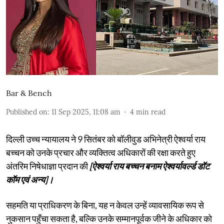
Bar & Bench
Published on
:
11 Sep 2025, 11:08 am
4
min read
दिल्ली उच्च न्यायालय ने 9 सितंबर को बॉलीवुड अभिनेत्री ऐश्वर्या राय
बच्चन को उनके प्रचार और व्यक्तित्व अधिकारों की रक्षा करते हुए
अंतरिम निषेधाज्ञा प्रदान की
[ऐश्वर्या राय बच्चन बनाम ऐश्वर्यावर्ल्ड डॉट
कॉम एवं अन्य]।
सहमति या प्राधिकरण के बिना, यह न केवल उन्हें व्यावसायिक रूप से
नुकसान पहुँचा सकता है, बल्कि उनके सम्मानपूर्वक जीने के अधिकार को