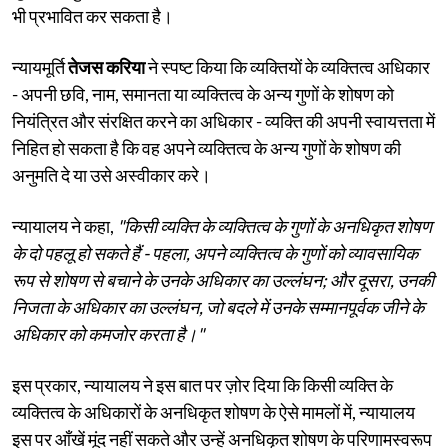
भी प्रभावित कर सकता है।
न्यायमूर्ति
तेजस करिया
ने स्पष्ट किया कि व्यक्तियों के व्यक्तित्व अधिकार
- अपनी छवि, नाम, समानता या व्यक्तित्व के अन्य गुणों के शोषण को
नियंत्रित और संरक्षित करने का अधिकार - व्यक्ति की अपनी स्वायत्तता में
निहित हो सकता है कि वह अपने व्यक्तित्व के अन्य गुणों के शोषण की
अनुमति दे या उसे अस्वीकार करे।
न्यायालय ने कहा,
"किसी व्यक्ति के व्यक्तित्व के गुणों के अनधिकृत शोषण
के दो पहलू हो सकते हैं - पहला, अपने व्यक्तित्व के गुणों को व्यावसायिक
रूप से शोषण से बचाने के उनके अधिकार का उल्लंघन; और दूसरा, उनकी
निजता के अधिकार का उल्लंघन, जो बदले में उनके सम्मानपूर्वक जीने के
अधिकार को कमजोर करता है।"
इस प्रकार, न्यायालय ने इस बात पर ज़ोर दिया कि किसी व्यक्ति के
व्यक्तित्व के अधिकारों के अनधिकृत शोषण के ऐसे मामलों में, न्यायालय
इस पर आँखें मूंद नहीं सकते और उन्हें अनधिकृत शोषण के परिणामस्वरूप