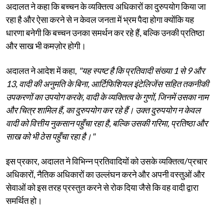
अदालत ने कहा कि बच्चन के व्यक्तित्व अधिकारों का दुरुपयोग किया जा
रहा है और ऐसा करने से न केवल जनता में भ्रम पैदा होगा क्योंकि यह
धारणा बनेगी कि बच्चन उनका समर्थन कर रहे हैं, बल्कि उनकी प्रतिष्ठा
और साख भी कमज़ोर होगी।
अदालत ने आदेश में कहा,
"यह स्पष्ट है कि प्रतिवादी संख्या 1 से 9 और
13, वादी की अनुमति के बिना, आर्टिफिशियल इंटेलिजेंस सहित तकनीकी
उपकरणों का उपयोग करके, वादी के व्यक्तित्व के गुणों, जिनमें उसका नाम
और चित्र शामिल हैं, का दुरुपयोग कर रहे हैं। उक्त दुरुपयोग न केवल
वादी को वित्तीय नुकसान पहुँचा रहा है, बल्कि उसकी गरिमा, प्रतिष्ठा और
साख को भी ठेस पहुँचा रहा है।"
इस प्रकार, अदालत ने विभिन्न प्रतिवादियों को उसके व्यक्तित्व/प्रचार
अधिकारों, नैतिक अधिकारों का उल्लंघन करने और अपनी वस्तुओं और
सेवाओं को इस तरह प्रस्तुत करने से रोक दिया जैसे कि वह वादी द्वारा
समर्थित हो।