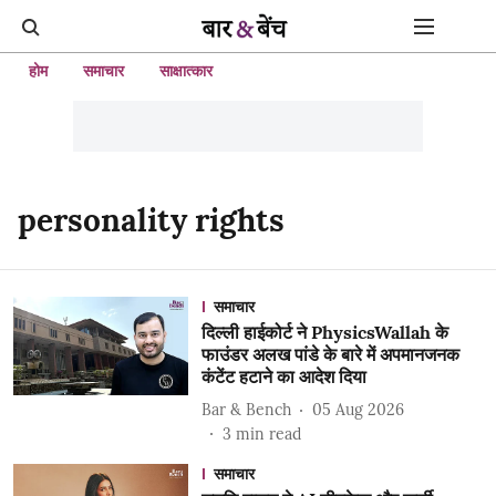
होम
समाचार
साक्षात्कार
personality rights
समाचार
दिल्ली हाईकोर्ट ने PhysicsWallah के
फाउंडर अलख पांडे के बारे में अपमानजनक
कंटेंट हटाने का आदेश दिया
Bar & Bench
05 Aug 2026
3
min read
समाचार