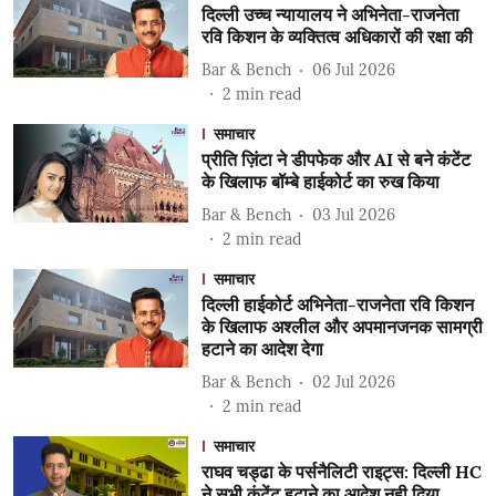
दिल्ली उच्च न्यायालय ने अभिनेता-राजनेता
रवि किशन के व्यक्तित्व अधिकारों की रक्षा की
Bar & Bench
06 Jul 2026
2
min read
समाचार
प्रीति ज़िंटा ने डीपफेक और AI से बने कंटेंट
के खिलाफ बॉम्बे हाईकोर्ट का रुख किया
Bar & Bench
03 Jul 2026
2
min read
समाचार
दिल्ली हाईकोर्ट अभिनेता-राजनेता रवि किशन
के खिलाफ अश्लील और अपमानजनक सामग्री
हटाने का आदेश देगा
Bar & Bench
02 Jul 2026
2
min read
समाचार
राघव चड्ढा के पर्सनैलिटी राइट्स: दिल्ली HC
ने सभी कंटेंट हटाने का आदेश नही दिया