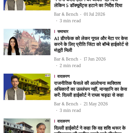
लेकिन 5 डॉक्यूमेंट्स हटाने का निर्देश दिया
Bar & Bench
01 Jul 2026
3
min read
समाचार
AI डीपफेक को लेकर गूगल और मेटा पर केस
करने के लिए प्रीति जिंटा को बॉम्बे हाईकोर्ट से
मंज़ूरी मिली
Bar & Bench
17 Jun 2026
2
min read
वादकरण
राजनीतिक फैसले की आलोचना व्यक्तित्व
अधिकारों का उल्लंघन नहीं, मानहानि का केस
करें: दिल्ली हाईकोर्ट ने राघव चड्ढा से कहा
Bar & Bench
21 May 2026
3
min read
वादकरण
दिल्ली हाईकोर्ट ने कहा कि वह शशि थरूर के