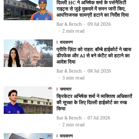
दिल्ली HC ने अभिषेक शर्मा के पर्सनैलिटी
राइट्स से जुड़े मुकदमे में समन जारी किए,
आपत्तिजनक सामग्री हटाने का निर्देश दिया
Bar & Bench
09 Jul 2026
2
min read
वादकरण
प्रीति ज़िंटा को राहत: बॉम्बे हाईकोर्ट ने खास
डीपफेक और AI से बने कंटेंट को हटाने का
आदेश दिया
Bar & Bench
08 Jul 2026
3
min read
समाचार
क्रिकेटर अभिषेक शर्मा ने व्यक्तित्व अधिकारों
की सुरक्षा के लिए दिल्ली हाईकोर्ट का रुख
किया
Bar & Bench
07 Jul 2026
2
min read
वादकरण